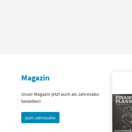
Magazin
Unser Magazin jetzt auch als Jahresabo
bestellen!
zum Jahresabo