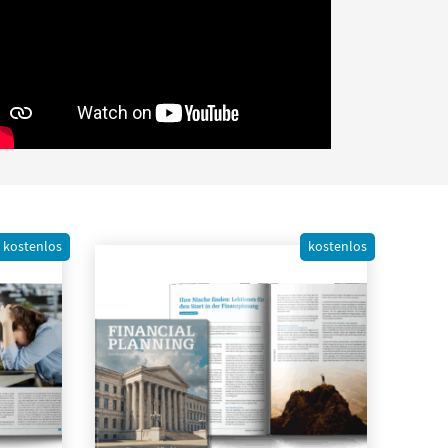
kostenlos
kostenlos