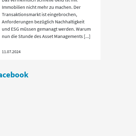
Immobilien nicht mehr zu machen. Der
Transaktionsmarkt ist eingebrochen,
Anforderungen bezüglich Nachhaltigkeit
und ESG müssen gemanagt werden. Warum
nun die Stunde des Asset Managements [...]
11.07.2024
acebook