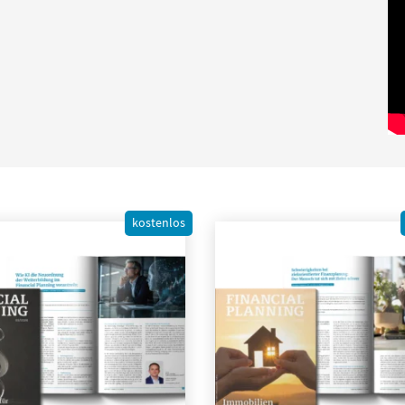
kostenlos