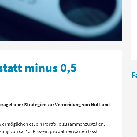
statt minus 0,5
F
rägel über Strategien zur Vermeidung von Null-und
 ermöglichen es, ein Portfolio zusammenzustellen,
ung von ca. 1.5 Prozent pro Jahr erwarten lässt.