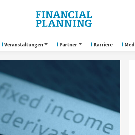
Veranstaltungen
Partner
Karriere
Med