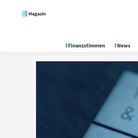
Magazin
Finanzstimmen
News