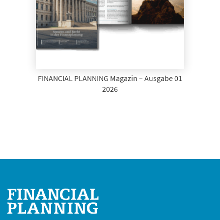
FINANCIAL PLANNING Magazin – Ausgabe 01
2026