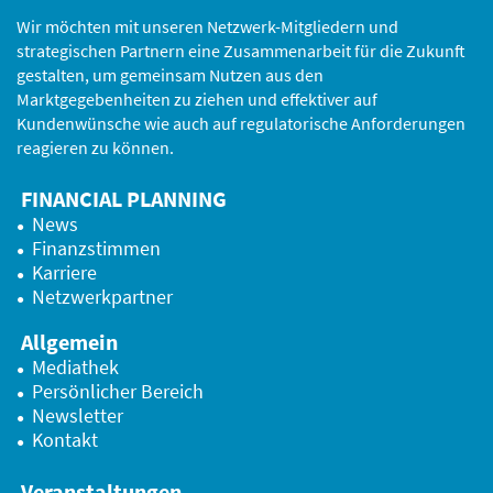
Wir möchten mit unseren Netzwerk-Mitgliedern und
strategischen Partnern eine Zusammenarbeit für die Zukunft
gestalten, um gemeinsam Nutzen aus den
Marktgegebenheiten zu ziehen und effektiver auf
Kundenwünsche wie auch auf regulatorische Anforderungen
reagieren zu können.
FINANCIAL PLANNING
News
Finanzstimmen
Karriere
Netzwerkpartner
Allgemein
Mediathek
Persönlicher Bereich
Newsletter
Kontakt
Veranstaltungen