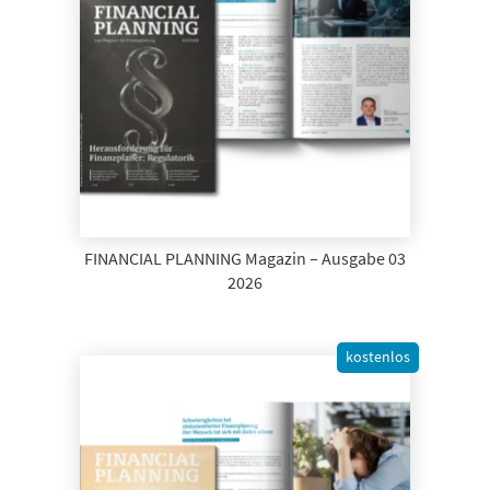
FINANCIAL PLANNING Magazin – Ausgabe 03
2026
kostenlos