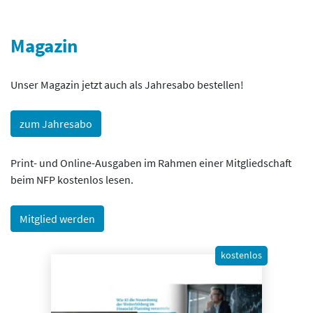
Magazin
Unser Magazin jetzt auch als Jahresabo bestellen!
zum Jahresabo
Print- und Online-Ausgaben im Rahmen einer Mitgliedschaft
beim NFP kostenlos lesen.
Mitglied werden
kostenlos