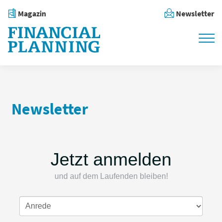
Magazin
Newsletter
Newsletter
Jetzt anmelden
und auf dem Laufenden bleiben!