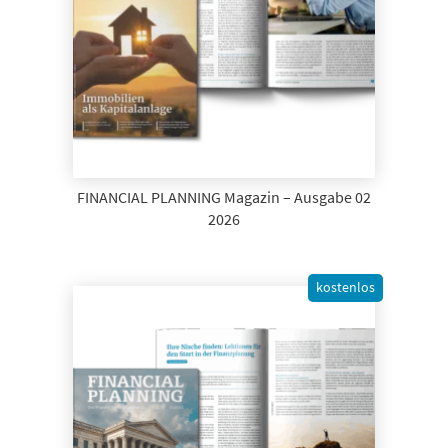
FINANCIAL PLANNING Magazin – Ausgabe 02
2026
kostenlos