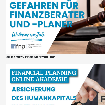
08.07.2026 11:00 bis 12:00 Uhr