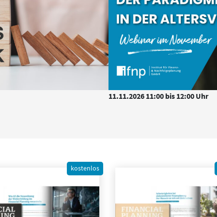
11.11.2026 11:00 bis 12:00 Uhr
kostenlos