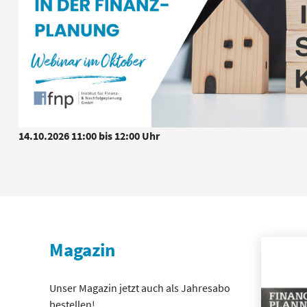
14.10.2026 11:00 bis 12:00 Uhr
Magazin
Unser Magazin jetzt auch als Jahresabo
bestellen!