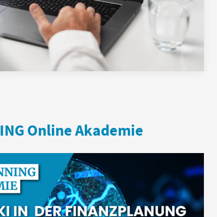
ING Online Akademie