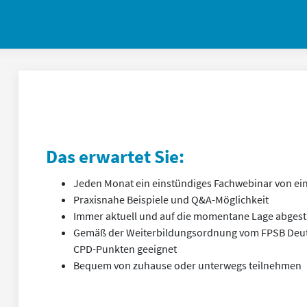
Das erwartet Sie:
Jeden Monat ein einstündiges Fachwebinar von e
Praxisnahe Beispiele und Q&A-Möglichkeit
Immer aktuell und auf die momentane Lage abges
Gemäß der Weiterbildungsordnung vom FPSB Deut
CPD-Punkten geeignet
Bequem von zuhause oder unterwegs teilnehmen