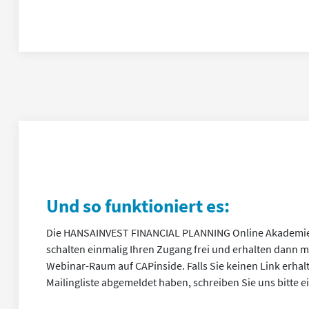
Und so funktioniert es:
Die HANSAINVEST FINANCIAL PLANNING Online Akademie i
schalten einmalig Ihren Zugang frei und erhalten dann 
Webinar-Raum auf CAPinside. Falls Sie keinen Link erhalt
Mailingliste abgemeldet haben, schreiben Sie uns bitte e