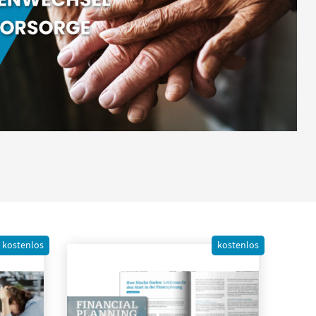
kostenlos
kostenlos