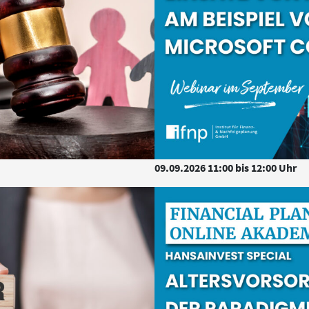
09.09.2026 11:00 bis 12:00 Uhr