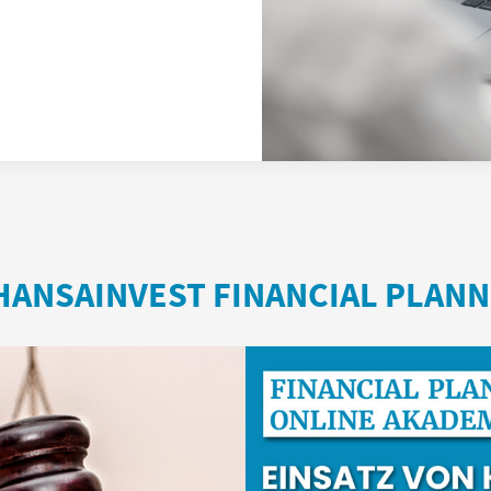
HANSAINVEST FINANCIAL PLANN