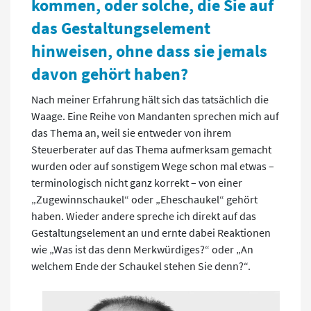
kommen, oder solche, die Sie auf
das Gestaltungselement
hinweisen, ohne dass sie jemals
davon gehört haben?
Nach meiner Erfahrung hält sich das tatsächlich die
Waage. Eine Reihe von Mandanten sprechen mich auf
das Thema an, weil sie entweder von ihrem
Steuerberater auf das Thema aufmerksam gemacht
wurden oder auf sonstigem Wege schon mal etwas –
terminologisch nicht ganz korrekt – von einer
„Zugewinnschaukel“ oder „Eheschaukel“ gehört
haben. Wieder andere spreche ich direkt auf das
Gestaltungselement an und ernte dabei Reaktionen
wie „Was ist das denn Merkwürdiges?“ oder „An
welchem Ende der Schaukel stehen Sie denn?“.