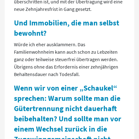
überschritten ist, und mit der Übertragung wird eine
neue Zehnjahresfrist in Gang gesetzt.
Und Immobilien, die man selbst
bewohnt?
Würde ich eher ausklammern. Das
Familienwohnheim kann auch schon zu Lebzeiten
ganz oder teilweise steuerfrei übertragen werden.
Übrigens ohne das Erfordernis einer zehnjährigen
Behaltensdauer nach Todesfall.
Wenn wir von einer „Schaukel“
sprechen: Warum sollte man die
Gütertrennung nicht dauerhaft
beibehalten? Und sollte man vor
einem Wechsel zurück in die