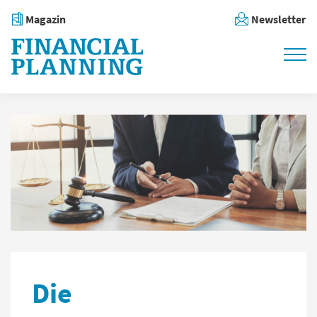
Magazin
Newsletter
Die