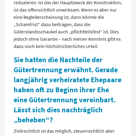
reduzieren. Ist das der Hauptzweck der Konstruktion,
ist das offensichtlich unwirksam. Wenn es aber nur
eine Begleiterscheinung ist, dann könnte die
„Schamfrist“ dazu beitragen, dass die
Güterstandsschaukel auch „pflichtteilsfest“ ist. Dies
jedoch ohne Garantie – nach meiner Kenntnis gibt es
dazu noch kein höchstrichterliches Urteil.
Sie hatten die Nachteile der
Gütertrennung erwähnt. Gerade
langjährig verheiratete Ehepaare
haben oft zu Beginn ihrer Ehe
eine Gütertrennung vereinbart.
Lässt sich dies nachträglich
„beheben“?
Zivilrechtlich ist das möglich, steuerrechtlich aber