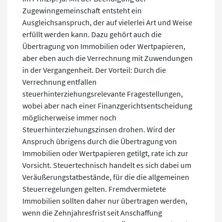
Zugewinngemeinschaft entsteht ein
Ausgleichsanspruch, der auf vielerlei Art und Weise
erfüllt werden kann. Dazu gehört auch die
Übertragung von Immobilien oder Wertpapieren,
aber eben auch die Verrechnung mit Zuwendungen
in der Vergangenheit. Der Vorteil: Durch die
Verrechnung entfallen
steuerhinterziehungsrelevante Fragestellungen,
wobei aber nach einer Finanzgerichtsentscheidung
möglicherweise immer noch
Steuerhinterziehungszinsen drohen. Wird der
Anspruch übrigens durch die Übertragung von
Immobilien oder Wertpapieren getilgt, rate ich zur
Vorsicht. Steuertechnisch handelt es sich dabei um
Veräußerungstatbestände, für die die allgemeinen
Steuerregelungen gelten. Fremdvermietete
Immobilien sollten daher nur übertragen werden,
wenn die Zehnjahresfrist seit Anschaffung