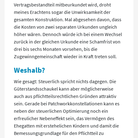
Vertragsbestandteil mitbeurkundet wird, droht
meines Erachtens sogar die Unwirksamkeit der
gesamten Konstruktion. Mal abgesehen davon, dass
die Kosten von zwei separaten Urkunden ungleich
höher wären. Dennoch würde ich bei einem Wechsel
zurück in der gleichen Urkunde eine Schamfrist von
drei bis sechs Monaten vorsehen, bis die
Zugewinngemeinschaft wieder in Kraft treten soll.
Weshalb?
Wie gesagt: Steuerlich spricht nichts dagegen. Die
Güterstandsschaukel kann aber möglicherweise
auch aus pflichtteilsrechtlichen Gründen attraktiv
sein. Gerade bei Patchworkkonstellationen kann es
neben der steuerlichen Optimierung noch ein
erfreulicher Nebeneffekt sein, das Vermögen des
Ehegatten mit erstehelichen Kindern und damit die
Bemessungsgrundlage für den Pflichtteil zu