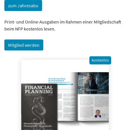
zum Jahresabo
Print- und Online-Ausgaben im Rahmen einer Mitgliedschaft
beim NFP kostenlos lesen.
Mitglied werden
kostenlos