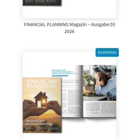
FINANCIAL PLANNING Magazin – Ausgabe 03
2026
kostenlos