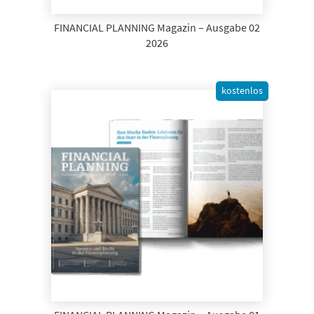
FINANCIAL PLANNING Magazin – Ausgabe 02
2026
kostenlos