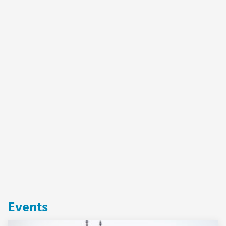
Events