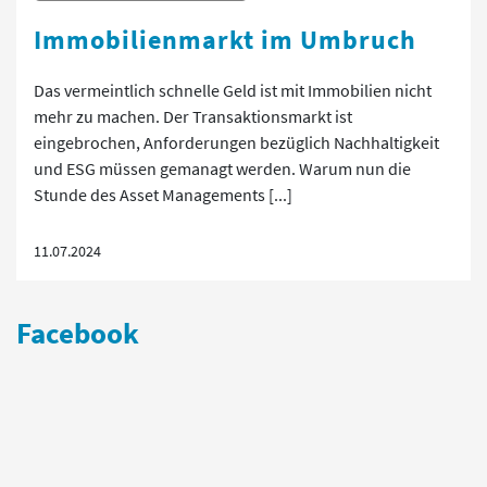
Immobilienmarkt im Umbruch
Das vermeintlich schnelle Geld ist mit Immobilien nicht
mehr zu machen. Der Transaktionsmarkt ist
eingebrochen, Anforderungen bezüglich Nachhaltigkeit
und ESG müssen gemanagt werden. Warum nun die
Stunde des Asset Managements [...]
11.07.2024
Facebook