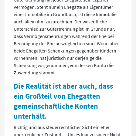
Vermögen. Steht nur ein Ehegatte als Eigentümer
einer Immobilie im Grundbuch, ist diese Immobilie
auch allein ihm zuzurechnen. Der wesentliche
Unterschied zur Gütertrennung ist im Grunde nur,
dass Vermögensmehrungen während der Ehe bei
Beendigung der Ehe auszugleichen sind. Wenn aber
beide Ehegatten Schenkungen gegenüber Kindern
vornehmen, hat juristisch nur derjenige die
Schenkung vorgenommen, von dessen Konto die
Zuwendung stammt.
Die Realität ist aber auch, dass
ein Großteil von Ehegatten
gemeinschaftliche Konten
unterhält.
Richtig und aus steuerrechtlicher Sicht ein eher
unerfreulicher Zustand … Um es klar zu sagen: Nicht