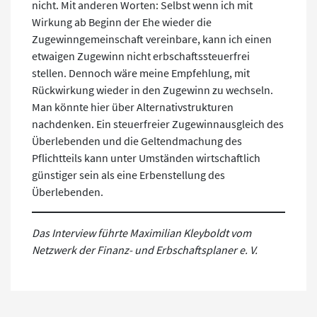
nicht. Mit anderen Worten: Selbst wenn ich mit
Wirkung ab Beginn der Ehe wieder die
Zugewinngemeinschaft vereinbare, kann ich einen
etwaigen Zugewinn nicht erbschaftssteuerfrei
stellen. Dennoch wäre meine Empfehlung, mit
Rückwirkung wieder in den Zugewinn zu wechseln.
Man könnte hier über Alternativstrukturen
nachdenken. Ein steuerfreier Zugewinnausgleich des
Überlebenden und die Geltendmachung des
Pflichtteils kann unter Umständen wirtschaftlich
günstiger sein als eine Erbenstellung des
Überlebenden.
Das Interview führte Maximilian Kleyboldt vom
Netzwerk der Finanz- und Erbschaftsplaner e. V.