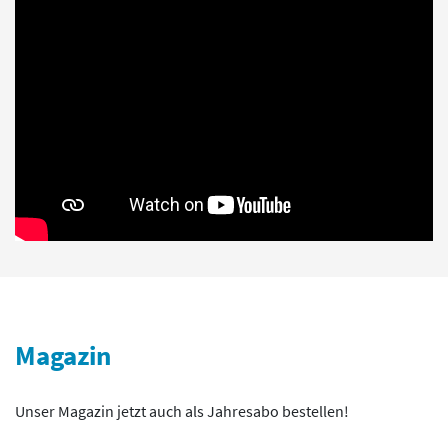
Magazin
Unser Magazin jetzt auch als Jahresabo bestellen!