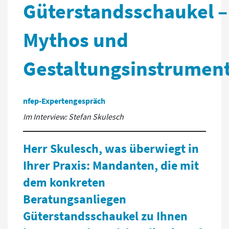
Güterstandsschaukel –
Mythos und
Gestaltungsinstrumen
nfep-Expertengespräch
Im Interview: Stefan Skulesch
Herr Skulesch, was überwiegt in
Ihrer Praxis: Mandanten, die mit
dem konkreten
Beratungsanliegen
Güterstandsschaukel zu Ihnen