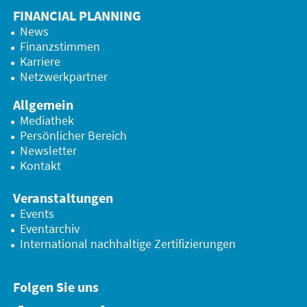
FINANCIAL PLANNING
News
Finanzstimmen
Karriere
Netzwerkpartner
Allgemein
Mediathek
Persönlicher Bereich
Newsletter
Kontakt
Veranstaltungen
Events
Eventarchiv
International nachhaltige Zertifizierungen
Folgen Sie uns