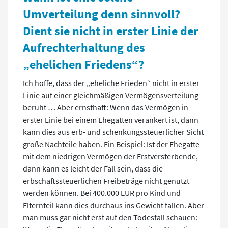
Umverteilung denn sinnvoll?
Dient sie nicht in erster Linie der
Aufrechterhaltung des
„ehelichen Friedens“?
Ich hoffe, dass der „eheliche Frieden“ nicht in erster
Linie auf einer gleichmäßigen Vermögensverteilung
beruht … Aber ernsthaft: Wenn das Vermögen in
erster Linie bei einem Ehegatten verankert ist, dann
kann dies aus erb- und schenkungssteuerlicher Sicht
große Nachteile haben. Ein Beispiel: Ist der Ehegatte
mit dem niedrigen Vermögen der Erstversterbende,
dann kann es leicht der Fall sein, dass die
erbschaftssteuerlichen Freibeträge nicht genutzt
werden können. Bei 400.000 EUR pro Kind und
Elternteil kann dies durchaus ins Gewicht fallen. Aber
man muss gar nicht erst auf den Todesfall schauen: