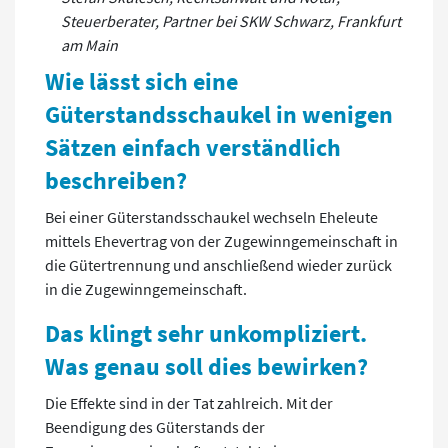
Steuerberater, Partner bei SKW Schwarz, Frankfurt
am Main
Wie lässt sich eine
Güterstandsschaukel in wenigen
Sätzen einfach verständlich
beschreiben?
Bei einer Güterstandsschaukel wechseln Eheleute
mittels Ehevertrag von der Zugewinngemeinschaft in
die Gütertrennung und anschließend wieder zurück
in die Zugewinngemeinschaft.
Das klingt sehr unkompliziert.
Was genau soll dies bewirken?
Die Effekte sind in der Tat zahlreich. Mit der
Beendigung des Güterstands der