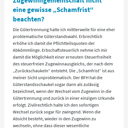
Zugewinngemeinschaft nicht
eine gewisse „Schamfrist“
beachten?
Die Gütertrennung halte ich mittlerweile für eine eher
problematische Güterstandswahl. Erbrechtlich
erhöhe ich damit die Pflichtteilsquoten der
Abkömmlinge. Erbschaftsteuerlich nehme ich mir
damit die Möglichkeit einer erneuten Steuerfreiheit
des steuerfreien Zugewinnausgleichs, der nach dem
„Zurückschaukeln“ entsteht. Die „Schamfrist“ ist aus
meiner Sicht unproblematisch. Der BFH hat die
Güterstandsschaukel sogar dann als zulässig
bezeichnet, wenn der Wechsel vom Zugewinn in die
Gütertrennung und zurück in einer einzigen Urkunde
erfolgt. Zivilrechtlich halte ich den sofortigen
Wechsel zurück sogar für zwingend. Wenn die
Absicht besteht, wieder in den Zugewinn zu
wechseln, ohne dass dieser wesentliche