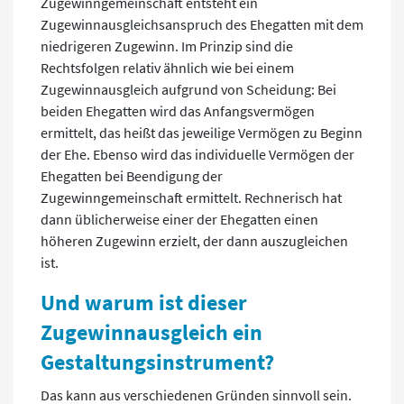
Zugewinngemeinschaft entsteht ein
Zugewinnausgleichsanspruch des Ehegatten mit dem
niedrigeren Zugewinn. Im Prinzip sind die
Rechtsfolgen relativ ähnlich wie bei einem
Zugewinnausgleich aufgrund von Scheidung: Bei
beiden Ehegatten wird das Anfangsvermögen
ermittelt, das heißt das jeweilige Vermögen zu Beginn
der Ehe. Ebenso wird das individuelle Vermögen der
Ehegatten bei Beendigung der
Zugewinngemeinschaft ermittelt. Rechnerisch hat
dann üblicherweise einer der Ehegatten einen
höheren Zugewinn erzielt, der dann auszugleichen
ist.
Und warum ist dieser
Zugewinnausgleich ein
Gestaltungsinstrument?
Das kann aus verschiedenen Gründen sinnvoll sein.