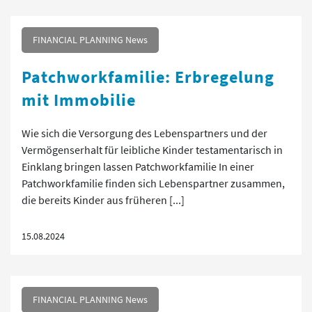
FINANCIAL PLANNING News
Patchworkfamilie: Erbregelung
mit Immobilie
Wie sich die Versorgung des Lebenspartners und der
Vermögenserhalt für leibliche Kinder testamentarisch in
Einklang bringen lassen Patchworkfamilie In einer
Patchworkfamilie finden sich Lebenspartner zusammen,
die bereits Kinder aus früheren [...]
15.08.2024
FINANCIAL PLANNING News