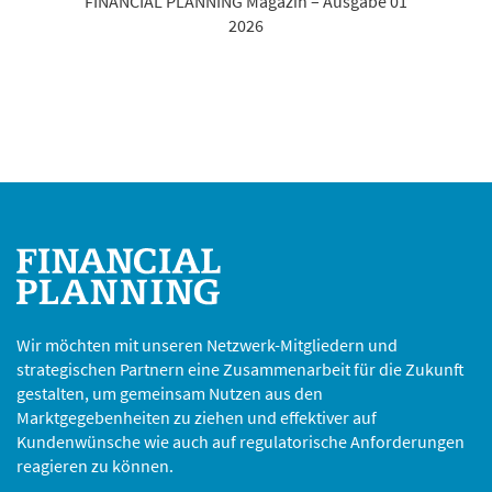
FINANCIAL PLANNING Magazin – Ausgabe 01
2026
Wir möchten mit unseren Netzwerk-Mitgliedern und
strategischen Partnern eine Zusammenarbeit für die Zukunft
gestalten, um gemeinsam Nutzen aus den
Marktgegebenheiten zu ziehen und effektiver auf
Kundenwünsche wie auch auf regulatorische Anforderungen
reagieren zu können.