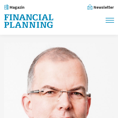
Magazin
Newsletter