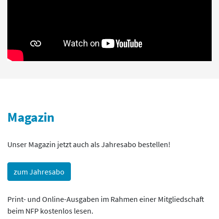
Magazin
Unser Magazin jetzt auch als Jahresabo bestellen!
zum Jahresabo
Print- und Online-Ausgaben im Rahmen einer Mitgliedschaft
beim NFP kostenlos lesen.