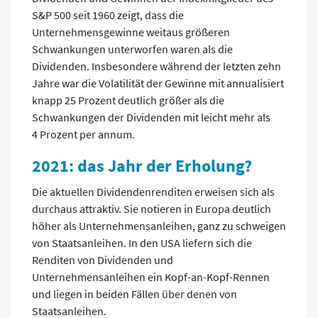
S&P 500 seit 1960 zeigt, dass die
Unternehmensgewinne weitaus größeren
Schwankungen unterworfen waren als die
Dividenden. Insbesondere während der letzten zehn
Jahre war die Volatilität der Gewinne mit annualisiert
knapp 25 Prozent deutlich größer als die
Schwankungen der Dividenden mit leicht mehr als
4 Prozent per annum.
2021: das Jahr der Erholung?
Die aktuellen Dividendenrenditen erweisen sich als
durchaus attraktiv. Sie notieren in Europa deutlich
höher als Unternehmensanleihen, ganz zu schweigen
von Staatsanleihen. In den USA liefern sich die
Renditen von Dividenden und
Unternehmensanleihen ein Kopf-an-Kopf-Rennen
und liegen in beiden Fällen über denen von
Staatsanleihen.