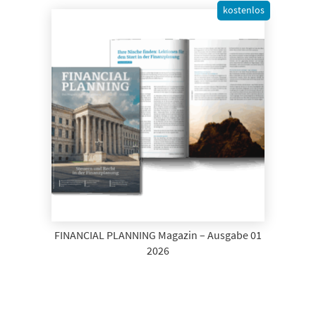
kostenlos
FINANCIAL PLANNING Magazin – Ausgabe 01
2026