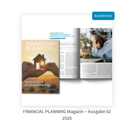
kostenlos
FINANCIAL PLANNING Magazin – Ausgabe 02
2026