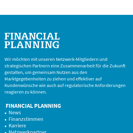
Wir möchten mit unseren Netzwerk-Mitgliedern und
strategischen Partnern eine Zusammenarbeit für die Zukunft
gestalten, um gemeinsam Nutzen aus den
Marktgegebenheiten zu ziehen und effektiver auf
Kundenwünsche wie auch auf regulatorische Anforderungen
reagieren zu können.
FINANCIAL PLANNING
News
Finanzstimmen
Karriere
Netzwerkpartner