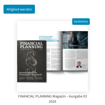
Mitglied werden
kostenlos
FINANCIAL PLANNING Magazin – Ausgabe 03
2026