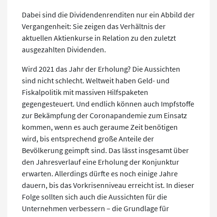
Dabei sind die Dividendenrenditen nur ein Abbild der
Vergangenheit: Sie zeigen das Verhältnis der
aktuellen Aktienkurse in Relation zu den zuletzt
ausgezahlten Dividenden.
Wird 2021 das Jahr der Erholung? Die Aussichten
sind nicht schlecht. Weltweit haben Geld- und
Fiskalpolitik mit massiven Hilfspaketen
gegengesteuert. Und endlich können auch Impfstoffe
zur Bekämpfung der Coronapandemie zum Einsatz
kommen, wenn es auch geraume Zeit benötigen
wird, bis entsprechend große Anteile der
Bevölkerung geimpft sind. Das lässt insgesamt über
den Jahresverlauf eine Erholung der Konjunktur
erwarten. Allerdings dürfte es noch einige Jahre
dauern, bis das Vorkrisenniveau erreicht ist. In dieser
Folge sollten sich auch die Aussichten für die
Unternehmen verbessern – die Grundlage für