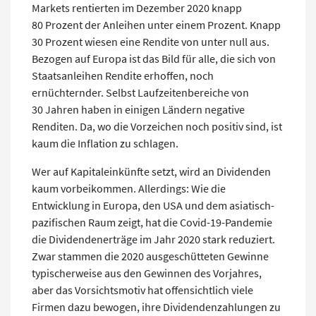
Markets rentierten im Dezember 2020 knapp
80 Prozent der Anleihen unter einem Prozent. Knapp
30 Prozent wiesen eine Rendite von unter null aus.
Bezogen auf Europa ist das Bild für alle, die sich von
Staatsanleihen Rendite erhoffen, noch
ernüchternder. Selbst Laufzeitenbereiche von
30 Jahren haben in einigen Ländern negative
Renditen. Da, wo die Vorzeichen noch positiv sind, ist
kaum die Inflation zu schlagen.
Wer auf Kapitaleinkünfte setzt, wird an Dividenden
kaum vorbeikommen. Allerdings: Wie die
Entwicklung in Europa, den USA und dem asiatisch-
pazifischen Raum zeigt, hat die Covid-19-Pandemie
die Dividendenerträge im Jahr 2020 stark reduziert.
Zwar stammen die 2020 ausgeschütteten Gewinne
typischerweise aus den Gewinnen des Vorjahres,
aber das Vorsichtsmotiv hat offensichtlich viele
Firmen dazu bewogen, ihre Dividendenzahlungen zu