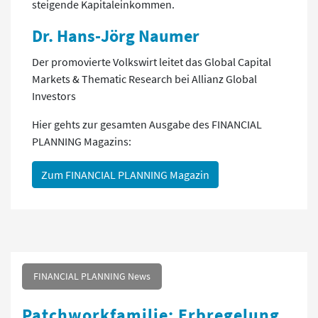
steigende Kapitaleinkommen.
Dr. Hans-Jörg Naumer
Der promovierte Volkswirt leitet das Global Capital
Markets & Thematic Research bei Allianz Global
Investors
Hier gehts zur gesamten Ausgabe des FINANCIAL
PLANNING Magazins:
Zum FINANCIAL PLANNING Magazin
FINANCIAL PLANNING News
Patchworkfamilie: Erbregelung