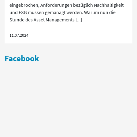
eingebrochen, Anforderungen bezüglich Nachhaltigkeit
und ESG müssen gemanagt werden. Warum nun die
Stunde des Asset Managements [...]
11.07.2024
Facebook