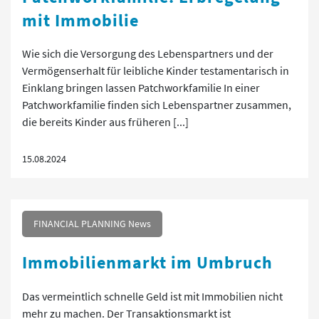
mit Immobilie
Wie sich die Versorgung des Lebenspartners und der
Vermögenserhalt für leibliche Kinder testamentarisch in
Einklang bringen lassen Patchworkfamilie In einer
Patchworkfamilie finden sich Lebenspartner zusammen,
die bereits Kinder aus früheren [...]
15.08.2024
FINANCIAL PLANNING News
Immobilienmarkt im Umbruch
Das vermeintlich schnelle Geld ist mit Immobilien nicht
mehr zu machen. Der Transaktionsmarkt ist