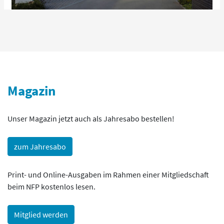
Magazin
Unser Magazin jetzt auch als Jahresabo bestellen!
zum Jahresabo
Print- und Online-Ausgaben im Rahmen einer Mitgliedschaft
beim NFP kostenlos lesen.
Mitglied werden