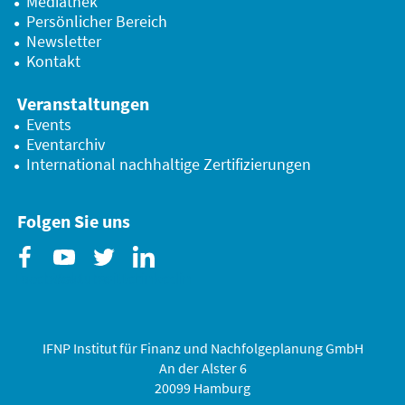
Mediathek
Persönlicher Bereich
Newsletter
Kontakt
Veranstaltungen
Events
Eventarchiv
International nachhaltige Zertifizierungen
Folgen Sie uns
Facebook
Youtube
Twitter
Linkedin
IFNP Institut für Finanz und Nachfolgeplanung GmbH
An der Alster 6
20099 Hamburg