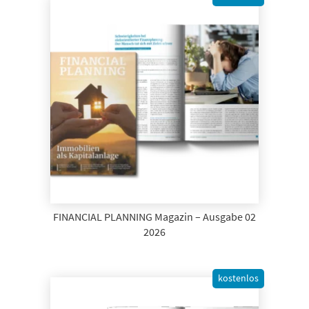
FINANCIAL PLANNING Magazin – Ausgabe 02
2026
kostenlos