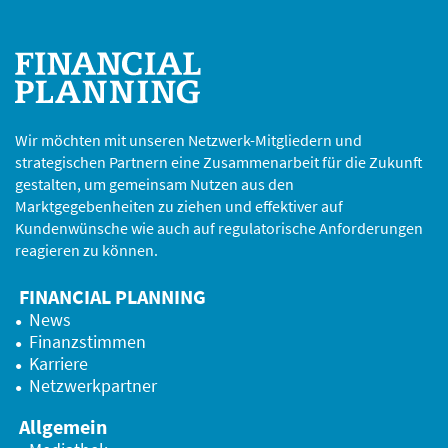
Wir möchten mit unseren Netzwerk-Mitgliedern und
strategischen Partnern eine Zusammenarbeit für die Zukunft
gestalten, um gemeinsam Nutzen aus den
Marktgegebenheiten zu ziehen und effektiver auf
Kundenwünsche wie auch auf regulatorische Anforderungen
reagieren zu können.
FINANCIAL PLANNING
News
Finanzstimmen
Karriere
Netzwerkpartner
Allgemein