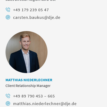
+49 179 239 05 47
carsten.baukus@dje.de
MATTHIAS NIEDERLECHNER
Client Relationship Manager
+49 89 790 453 – 665
matthias.niederlechner@dje.de