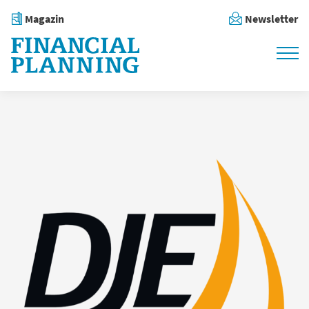
Magazin
Newsletter