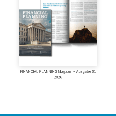
FINANCIAL PLANNING Magazin – Ausgabe 01
2026