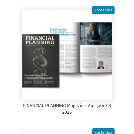
kostenlos
FINANCIAL PLANNING Magazin – Ausgabe 03
2026
kostenlos