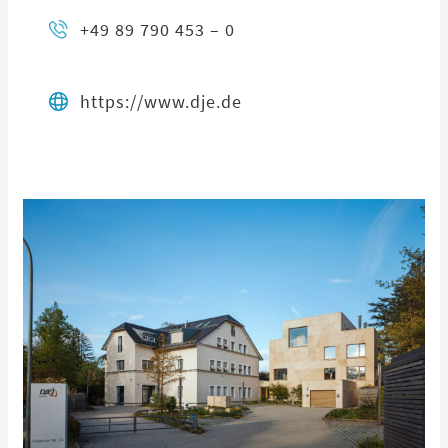
+49 89 790 453 – 0
https://www.dje.de