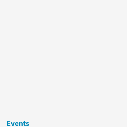
Events