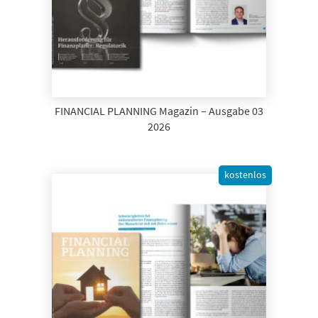
FINANCIAL PLANNING Magazin – Ausgabe 03
2026
kostenlos