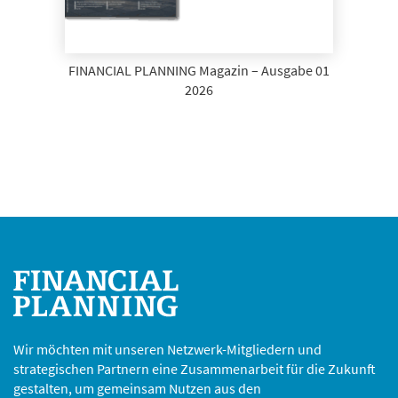
FINANCIAL PLANNING Magazin – Ausgabe 01
2026
Wir möchten mit unseren Netzwerk-Mitgliedern und
strategischen Partnern eine Zusammenarbeit für die Zukunft
gestalten, um gemeinsam Nutzen aus den