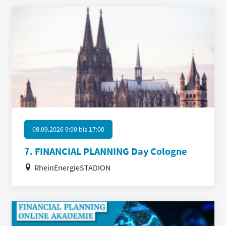
08.09.2026 9:00
bis
17:00
7. FINANCIAL PLANNING Day Cologne
RheinEnergieSTADION