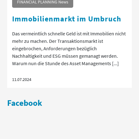
FINANCIAL PLANNING News
Immobilienmarkt im Umbruch
Das vermeintlich schnelle Geld ist mit Immobilien nicht
mehr zu machen. Der Transaktionsmarkt ist
eingebrochen, Anforderungen bezüglich
Nachhaltigkeit und ESG müssen gemanagt werden.
Warum nun die Stunde des Asset Managements [...]
11.07.2024
Facebook