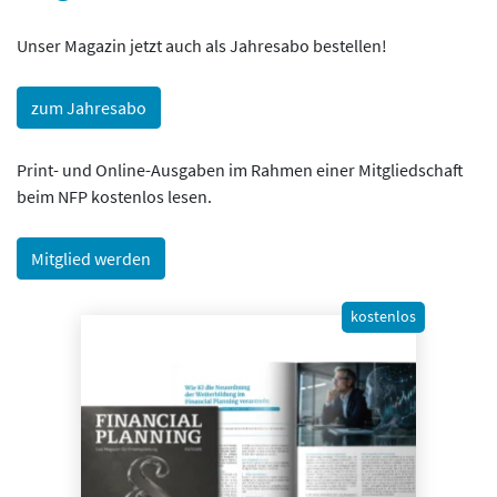
Unser Magazin jetzt auch als Jahresabo bestellen!
zum Jahresabo
Print- und Online-Ausgaben im Rahmen einer Mitgliedschaft
beim NFP kostenlos lesen.
Mitglied werden
kostenlos