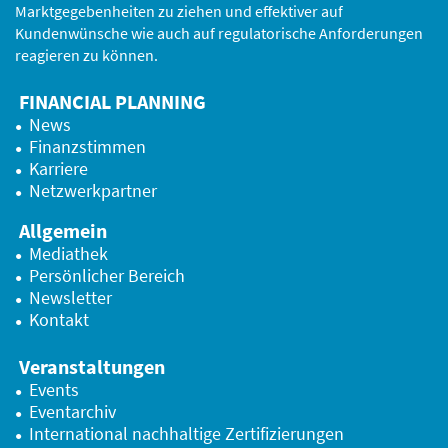
Marktgegebenheiten zu ziehen und effektiver auf
Kundenwünsche wie auch auf regulatorische Anforderungen
reagieren zu können.
FINANCIAL PLANNING
News
Finanzstimmen
Karriere
Netzwerkpartner
Allgemein
Mediathek
Persönlicher Bereich
Newsletter
Kontakt
Veranstaltungen
Events
Eventarchiv
International nachhaltige Zertifizierungen