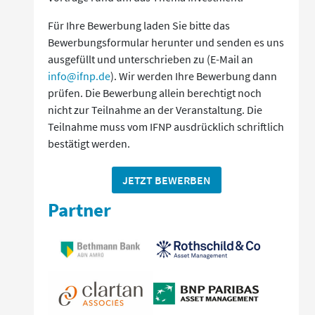
Für Ihre Bewerbung laden Sie bitte das
Bewerbungsformular herunter und senden es uns
ausgefüllt und unterschrieben zu (E-Mail an
info@ifnp.de
). Wir werden Ihre Bewerbung dann
prüfen. Die Bewerbung allein berechtigt noch
nicht zur Teilnahme an der Veranstaltung. Die
Teilnahme muss vom IFNP ausdrücklich schriftlich
bestätigt werden.
JETZT BEWERBEN
Partner