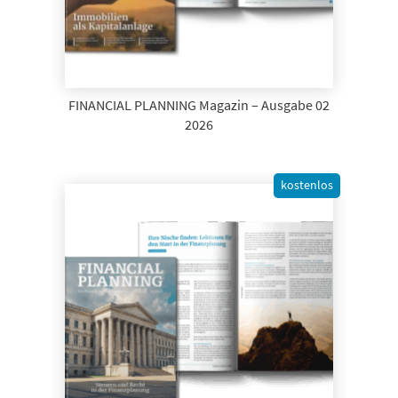
FINANCIAL PLANNING Magazin – Ausgabe 02
2026
kostenlos