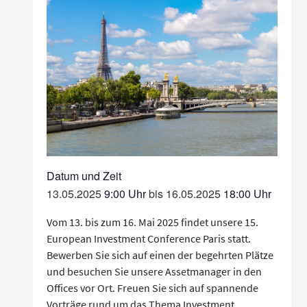
13.05.2025
9:00
bis
16.05.2025
18:00
Vom 13. bis zum 16. Mai 2025 findet unsere 15.
European Investment Conference Paris statt.
Bewerben Sie sich auf einen der begehrten Plätze
und besuchen Sie unsere Assetmanager in den
Offices vor Ort. Freuen Sie sich auf spannende
Vorträge rund um das Thema Investment.