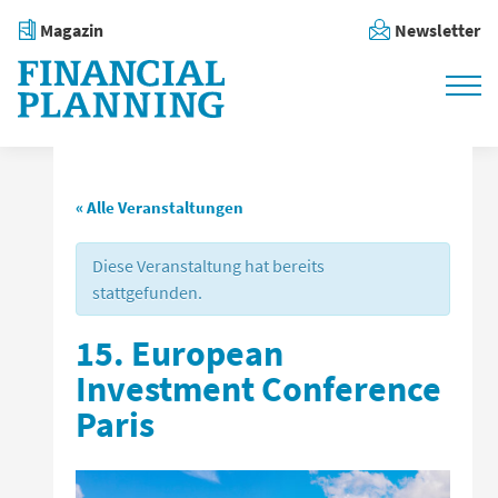
Magazin
Newsletter
« Alle Veranstaltungen
Diese Veranstaltung hat bereits
stattgefunden.
15. European
Investment Conference
Paris