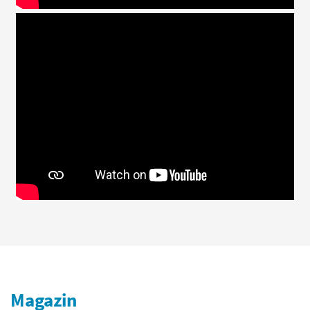
Magazin