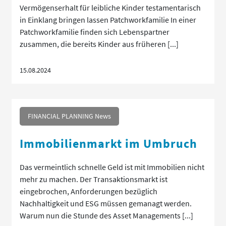
Vermögenserhalt für leibliche Kinder testamentarisch
in Einklang bringen lassen Patchworkfamilie In einer
Patchworkfamilie finden sich Lebenspartner
zusammen, die bereits Kinder aus früheren [...]
15.08.2024
FINANCIAL PLANNING News
Immobilienmarkt im Umbruch
Das vermeintlich schnelle Geld ist mit Immobilien nicht
mehr zu machen. Der Transaktionsmarkt ist
eingebrochen, Anforderungen bezüglich
Nachhaltigkeit und ESG müssen gemanagt werden.
Warum nun die Stunde des Asset Managements [...]