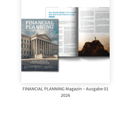
FINANCIAL PLANNING Magazin – Ausgabe 01
2026