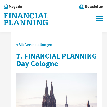
Magazin
Newsletter
« Alle Veranstaltungen
7. FINANCIAL PLANNING
Day Cologne