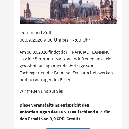
08.09.2026
9:00
bis
17:00
Am 08.09.2026 findet der FINANCIAL PLANNING
Day in Köln zum 7. Mal statt. Wir freuen uns, wie
gewohnt, auf spannende Vorträge von
Fachexperten der Branche, Zeit zum Netzwerken
und hervorragendes Essen.
Wir freuen uns auf Sie!
Diese Veranstaltung entspricht den
Anforderungen des FPSB Deutschland e.V. für
den Erhalt von 3,0 CPD-Credits!