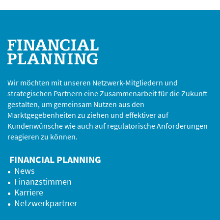
Wir möchten mit unseren Netzwerk-Mitgliedern und
strategischen Partnern eine Zusammenarbeit für die Zukunft
gestalten, um gemeinsam Nutzen aus den
Marktgegebenheiten zu ziehen und effektiver auf
Kundenwünsche wie auch auf regulatorische Anforderungen
reagieren zu können.
FINANCIAL PLANNING
News
Finanzstimmen
Karriere
Netzwerkpartner