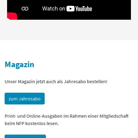
Magazin
Unser Magazin jetzt auch als Jahresabo bestellen!
zum Jahresabo
Print- und Online-Ausgaben im Rahmen einer Mitgliedschaft
beim NFP kostenlos lesen.