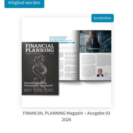
Mitglied werden
kostenlos
FINANCIAL PLANNING Magazin – Ausgabe 03
2026