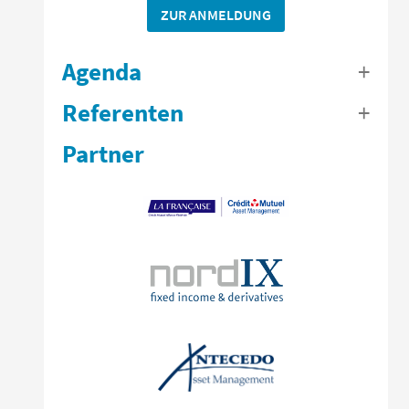
ZUR ANMELDUNG
Agenda
Referenten
Partner