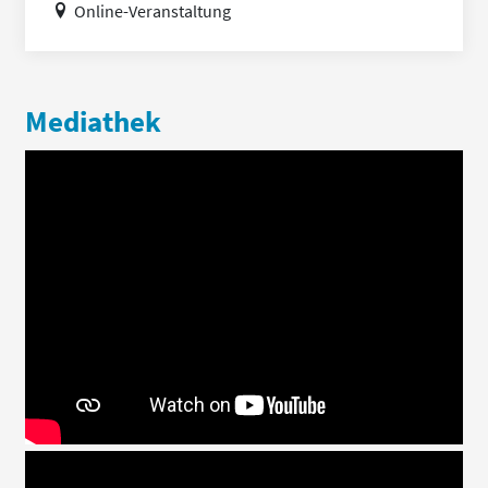
Online-Veranstaltung
Mediathek