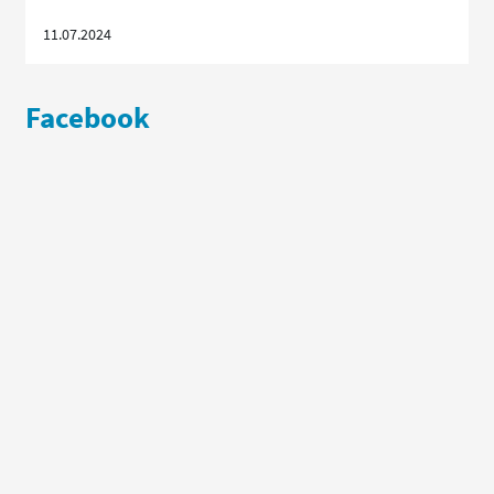
11.07.2024
Facebook