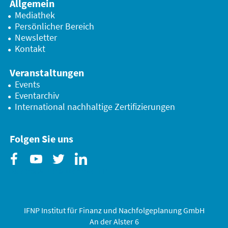
Allgemein
Mediathek
Persönlicher Bereich
Newsletter
Kontakt
Veranstaltungen
Events
Eventarchiv
International nachhaltige Zertifizierungen
Folgen Sie uns
Facebook
Youtube
Twitter
Linkedin
IFNP Institut für Finanz und Nachfolgeplanung GmbH
An der Alster 6