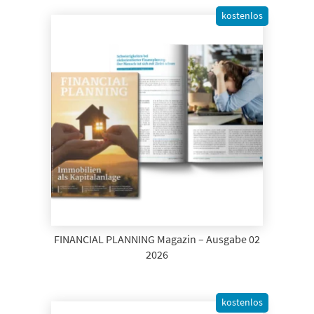
kostenlos
FINANCIAL PLANNING Magazin – Ausgabe 02
2026
kostenlos