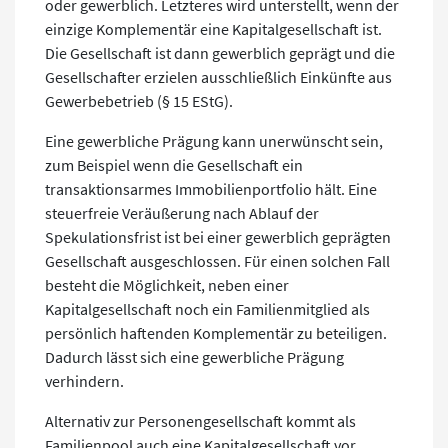
oder gewerblich. Letzteres wird unterstellt, wenn der
einzige Komplementär eine Kapitalgesellschaft ist.
Die Gesellschaft ist dann gewerblich geprägt und die
Gesellschafter erzielen ausschließlich Einkünfte aus
Gewerbebetrieb (§ 15 EStG).
Eine gewerbliche Prägung kann unerwünscht sein,
zum Beispiel wenn die Gesellschaft ein
transaktionsarmes Immobilienportfolio hält. Eine
steuerfreie Veräußerung nach Ablauf der
Spekulationsfrist ist bei einer gewerblich geprägten
Gesellschaft ausgeschlossen. Für einen solchen Fall
besteht die Möglichkeit, neben einer
Kapitalgesellschaft noch ein Familienmitglied als
persönlich haftenden Komplementär zu beteiligen.
Dadurch lässt sich eine gewerbliche Prägung
verhindern.
Alternativ zur Personengesellschaft kommt als
Familienpool auch eine Kapitalgesellschaft vor.