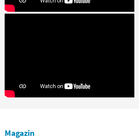
Magazin