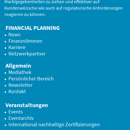
Marktgegebenheiten zu ziehen und effektiver auf
Kundenwünsche wie auch auf regulatorische Anforderungen
reagieren zu können.
FINANCIAL PLANNING
News
Finanzstimmen
Karriere
Netzwerkpartner
Allgemein
Mediathek
Persönlicher Bereich
Newsletter
Kontakt
Veranstaltungen
Events
Eventarchiv
International nachhaltige Zertifizierungen