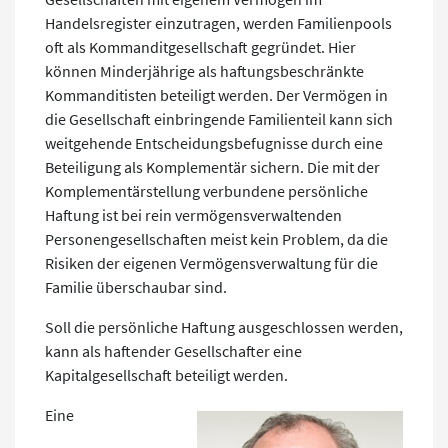
Handelsregister einzutragen, werden Familienpools
oft als Kommanditgesellschaft gegründet. Hier
können Minderjährige als haftungsbeschränkte
Kommanditisten beteiligt werden. Der Vermögen in
die Gesellschaft einbringende Familienteil kann sich
weitgehende Entscheidungsbefugnisse durch eine
Beteiligung als Komplementär sichern. Die mit der
Komplementärstellung verbundene persönliche
Haftung ist bei rein vermögensverwaltenden
Personengesellschaften meist kein Problem, da die
Risiken der eigenen Vermögensverwaltung für die
Familie überschaubar sind.
Soll die persönliche Haftung ausgeschlossen werden,
kann als haftender Gesellschafter eine
Kapitalgesellschaft beteiligt werden.
Eine