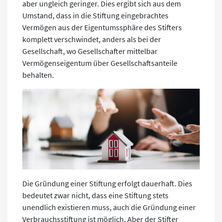
aber ungleich geringer. Dies ergibt sich aus dem
Umstand, dass in die Stiftung eingebrachtes
Vermögen aus der Eigentumssphäre des Stifters
komplett verschwindet, anders als bei der
Gesellschaft, wo Gesellschafter mittelbar
Vermögenseigentum über Gesellschaftsanteile
behalten.
Die Gründung einer Stiftung erfolgt dauerhaft. Dies
bedeutet zwar nicht, dass eine Stiftung stets
unendlich existieren muss, auch die Gründung einer
Verbrauchsstiftung ist möglich. Aber der Stifter