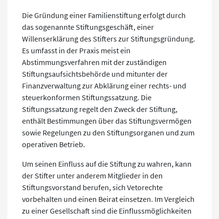
Die Gründung einer Familienstiftung erfolgt durch
das sogenannte Stiftungsgeschäft, einer
Willenserklärung des Stifters zur Stiftungsgründung.
Es umfasst in der Praxis meist ein
Abstimmungsverfahren mit der zuständigen
Stiftungsaufsichtsbehörde und mitunter der
Finanzverwaltung zur Abklärung einer rechts- und
steuerkonformen Stiftungssatzung. Die
Stiftungssatzung regelt den Zweck der Stiftung,
enthält Bestimmungen über das Stiftungsvermögen
sowie Regelungen zu den Stiftungsorganen und zum
operativen Betrieb.
Um seinen Einfluss auf die Stiftung zu wahren, kann
der Stifter unter anderem Mitglieder in den
Stiftungsvorstand berufen, sich Vetorechte
vorbehalten und einen Beirat einsetzen. Im Vergleich
zu einer Gesellschaft sind die Einflussmöglichkeiten