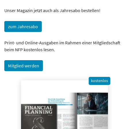
Unser Magazin jetzt auch als Jahresabo bestellen!
zum Jahresabo
Print- und Online-Ausgaben im Rahmen einer Mitgliedschaft
beim NFP kostenlos lesen.
Mitglied werden
kostenlos