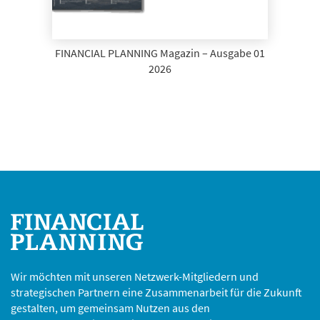
FINANCIAL PLANNING Magazin – Ausgabe 01
2026
Wir möchten mit unseren Netzwerk-Mitgliedern und
strategischen Partnern eine Zusammenarbeit für die Zukunft
gestalten, um gemeinsam Nutzen aus den