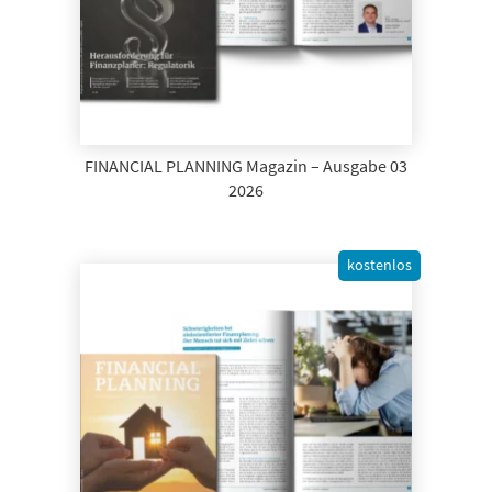
FINANCIAL PLANNING Magazin – Ausgabe 03
2026
kostenlos