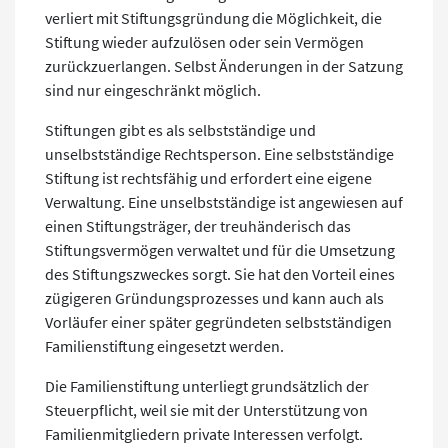
verliert mit Stiftungsgründung die Möglichkeit, die
Stiftung wieder aufzulösen oder sein Vermögen
zurückzuerlangen. Selbst Änderungen in der Satzung
sind nur eingeschränkt möglich.
Stiftungen gibt es als selbstständige und
unselbstständige Rechtsperson. Eine selbstständige
Stiftung ist rechtsfähig und erfordert eine eigene
Verwaltung. Eine unselbstständige ist angewiesen auf
einen Stiftungsträger, der treuhänderisch das
Stiftungsvermögen verwaltet und für die Umsetzung
des Stiftungszweckes sorgt. Sie hat den Vorteil eines
zügigeren Gründungsprozesses und kann auch als
Vorläufer einer später gegründeten selbstständigen
Familienstiftung eingesetzt werden.
Die Familienstiftung unterliegt grundsätzlich der
Steuerpflicht, weil sie mit der Unterstützung von
Familienmitgliedern private Interessen verfolgt.