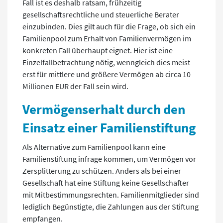
Fall ist es deshalb ratsam, frühzeitig
gesellschaftsrechtliche und steuerliche Berater
einzubinden. Dies gilt auch für die Frage, ob sich ein
Familienpool zum Erhalt von Familienvermögen im
konkreten Fall überhaupt eignet. Hier ist eine
Einzelfallbetrachtung nötig, wenngleich dies meist
erst für mittlere und größere Vermögen ab circa 10
Millionen EUR der Fall sein wird.
Vermögenserhalt durch den
Einsatz einer Familienstiftung
Als Alternative zum Familienpool kann eine
Familienstiftung infrage kommen, um Vermögen vor
Zersplitterung zu schützen. Anders als bei einer
Gesellschaft hat eine Stiftung keine Gesellschafter
mit Mitbestimmungsrechten. Familienmitglieder sind
lediglich Begünstigte, die Zahlungen aus der Stiftung
empfangen.