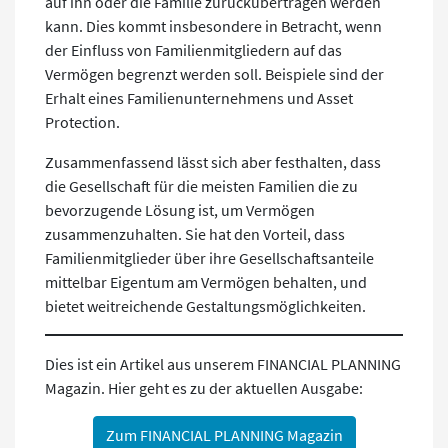
auf ihn oder die Familie zurückübertragen werden
kann. Dies kommt insbesondere in Betracht, wenn
der Einfluss von Familienmitgliedern auf das
Vermögen begrenzt werden soll. Beispiele sind der
Erhalt eines Familienunternehmens und Asset
Protection.
Zusammenfassend lässt sich aber festhalten, dass
die Gesellschaft für die meisten Familien die zu
bevorzugende Lösung ist, um Vermögen
zusammenzuhalten. Sie hat den Vorteil, dass
Familienmitglieder über ihre Gesellschaftsanteile
mittelbar Eigentum am Vermögen behalten, und
bietet weitreichende Gestaltungsmöglichkeiten.
Dies ist ein Artikel aus unserem FINANCIAL PLANNING
Magazin. Hier geht es zu der aktuellen Ausgabe:
Zum FINANCIAL PLANNING Magazin