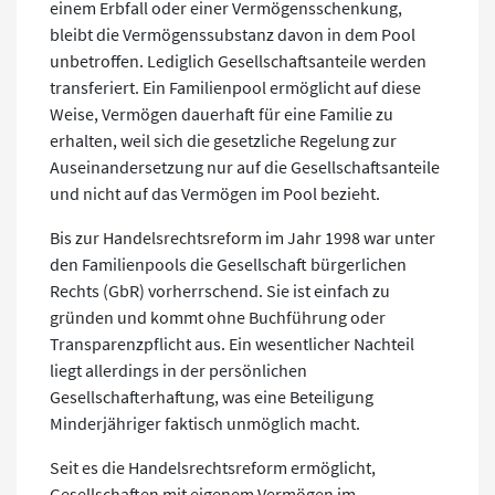
einem Erbfall oder einer Vermögensschenkung,
bleibt die Vermögenssubstanz davon in dem Pool
unbetroffen. Lediglich Gesellschaftsanteile werden
transferiert. Ein Familienpool ermöglicht auf diese
Weise, Vermögen dauerhaft für eine Familie zu
erhalten, weil sich die gesetzliche Regelung zur
Auseinandersetzung nur auf die Gesellschaftsanteile
und nicht auf das Vermögen im Pool bezieht.
Bis zur Handelsrechtsreform im Jahr 1998 war unter
den Familienpools die Gesellschaft bürgerlichen
Rechts (GbR) vorherrschend. Sie ist einfach zu
gründen und kommt ohne Buchführung oder
Transparenzpflicht aus. Ein wesentlicher Nachteil
liegt allerdings in der persönlichen
Gesellschafterhaftung, was eine Beteiligung
Minderjähriger faktisch unmöglich macht.
Seit es die Handelsrechtsreform ermöglicht,
Gesellschaften mit eigenem Vermögen im