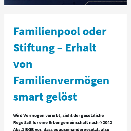
Familienpool oder
Stiftung – Erhalt
von
Familienvermögen
smart gelöst
Wird Vermögen vererbt, sieht der gesetzliche
Regelfall für eine Erbengemeinschaft nach § 2042
Abs.1 BGB vor, dass es auseinandergesetzt, also