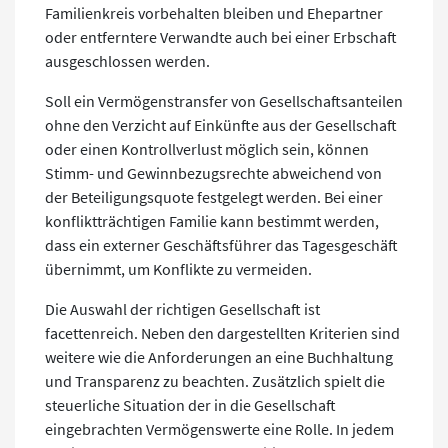
Familienkreis vorbehalten bleiben und Ehepartner
oder entferntere Verwandte auch bei einer Erbschaft
ausgeschlossen werden.
Soll ein Vermögenstransfer von Gesellschaftsanteilen
ohne den Verzicht auf Einkünfte aus der Gesellschaft
oder einen Kontrollverlust möglich sein, können
Stimm- und Gewinnbezugsrechte abweichend von
der Beteiligungsquote festgelegt werden. Bei einer
konfliktträchtigen Familie kann bestimmt werden,
dass ein externer Geschäftsführer das Tagesgeschäft
übernimmt, um Konflikte zu vermeiden.
Die Auswahl der richtigen Gesellschaft ist
facettenreich. Neben den dargestellten Kriterien sind
weitere wie die Anforderungen an eine Buchhaltung
und Transparenz zu beachten. Zusätzlich spielt die
steuerliche Situation der in die Gesellschaft
eingebrachten Vermögenswerte eine Rolle. In jedem