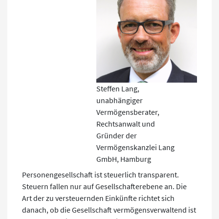
Steffen Lang,
unabhängiger
Vermögensberater,
Rechtsanwalt und
Gründer der
Vermögenskanzlei Lang
GmbH, Hamburg
Personengesellschaft ist steuerlich transparent.
Steuern fallen nur auf Gesellschafterebene an. Die
Art der zu versteuernden Einkünfte richtet sich
danach, ob die Gesellschaft vermögensverwaltend ist