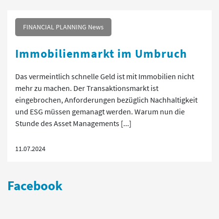
FINANCIAL PLANNING News
Immobilienmarkt im Umbruch
Das vermeintlich schnelle Geld ist mit Immobilien nicht
mehr zu machen. Der Transaktionsmarkt ist
eingebrochen, Anforderungen bezüglich Nachhaltigkeit
und ESG müssen gemanagt werden. Warum nun die
Stunde des Asset Managements [...]
11.07.2024
Facebook