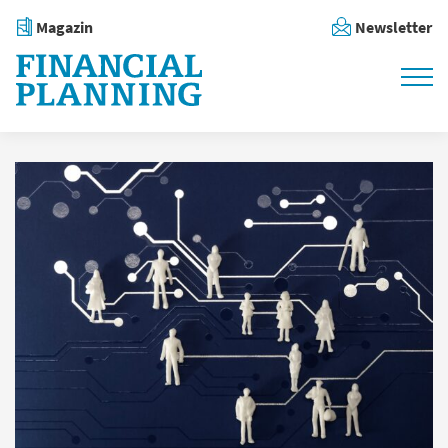
Magazin
Newsletter