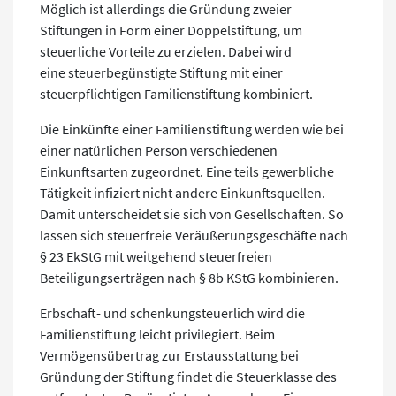
Möglich ist allerdings die Gründung zweier
Stiftungen in Form einer Doppelstiftung, um
steuerliche Vorteile zu erzielen. Dabei wird
eine steuerbegünstigte Stiftung mit einer
steuerpflichtigen Familienstiftung kombiniert.
Die Einkünfte einer Familienstiftung werden wie bei
einer natürlichen Person verschiedenen
Einkunftsarten zugeordnet. Eine teils gewerbliche
Tätigkeit infiziert nicht andere Einkunftsquellen.
Damit unterscheidet sie sich von Gesellschaften. So
lassen sich steuerfreie Veräußerungsgeschäfte nach
§ 23 EkStG mit weitgehend steuerfreien
Beteiligungserträgen nach § 8b KStG kombinieren.
Erbschaft- und schenkungsteuerlich wird die
Familienstiftung leicht privilegiert. Beim
Vermögensübertrag zur Erstausstattung bei
Gründung der Stiftung findet die Steuerklasse des