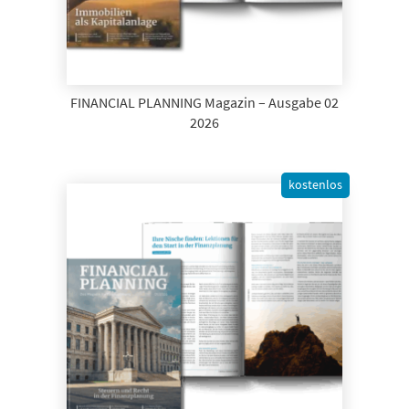
FINANCIAL PLANNING Magazin – Ausgabe 02
2026
kostenlos