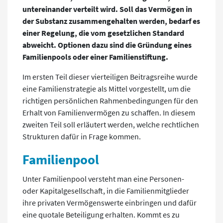
untereinander verteilt wird. Soll das Vermögen in
der Substanz zusammengehalten werden, bedarf es
einer Regelung, die vom gesetzlichen Standard
abweicht. Optionen dazu sind die Gründung eines
Familienpools oder einer Familienstiftung.
Im ersten Teil dieser vierteiligen Beitragsreihe wurde
eine Familienstrategie als Mittel vorgestellt, um die
richtigen persönlichen Rahmenbedingungen für den
Erhalt von Familienvermögen zu schaffen. In diesem
zweiten Teil soll erläutert werden, welche rechtlichen
Strukturen dafür in Frage kommen.
Familienpool
Unter Familienpool versteht man eine Personen-
oder Kapitalgesellschaft, in die Familienmitglieder
ihre privaten Vermögenswerte einbringen und dafür
eine quotale Beteiligung erhalten. Kommt es zu