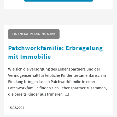
FINANCIAL PLANNING News
Patchworkfamilie: Erbregelung
mit Immobilie
Wie sich die Versorgung des Lebenspartners und der
Vermögenserhalt für leibliche Kinder testamentarisch in
Einklang bringen lassen Patchworkfamilie In einer
Patchworkfamilie finden sich Lebenspartner zusammen,
die bereits Kinder aus früheren [...]
15.08.2024