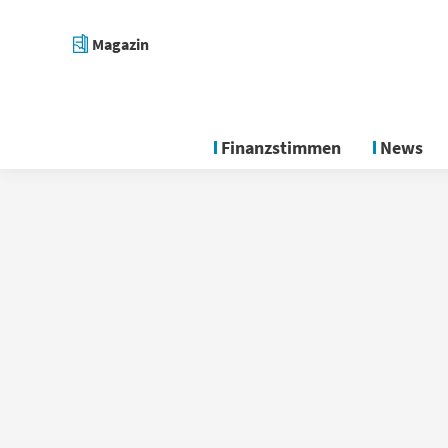
Magazin
Finanzstimmen
News