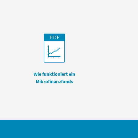
Wie funktioniert ein
Mikrofinanzfonds