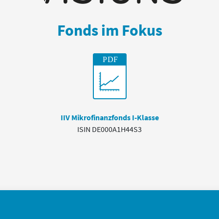
Fonds im Fokus
IIV Mikrofinanzfonds I-Klasse
ISIN DE000A1H44S3