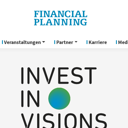
Veranstaltungen
Partner
Karriere
Med