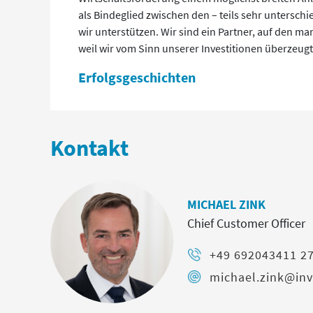
als Bindeglied zwischen den – teils sehr untersc
wir unterstützen. Wir sind ein Partner, auf den m
weil wir vom Sinn unserer Investitionen überzeugt 
Erfolgsgeschichten
Kontakt
MICHAEL ZINK
Chief Customer Officer
+49 692043411 2
michael.zink@inv