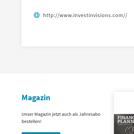
http://www.investinvisions.com//
Magazin
Unser Magazin jetzt auch als Jahresabo
bestellen!