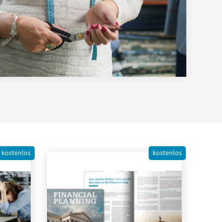
kostenlos
kostenlos