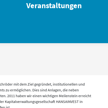
Veranstaltungen
chröder mit dem Ziel gegründet, institutionellen und
ts zu ermöglichen. Dies sind Anlagen, die neben
eten. 2011 haben wir einen wichtigen Meilenstein erreicht
er Kapitalverwaltungsgesellschaft HANSAINVEST in
en ist.