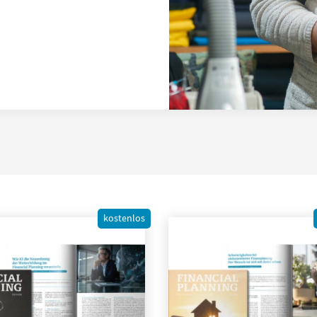
kostenlos