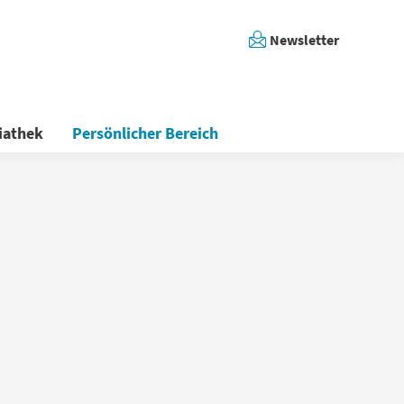
Newsletter
iathek
Persönlicher Bereich