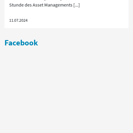
Stunde des Asset Managements [...]
11.07.2024
Facebook