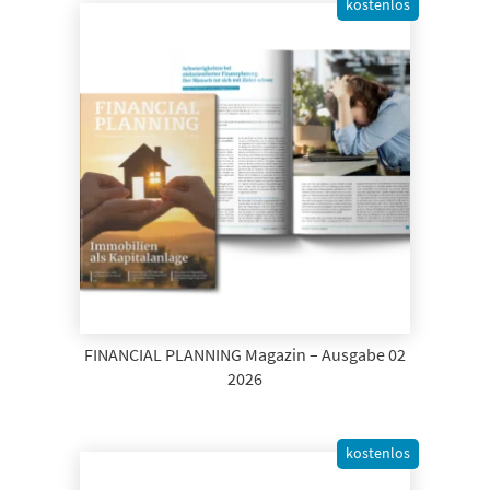
kostenlos
FINANCIAL PLANNING Magazin – Ausgabe 02
2026
kostenlos