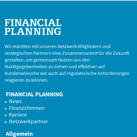
Wir möchten mit unseren Netzwerk-Mitgliedern und
strategischen Partnern eine Zusammenarbeit für die Zukunft
gestalten, um gemeinsam Nutzen aus den
Marktgegebenheiten zu ziehen und effektiver auf
Kundenwünsche wie auch auf regulatorische Anforderungen
reagieren zu können.
FINANCIAL PLANNING
News
Finanzstimmen
Karriere
Netzwerkpartner
Allgemein