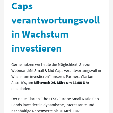
Caps
verantwortungsvoll
in Wachstum
investieren
Gerne nutzen wir heute die Möglichkeit, Sie zum
Webinar „Mit Small & Mid Caps verantwortungsvoll in
Wachstum investieren“ unseres Partners Clartan
Associés, am
Mittwoch 24. März um 11:00 Uhr
einzuladen.
Der neue Clartan Ethos ESG Europe Small & Mid Cap
Fonds investiert in dynamische, interessante und
nachhaltige Nebenwerte bis 20 Mrd. EUR