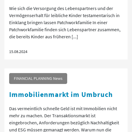
Wie sich die Versorgung des Lebenspartners und der
Vermögenserhalt für leibliche Kinder testamentarisch in
Einklang bringen lassen Patchworkfamilie In einer
Patchworkfamilie finden sich Lebenspartner zusammen,
die bereits Kinder aus früheren [...]
15.08.2024
FINANCIAL PLANNING News
Immobilienmarkt im Umbruch
Das vermeintlich schnelle Geld ist mit Immobilien nicht
mehr zu machen. Der Transaktionsmarkt ist
eingebrochen, Anforderungen bezüglich Nachhaltigkeit
und ESG müssen gemanagt werden. Warum nun die