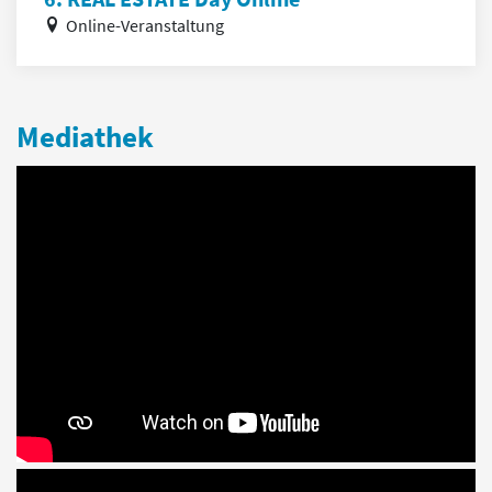
Online-Veranstaltung
Mediathek