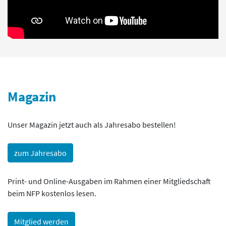
Magazin
Unser Magazin jetzt auch als Jahresabo bestellen!
zum Jahresabo
Print- und Online-Ausgaben im Rahmen einer Mitgliedschaft
beim NFP kostenlos lesen.
Mitglied werden