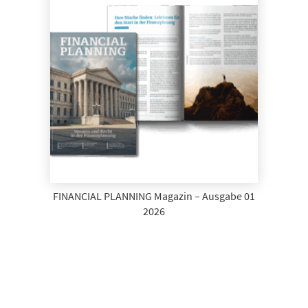
FINANCIAL PLANNING Magazin – Ausgabe 01
2026