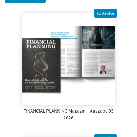
kostenlos
FINANCIAL PLANNING Magazin – Ausgabe 03
2026