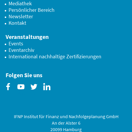
Mediathek
Persönlicher Bereich
Newsletter
Kontakt
Veranstaltungen
Events
Eventarchiv
International nachhaltige Zertifizierungen
Folgen Sie uns
Facebook
Youtube
Twitter
Linkedin
IFNP Institut für Finanz und Nachfolgeplanung GmbH
An der Alster 6
20099 Hamburg