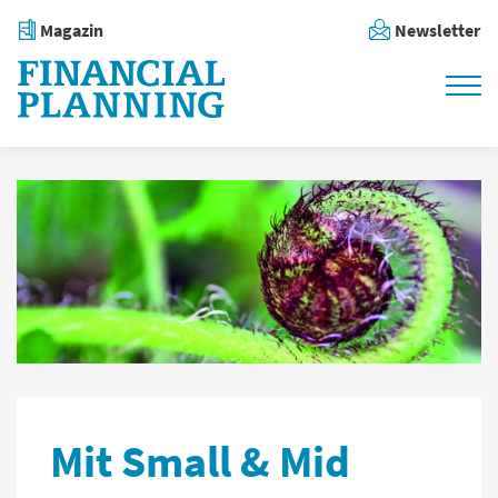
Magazin
Newsletter
Mit Small & Mid