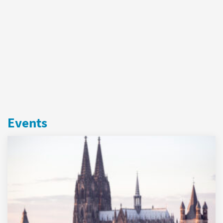
Events