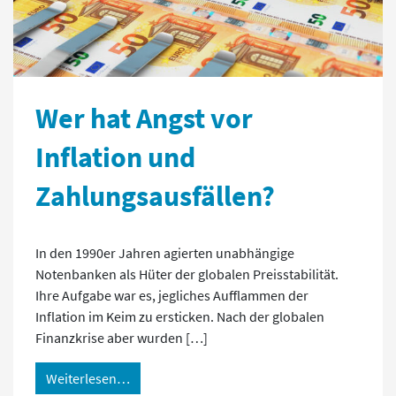
Wer hat Angst vor
Inflation und
Zahlungsausfällen?
In den 1990er Jahren agierten unabhängige
Notenbanken als Hüter der globalen Preisstabilität.
Ihre Aufgabe war es, jegliches Aufflammen der
Inflation im Keim zu ersticken. Nach der globalen
Finanzkrise aber wurden […]
Weiterlesen…