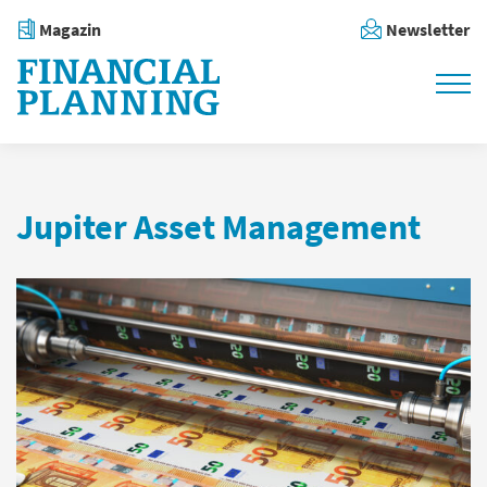
Magazin
Newsletter
Jupiter Asset Management