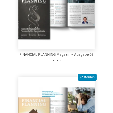
FINANCIAL PLANNING Magazin – Ausgabe 03
2026
kostenlos