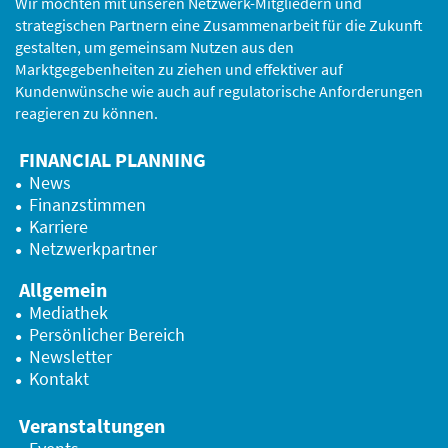
Wir möchten mit unseren Netzwerk-Mitgliedern und
strategischen Partnern eine Zusammenarbeit für die Zukunft
gestalten, um gemeinsam Nutzen aus den
Marktgegebenheiten zu ziehen und effektiver auf
Kundenwünsche wie auch auf regulatorische Anforderungen
reagieren zu können.
FINANCIAL PLANNING
News
Finanzstimmen
Karriere
Netzwerkpartner
Allgemein
Mediathek
Persönlicher Bereich
Newsletter
Kontakt
Veranstaltungen