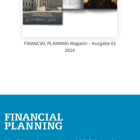
FINANCIAL PLANNING Magazin – Ausgabe 01
2026