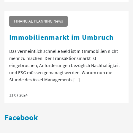
FINANCIAL PLANNING News
Immobilienmarkt im Umbruch
Das vermeintlich schnelle Geld ist mit Immobilien nicht
mehr zu machen. Der Transaktionsmarkt ist
eingebrochen, Anforderungen bezüglich Nachhaltigkeit
und ESG müssen gemanagt werden. Warum nun die
Stunde des Asset Managements [...]
11.07.2024
Facebook