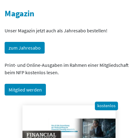
Magazin
Unser Magazin jetzt auch als Jahresabo bestellen!
zum Jahresabo
Print- und Online-Ausgaben im Rahmen einer Mitgliedschaft
beim NFP kostenlos lesen.
Mitglied werden
kostenlos