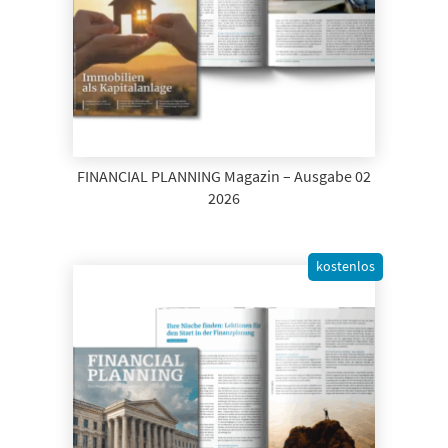
FINANCIAL PLANNING Magazin – Ausgabe 02
2026
kostenlos