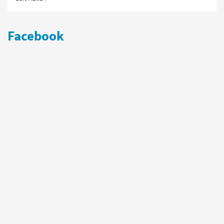
Facebook