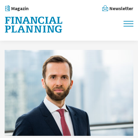
Magazin
Newsletter