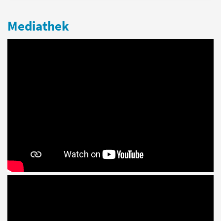
Mediathek