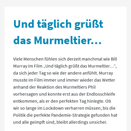
Und täglich grüßt
das Murmeltier…
Viele Menschen fühlen sich derzeit manchmal wie Bill
Murray im Film „Und täglich grüßt das Murmeltier…“,
da sich jeder Tag so wie der andere anfühlt. Murray
musste im Film immer und immer wieder das Wetter
anhand der Reaktion des Murmeltiers Phil
vorhersagen und konnte erst aus der Endlosschleife
entkommen, als er den perfekten Tag hinlegte. Ob
wir so lange im Lockdown verharren müssen, bis die
Politik die perfekte Pandemie-Strategie gefunden hat
und alle geimpft sind, bleibt allerdings unsicher.