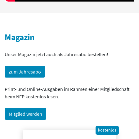
Magazin
Unser Magazin jetzt auch als Jahresabo bestellen!
zum Jahresabo
Print- und Online-Ausgaben im Rahmen einer Mitgliedschaft
beim NFP kostenlos lesen.
Mitglied werden
kostenlos