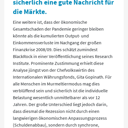
sicherlich eine gute Nachricht für
die Märkte.
Eine weitere ist, dass der ökonomische
Gesamtschaden der Pandemie geringer bleiben
könnte als die kumulierten Output- und
Einkommensverluste im Nachgang der großen
Finanzkrise 2008/09. Dies schätzt zumindest
BlackRock in einer Veröffentlichung seines Research
Institute. Prominente Zustimmung erhielt diese
Analyse jüngst von der Chefvolkswirtin des
Internationalen Währungsfonds, Gita Gopinath. Für
alle Menschen im Murmeltiermodus mag dies
verblüffend sein und sicherlich ist die individuelle
Belastung wesentlich unmittelbarer als vor 12
Jahren. Der große Unterschied liegt jedoch darin,
dass diesmal die Rezession nicht durch einen
langwierigen ökonomischen Anpassungsprozess
(Schuldenabbau), sondern durch synchrone,