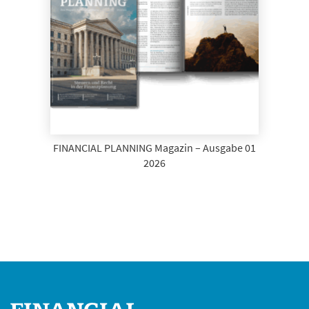
FINANCIAL PLANNING Magazin – Ausgabe 01
2026