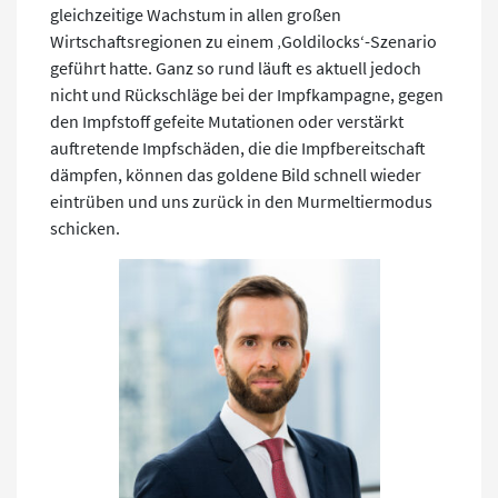
gleichzeitige Wachstum in allen großen
Wirtschaftsregionen zu einem ‚Goldilocks‘-Szenario
geführt hatte. Ganz so rund läuft es aktuell jedoch
nicht und Rückschläge bei der Impfkampagne, gegen
den Impfstoff gefeite Mutationen oder verstärkt
auftretende Impfschäden, die die Impfbereitschaft
dämpfen, können das goldene Bild schnell wieder
eintrüben und uns zurück in den Murmeltiermodus
schicken.