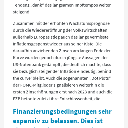
Tendenz „dank“ des langsamen Impftempos weiter
steigend.
Zusammen mit der erhöhten Wachstumsprognose
durch die Wiedereröffnung der Volkswirtschaften
außerhalb Europas stieg auch das lange vermisste
Inflationsgespenst wieder aus seiner Kiste. Die
daraufhin anziehenden Zinsen am langen Ende der
Kurve wurden jedoch durch jüngste Aussagen der
US-Notenbank gedämpft, die deutlich machte, dass
sie bezüglich steigender Inflation eindeutig ‚behind
the curve‘ bleibt. Auch die sogenannten „Dot Plots“
der FOMC-Mitglieder signalisieren weiterhin die
ersten Zinserhöhungen erst nach 2023 und auch die
EZB betonte zuletzt ihre Entschlossenheit, die
Finanzierungsbedingungen sehr
expansiv zu belassen. Dies ist