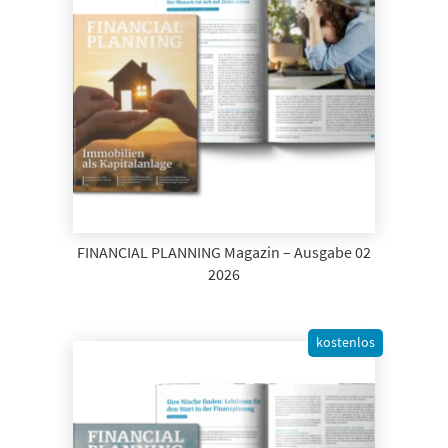
FINANCIAL PLANNING Magazin – Ausgabe 02
2026
kostenlos