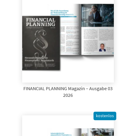
FINANCIAL PLANNING Magazin – Ausgabe 03
2026
kostenlos