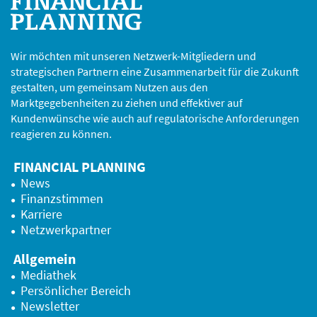
Wir möchten mit unseren Netzwerk-Mitgliedern und
strategischen Partnern eine Zusammenarbeit für die Zukunft
gestalten, um gemeinsam Nutzen aus den
Marktgegebenheiten zu ziehen und effektiver auf
Kundenwünsche wie auch auf regulatorische Anforderungen
reagieren zu können.
FINANCIAL PLANNING
News
Finanzstimmen
Karriere
Netzwerkpartner
Allgemein
Mediathek
Persönlicher Bereich
Newsletter