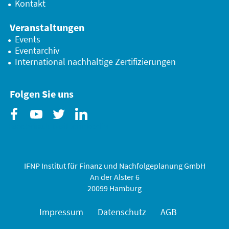
Kontakt
Veranstaltungen
Events
Eventarchiv
International nachhaltige Zertifizierungen
Folgen Sie uns
Facebook
Youtube
Twitter
Linkedin
IFNP Institut für Finanz und Nachfolgeplanung GmbH
An der Alster 6
20099 Hamburg
Impressum
Datenschutz
AGB