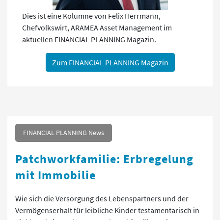
Dies ist eine Kolumne von Felix Herrmann,
Chefvolkswirt, ARAMEA Asset Management im
aktuellen FINANCIAL PLANNING Magazin.
Zum FINANCIAL PLANNING Magazin
FINANCIAL PLANNING News
Patchworkfamilie: Erbregelung
mit Immobilie
Wie sich die Versorgung des Lebenspartners und der
Vermögenserhalt für leibliche Kinder testamentarisch in