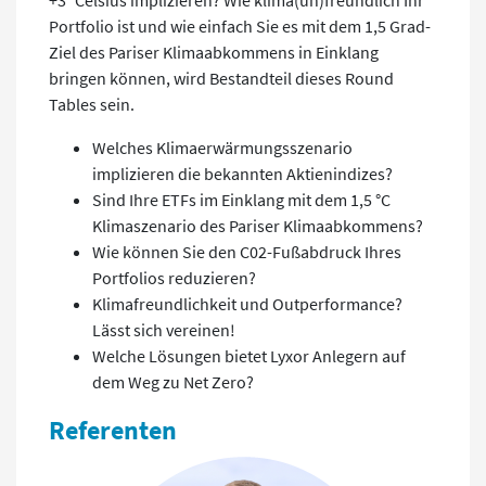
Portfolio ist und wie einfach Sie es mit dem 1,5 Grad-
Ziel des Pariser Klimaabkommens in Einklang
bringen können, wird Bestandteil dieses Round
Tables sein.
Welches Klimaerwärmungsszenario
implizieren die bekannten Aktienindizes?
Sind Ihre ETFs im Einklang mit dem 1,5 °C
Klimaszenario des Pariser Klimaabkommens?
Wie können Sie den C02-Fußabdruck Ihres
Portfolios reduzieren?
Klimafreundlichkeit und Outperformance?
Lässt sich vereinen!
Welche Lösungen bietet Lyxor Anlegern auf
dem Weg zu Net Zero?
Referenten