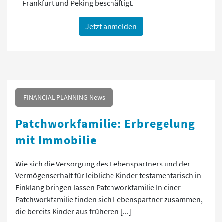
Frankfurt und Peking beschäftigt.
Jetzt anmelden
FINANCIAL PLANNING News
Patchworkfamilie: Erbregelung
mit Immobilie
Wie sich die Versorgung des Lebenspartners und der
Vermögenserhalt für leibliche Kinder testamentarisch in
Einklang bringen lassen Patchworkfamilie In einer
Patchworkfamilie finden sich Lebenspartner zusammen,
die bereits Kinder aus früheren [...]