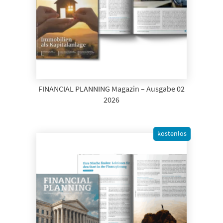
FINANCIAL PLANNING Magazin – Ausgabe 02
2026
kostenlos