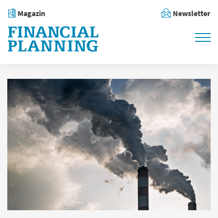
Magazin
Newsletter