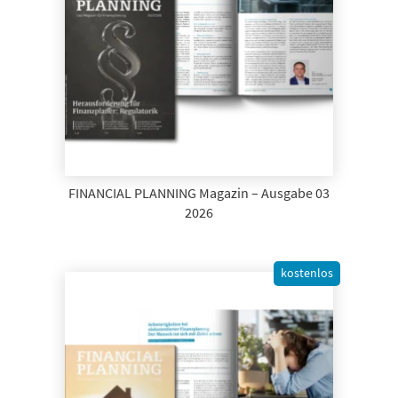
FINANCIAL PLANNING Magazin – Ausgabe 03
2026
kostenlos