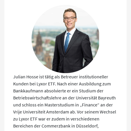
Julian Hosse ist tätig als Betreuer institutioneller
Kunden bei Lyxor ETF. Nach einer Ausbildung zum
Bankkaufmann absolvierte er ein Studium der
Betriebswirtschaftslehre an der Universität Bayreuth
und schloss ein Masterstudium in „Finance“ an der
Vrije Universiteit Amsterdam ab. Vor seinem Wechsel
zu Lyxor ETF war er zudem in verschiedenen
Bereichen der Commerzbank in Düsseldorf,