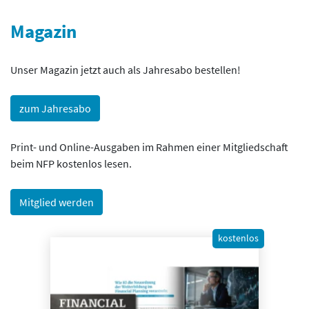
Magazin
Unser Magazin jetzt auch als Jahresabo bestellen!
zum Jahresabo
Print- und Online-Ausgaben im Rahmen einer Mitgliedschaft
beim NFP kostenlos lesen.
Mitglied werden
kostenlos