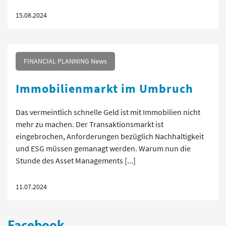
15.08.2024
FINANCIAL PLANNING News
Immobilienmarkt im Umbruch
Das vermeintlich schnelle Geld ist mit Immobilien nicht
mehr zu machen. Der Transaktionsmarkt ist
eingebrochen, Anforderungen bezüglich Nachhaltigkeit
und ESG müssen gemanagt werden. Warum nun die
Stunde des Asset Managements [...]
11.07.2024
Facebook