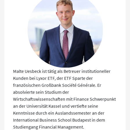
Malte Uesbeck ist tätig als Betreuer institutioneller
Kunden bei Lyxor ETF, der ETF Sparte der
französischen Großbank Société Générale. Er
absolvierte sein Studium der
Wirtschaftswissenschaften mit Finance Schwerpunkt
an der Universität Kassel und vertiefte seine
Kenntnisse durch ein Auslandssemester an der
International Business School Budapest in dem
Studiengang Financial Management.