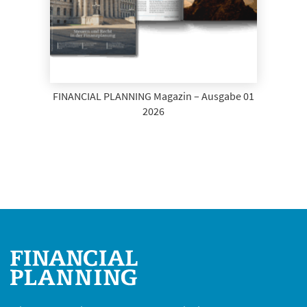
FINANCIAL PLANNING Magazin – Ausgabe 01
2026