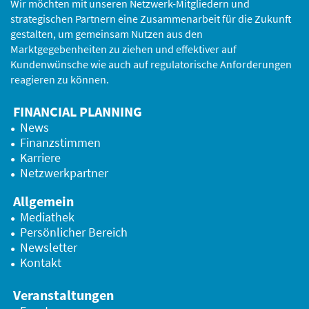
Wir möchten mit unseren Netzwerk-Mitgliedern und
strategischen Partnern eine Zusammenarbeit für die Zukunft
gestalten, um gemeinsam Nutzen aus den
Marktgegebenheiten zu ziehen und effektiver auf
Kundenwünsche wie auch auf regulatorische Anforderungen
reagieren zu können.
FINANCIAL PLANNING
News
Finanzstimmen
Karriere
Netzwerkpartner
Allgemein
Mediathek
Persönlicher Bereich
Newsletter
Kontakt
Veranstaltungen