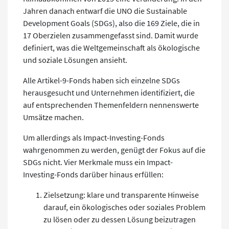
Jahren danach entwarf die UNO die Sustainable
Development Goals (SDGs), also die 169 Ziele, die in
17 Oberzielen zusammengefasst sind. Damit wurde
definiert, was die Weltgemeinschaft als ökologische
und soziale Lösungen ansieht.
Alle Artikel-9-Fonds haben sich einzelne SDGs
herausgesucht und Unternehmen identifiziert, die
auf entsprechenden Themenfeldern nennenswerte
Umsätze machen.
Um allerdings als Impact-Investing-Fonds
wahrgenommen zu werden, genügt der Fokus auf die
SDGs nicht. Vier Merkmale muss ein Impact-
Investing-Fonds darüber hinaus erfüllen:
Zielsetzung: klare und transparente Hinweise
darauf, ein ökologisches oder soziales Problem
zu lösen oder zu dessen Lösung beizutragen