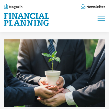
Magazin
Newsletter