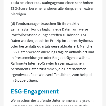
Tesla bei einer ESG-Ratingagentur einen sehr hohen
ESG-Score, bei einer anderen allerdings einen extrem
niedrigen.
(d) Fondsmanager brauchen für ihren aktiv
gemanagten Fonds täglich neue Daten, um weise
Portfolioentscheidungen treffen zu können. ESG-
Daten werden jedoch im Prinzip im Jahresrhythmus
oder bestenfalls quartalsweise aktualisiert. Manche
ESG-Daten werden allerdings täglich aktualisiert und
in Pressemeldungen oder Blogbeiträgen erwähnt.
Raffinierte Internet-Crawler tragen inzwischen
permanent Daten zusammen, die Unternehmen
irgendwo auf der Welt veröffentlichen, zum Beispiel
in Blogbeiträgen.
ESG-Engagement
Wenn schon die laufende Unternehmensanalyse um