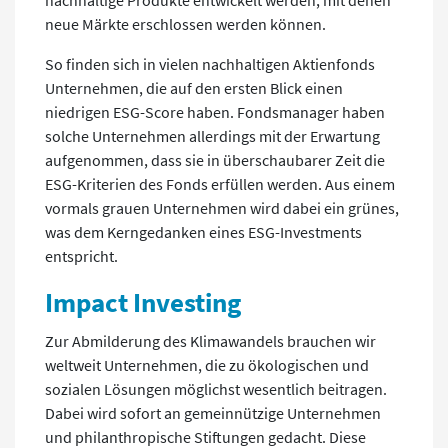
nachhaltige Produkte entwickelt werden, mit denen
neue Märkte erschlossen werden können.
So finden sich in vielen nachhaltigen Aktienfonds
Unternehmen, die auf den ersten Blick einen
niedrigen ESG-Score haben. Fondsmanager haben
solche Unternehmen allerdings mit der Erwartung
aufgenommen, dass sie in überschaubarer Zeit die
ESG-Kriterien des Fonds erfüllen werden. Aus einem
vormals grauen Unternehmen wird dabei ein grünes,
was dem Kerngedanken eines ESG-Investments
entspricht.
Impact Investing
Zur Abmilderung des Klimawandels brauchen wir
weltweit Unternehmen, die zu ökologischen und
sozialen Lösungen möglichst wesentlich beitragen.
Dabei wird sofort an gemeinnützige Unternehmen
und philanthropische Stiftungen gedacht. Diese