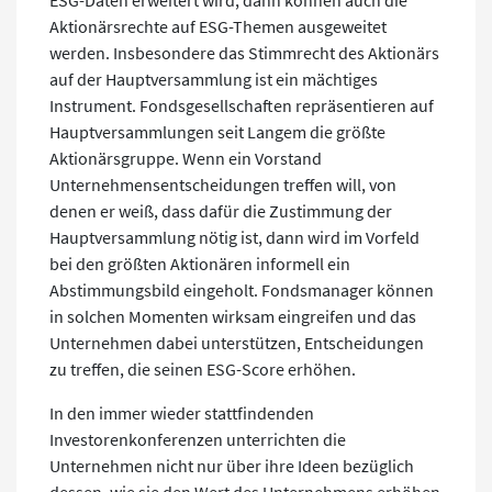
ESG-Daten erweitert wird, dann können auch die
Aktionärsrechte auf ESG-Themen ausgeweitet
werden. Insbesondere das Stimmrecht des Aktionärs
auf der Hauptversammlung ist ein mächtiges
Instrument. Fondsgesellschaften repräsentieren auf
Hauptversammlungen seit Langem die größte
Aktionärsgruppe. Wenn ein Vorstand
Unternehmensentscheidungen treffen will, von
denen er weiß, dass dafür die Zustimmung der
Hauptversammlung nötig ist, dann wird im Vorfeld
bei den größten Aktionären informell ein
Abstimmungsbild eingeholt. Fondsmanager können
in solchen Momenten wirksam eingreifen und das
Unternehmen dabei unterstützen, Entscheidungen
zu treffen, die seinen ESG-Score erhöhen.
In den immer wieder stattfindenden
Investorenkonferenzen unterrichten die
Unternehmen nicht nur über ihre Ideen bezüglich