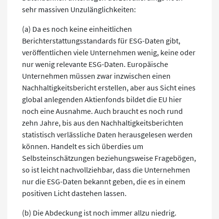
sehr massiven Unzulänglichkeiten:
(a) Da es noch keine einheitlichen
Berichterstattungsstandards für ESG-Daten gibt,
veröffentlichen viele Unternehmen wenig, keine oder
nur wenig relevante ESG-Daten. Europäische
Unternehmen müssen zwar inzwischen einen
Nachhaltigkeitsbericht erstellen, aber aus Sicht eines
global anlegenden Aktienfonds bildet die EU hier
noch eine Ausnahme. Auch braucht es noch rund
zehn Jahre, bis aus den Nachhaltigkeitsberichten
statistisch verlässliche Daten herausgelesen werden
können. Handelt es sich überdies um
Selbsteinschätzungen beziehungsweise Fragebögen,
so ist leicht nachvollziehbar, dass die Unternehmen
nur die ESG-Daten bekannt geben, die es in einem
positiven Licht dastehen lassen.
(b) Die Abdeckung ist noch immer allzu niedrig.