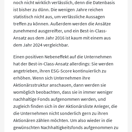
noch nicht wirklich verlässlich, denn die Datenbasis
ist bisher zu dünn. Die wenigen Jahre reichen
statistisch nicht aus, um verlässliche Aussagen
treffen zu können. Außerdem werden die Ansätze
zunehmend ausgereifter, und ein Best-in-Class-
Ansatz aus dem Jahr 2016 ist kaum mit einem aus
dem Jahr 2024 vergleichbar.
Einen positiven Nebeneffekt auf die Unternehmen
hat der Best-in-Class-Ansatz allerdings: Sie werden
angetrieben, ihren ESG-Score kontinuierlich zu
erhöhen. Wenn sich Unternehmen ihre
Aktionärsstruktur anschauen, dann werden sie
womöglich beobachten, dass sie in immer weniger
nachhaltige Fonds aufgenommen werden, und
zugleich finden sich in der Aktionärsliste Anleger, die
die Unternehmen nicht sonderlich gern zu ihren
Aktionären zählen möchten. Um also wieder in die
gewünschten Nachhaltigkeitsfonds aufgenommen zu