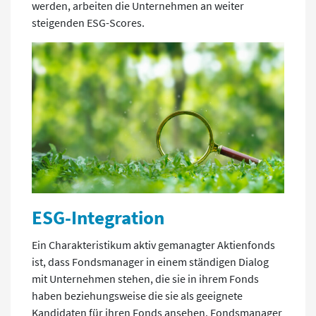
werden, arbeiten die Unternehmen an weiter
steigenden ESG-Scores.
ESG-Integration
Ein Charakteristikum aktiv gemanagter Aktienfonds
ist, dass Fondsmanager in einem ständigen Dialog
mit Unternehmen stehen, die sie in ihrem Fonds
haben beziehungsweise die sie als geeignete
Kandidaten für ihren Fonds ansehen. Fondsmanager