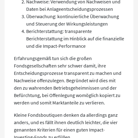
Nachweise: Verwendung von Nachweisen und
Daten bei Anlageentscheidungsprozessen
Überwachung: kontinuierliche Überwachung
und Steuerung der Wirkungsleistungen
Berichterstattung: transparente
Berichterstattung im Hinblick auf die finanzielle
und die Impact-Performance
Erfahrungsgemäß tun sich die großen
Fondsgesellschaften sehr schwer damit, ihre
Entscheidungsprozesse transparent zu machen und
Nachweise offenzulegen. Begründet wird dies mit
den zu wahrenden Betriebsgeheimnissen und der
Befürchtung, bei Offenlegung womöglich kopiert zu
werden und somit Marktanteile zu verlieren.
Kleine Fondsboutiquen denken da allerdings ganz
anders, und es fällt ihnen deutlich leichter, die vier
genannten Kriterien für einen guten Impact-
Investing-Fonds zu erfüllen.