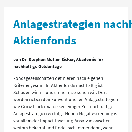
Anlagestrategien nachh
Aktienfonds
von Dr. Stephan Müller-Eicker, Akademie für
nachhaltige Geldanlage
Fondsgesellschaften definieren nach eigenen
Kriterien, wann ihr Aktienfonds nachhaltig ist.
Schauen wir in Fonds hinein, so sehen wir: Dort
werden neben den konventionellen Anlagestrategien
wie Growth oder Value seit einiger Zeit nachhaltige
Anlagestrategien verfolgt. Neben Negativscreening ist
vor allem der Impact-Investing-Ansatz inzwischen
weithin bekannt und findet sich immer dann, wenn