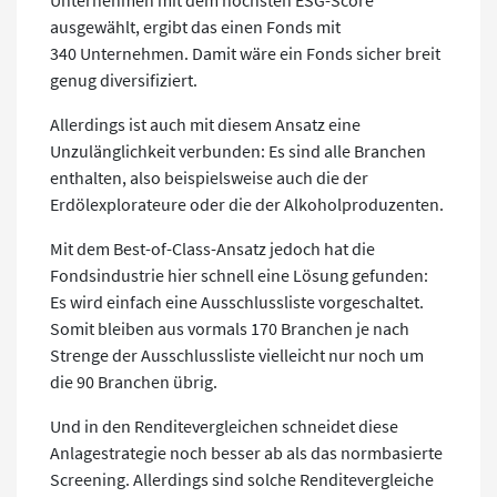
ausgewählt, ergibt das einen Fonds mit
340 Unternehmen. Damit wäre ein Fonds sicher breit
genug diversifiziert.
Allerdings ist auch mit diesem Ansatz eine
Unzulänglichkeit verbunden: Es sind alle Branchen
enthalten, also beispielsweise auch die der
Erdölexplorateure oder die der Alkoholproduzenten.
Mit dem Best-of-Class-Ansatz jedoch hat die
Fondsindustrie hier schnell eine Lösung gefunden:
Es wird einfach eine Ausschlussliste vorgeschaltet.
Somit bleiben aus vormals 170 Branchen je nach
Strenge der Ausschlussliste vielleicht nur noch um
die 90 Branchen übrig.
Und in den Renditevergleichen schneidet diese
Anlagestrategie noch besser ab als das normbasierte
Screening. Allerdings sind solche Renditevergleiche