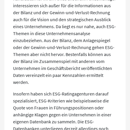
interessieren sich außer für die Informationen aus
der Bilanz und der Gewinn-und-Verlust-Rechnung
auch für die Vision und den strategischen Ausblick
eines Unternehmens. Da liegt es nur nahe, auch ESG-
Themen in diese Unternehmensanalyse
einzubeziehen. Aus der Bilanz, dem Anlagespiegel
oder der Gewinn-und-Verlust-Rechnung gehen ESG-
Themen aber nicht hervor. Bestenfalls können aus
der Bilanz im Zusammenspiel mit anderen vom
Unternehmen im Geschäftsbericht veröffentlichten
Daten vereinzelt ein paar Kennzahlen ermittelt
werden.
Insofern haben sich ESG-Ratingagenturen darauf
spezialisiert, ESG-Kriterien wie beispielsweise die
Quote von Frauen in Führungspositionen oder
anhängige Klagen gegen ein Unternehmen in einer
eigenen Datenbank zu sammeln. Die ESG-
Datenbanken unterliegen derzeit allerdings noch