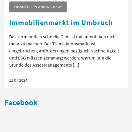
FINANCIAL PLANNING News
Immobilienmarkt im Umbruch
Das vermeintlich schnelle Geld ist mit Immobilien nicht
mehr zu machen. Der Transaktionsmarkt ist
eingebrochen, Anforderungen bezüglich Nachhaltigkeit
und ESG müssen gemanagt werden. Warum nun die
Stunde des Asset Managements [...]
11.07.2024
Facebook