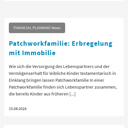
FINANCIAL PLANNING News
Patchworkfamilie: Erbregelung
mit Immobilie
Wie sich die Versorgung des Lebenspartners und der
Vermögenserhalt für leibliche Kinder testamentarisch in
Einklang bringen lassen Patchworkfamilie In einer
Patchworkfamilie finden sich Lebenspartner zusammen,
die bereits Kinder aus früheren [...]
15.08.2024