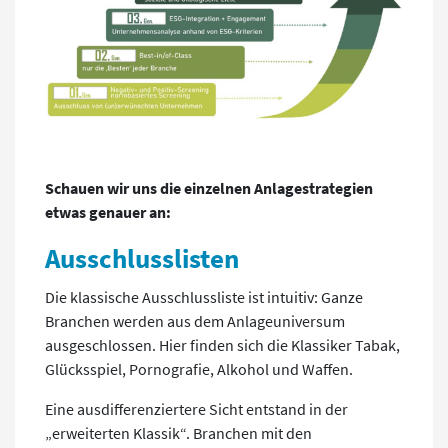
.
Schauen wir uns die einzelnen Anlagestrategien
etwas genauer an:
Ausschlusslisten
Die klassische Ausschlussliste ist intuitiv: Ganze
Branchen werden aus dem Anlageuniversum
ausgeschlossen. Hier finden sich die Klassiker Tabak,
Glücksspiel, Pornografie, Alkohol und Waffen.
Eine ausdifferenziertere Sicht entstand in der
„erweiterten Klassik“. Branchen mit den