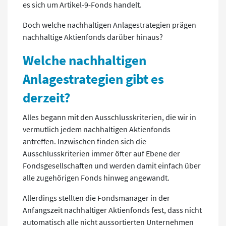
es sich um Artikel-9-Fonds handelt.
Doch welche nachhaltigen Anlagestrategien prägen
nachhaltige Aktienfonds darüber hinaus?
Welche nachhaltigen
Anlagestrategien gibt es
derzeit?
Alles begann mit den Ausschlusskriterien, die wir in
vermutlich jedem nachhaltigen Aktienfonds
antreffen. Inzwischen finden sich die
Ausschlusskriterien immer öfter auf Ebene der
Fondsgesellschaften und werden damit einfach über
alle zugehörigen Fonds hinweg angewandt.
Allerdings stellten die Fondsmanager in der
Anfangszeit nachhaltiger Aktienfonds fest, dass nicht
automatisch alle nicht aussortierten Unternehmen