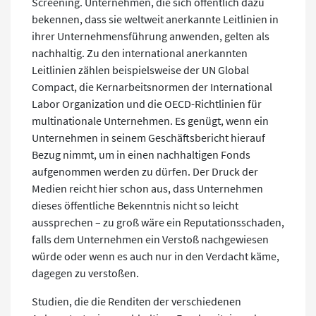
Screening. Unternehmen, die sich öffentlich dazu
bekennen, dass sie weltweit anerkannte Leitlinien in
ihrer Unternehmensführung anwenden, gelten als
nachhaltig. Zu den international anerkannten
Leitlinien zählen beispielsweise der UN Global
Compact, die Kernarbeitsnormen der International
Labor Organization und die OECD-Richtlinien für
multinationale Unternehmen. Es genügt, wenn ein
Unternehmen in seinem Geschäftsbericht hierauf
Bezug nimmt, um in einen nachhaltigen Fonds
aufgenommen werden zu dürfen. Der Druck der
Medien reicht hier schon aus, dass Unternehmen
dieses öffentliche Bekenntnis nicht so leicht
aussprechen – zu groß wäre ein Reputationsschaden,
falls dem Unternehmen ein Verstoß nachgewiesen
würde oder wenn es auch nur in den Verdacht käme,
dagegen zu verstoßen.
Studien, die die Renditen der verschiedenen