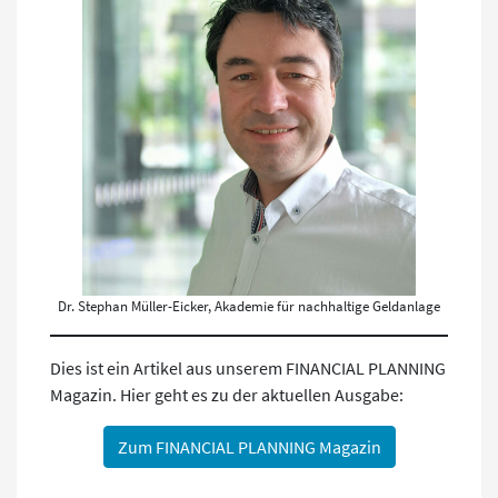
Dr. Stephan Müller-Eicker, Akademie für nachhaltige Geldanlage
Dies ist ein Artikel aus unserem FINANCIAL PLANNING
Magazin. Hier geht es zu der aktuellen Ausgabe:
Zum FINANCIAL PLANNING Magazin