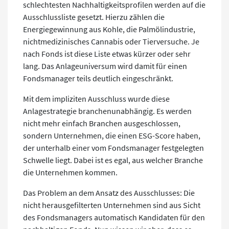
schlechtesten Nachhaltigkeitsprofilen werden auf die
Ausschlussliste gesetzt. Hierzu zählen die
Energiegewinnung aus Kohle, die Palmölindustrie,
nichtmedizinisches Cannabis oder Tierversuche. Je
nach Fonds ist diese Liste etwas kürzer oder sehr
lang. Das Anlageuniversum wird damit für einen
Fondsmanager teils deutlich eingeschränkt.
Mit dem impliziten Ausschluss wurde diese
Anlagestrategie branchenunabhängig. Es werden
nicht mehr einfach Branchen ausgeschlossen,
sondern Unternehmen, die einen ESG-Score haben,
der unterhalb einer vom Fondsmanager festgelegten
Schwelle liegt. Dabei ist es egal, aus welcher Branche
die Unternehmen kommen.
Das Problem an dem Ansatz des Ausschlusses: Die
nicht herausgefilterten Unternehmen sind aus Sicht
des Fondsmanagers automatisch Kandidaten für den