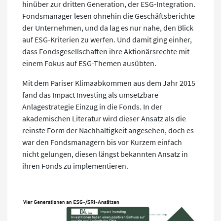
hinüber zur dritten Generation, der ESG-Integration.
Fondsmanager lesen ohnehin die Geschäftsberichte
der Unternehmen, und da lag es nur nahe, den Blick
auf ESG-Kriterien zu werfen. Und damit ging einher,
dass Fondsgesellschaften ihre Aktionärsrechte mit
einem Fokus auf ESG-Themen ausübten.
Mit dem Pariser Klimaabkommen aus dem Jahr 2015
fand das Impact Investing als umsetzbare
Anlagestrategie Einzug in die Fonds. In der
akademischen Literatur wird dieser Ansatz als die
reinste Form der Nachhaltigkeit angesehen, doch es
war den Fondsmanagern bis vor Kurzem einfach
nicht gelungen, diesen längst bekannten Ansatz in
ihren Fonds zu implementieren.
.