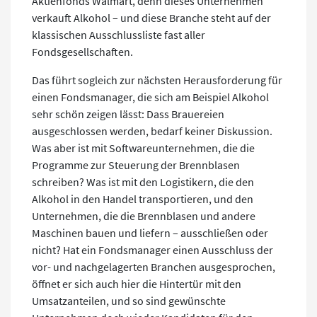
Aktienfonds Walmart, denn dieses Unternehmen
verkauft Alkohol – und diese Branche steht auf der
klassischen Ausschlussliste fast aller
Fondsgesellschaften.
Das führt sogleich zur nächsten Herausforderung für
einen Fondsmanager, die sich am Beispiel Alkohol
sehr schön zeigen lässt: Dass Brauereien
ausgeschlossen werden, bedarf keiner Diskussion.
Was aber ist mit Softwareunternehmen, die die
Programme zur Steuerung der Brennblasen
schreiben? Was ist mit den Logistikern, die den
Alkohol in den Handel transportieren, und den
Unternehmen, die die Brennblasen und andere
Maschinen bauen und liefern – ausschließen oder
nicht? Hat ein Fondsmanager einen Ausschluss der
vor- und nachgelagerten Branchen ausgesprochen,
öffnet er sich auch hier die Hintertür mit den
Umsatzanteilen, und so sind gewünschte