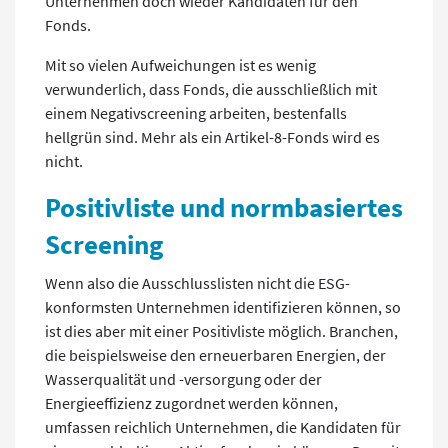
Unternehmen doch wieder Kandidaten für den
Fonds.
Mit so vielen Aufweichungen ist es wenig
verwunderlich, dass Fonds, die ausschließlich mit
einem Negativscreening arbeiten, bestenfalls
hellgrün sind. Mehr als ein Artikel-8-Fonds wird es
nicht.
Positivliste und normbasiertes
Screening
Wenn also die Ausschlusslisten nicht die ESG-
konformsten Unternehmen identifizieren können, so
ist dies aber mit einer Positivliste möglich. Branchen,
die beispielsweise den erneuerbaren Energien, der
Wasserqualität und -versorgung oder der
Energieeffizienz zugordnet werden können,
umfassen reichlich Unternehmen, die Kandidaten für