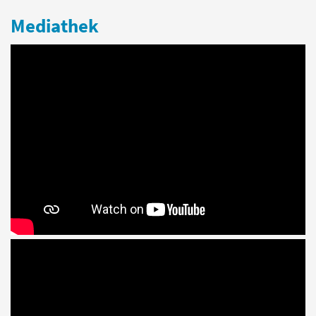
Mediathek