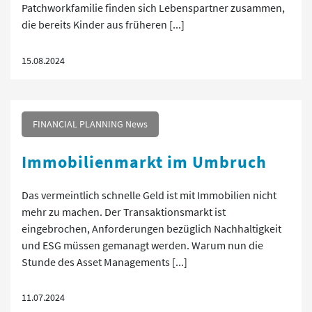
Patchworkfamilie finden sich Lebenspartner zusammen,
die bereits Kinder aus früheren [...]
15.08.2024
FINANCIAL PLANNING News
Immobilienmarkt im Umbruch
Das vermeintlich schnelle Geld ist mit Immobilien nicht
mehr zu machen. Der Transaktionsmarkt ist
eingebrochen, Anforderungen bezüglich Nachhaltigkeit
und ESG müssen gemanagt werden. Warum nun die
Stunde des Asset Managements [...]
11.07.2024