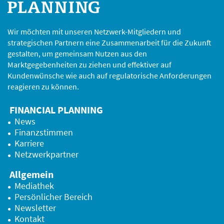
Wir möchten mit unseren Netzwerk-Mitgliedern und
strategischen Partnern eine Zusammenarbeit für die Zukunft
gestalten, um gemeinsam Nutzen aus den
Marktgegebenheiten zu ziehen und effektiver auf
Kundenwünsche wie auch auf regulatorische Anforderungen
reagieren zu können.
FINANCIAL PLANNING
News
Finanzstimmen
Karriere
Netzwerkpartner
Allgemein
Mediathek
Persönlicher Bereich
Newsletter
Kontakt