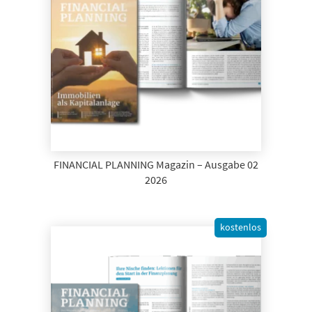
FINANCIAL PLANNING Magazin – Ausgabe 02
2026
kostenlos