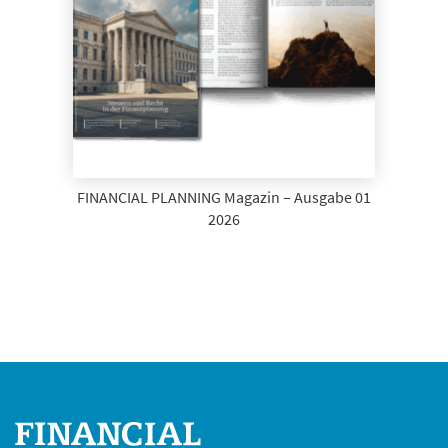
FINANCIAL PLANNING Magazin – Ausgabe 01
2026