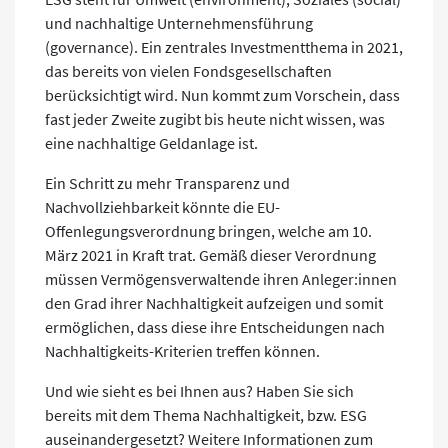
und nachhaltige Unternehmensführung
(governance). Ein zentrales Investmentthema in 2021,
das bereits von vielen Fondsgesellschaften
berücksichtigt wird. Nun kommt zum Vorschein, dass
fast jeder Zweite zugibt bis heute nicht wissen, was
eine nachhaltige Geldanlage ist.
Ein Schritt zu mehr Transparenz und
Nachvollziehbarkeit könnte die EU-
Offenlegungsverordnung bringen, welche am 10.
März 2021 in Kraft trat. Gemäß dieser Verordnung
müssen Vermögensverwaltende ihren Anleger:innen
den Grad ihrer Nachhaltigkeit aufzeigen und somit
ermöglichen, dass diese ihre Entscheidungen nach
Nachhaltigkeits-Kriterien treffen können.
Und wie sieht es bei Ihnen aus? Haben Sie sich
bereits mit dem Thema Nachhaltigkeit, bzw. ESG
auseinandergesetzt? Weitere Informationen zum