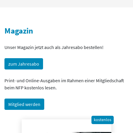
Magazin
Unser Magazin jetzt auch als Jahresabo bestellen!
zum Jahresabo
Print- und Online-Ausgaben im Rahmen einer Mitgliedschaft
beim NFP kostenlos lesen.
Mitglied werden
kostenlos