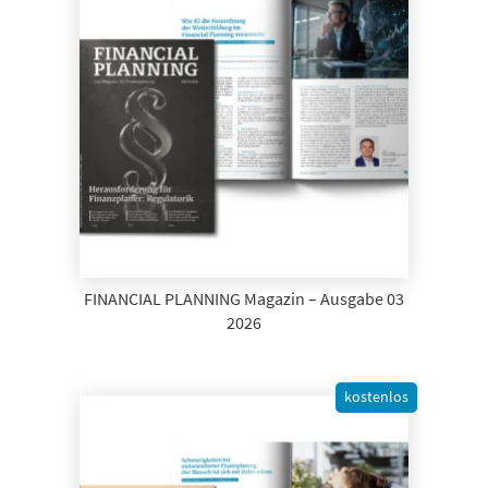
FINANCIAL PLANNING Magazin – Ausgabe 03
2026
kostenlos