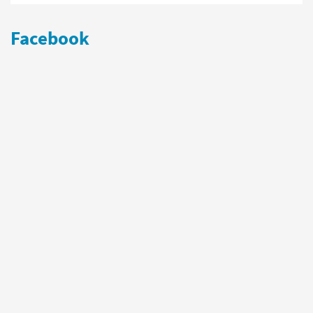
Facebook