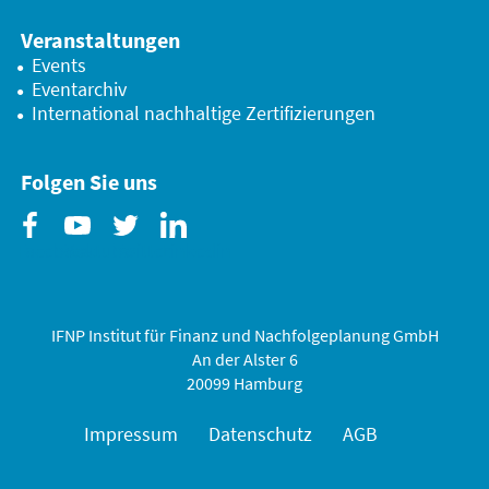
Veranstaltungen
Events
Eventarchiv
International nachhaltige Zertifizierungen
Folgen Sie uns
Facebook
Youtube
Twitter
Linkedin
IFNP Institut für Finanz und Nachfolgeplanung GmbH
An der Alster 6
20099 Hamburg
Impressum
Datenschutz
AGB