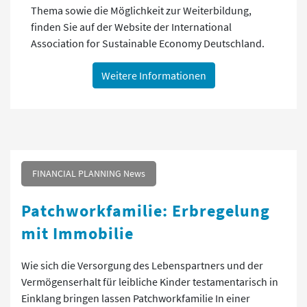
Thema sowie die Möglichkeit zur Weiterbildung,
finden Sie auf der Website der International
Association for Sustainable Economy Deutschland.
Weitere Informationen
FINANCIAL PLANNING News
Patchworkfamilie: Erbregelung
mit Immobilie
Wie sich die Versorgung des Lebenspartners und der
Vermögenserhalt für leibliche Kinder testamentarisch in
Einklang bringen lassen Patchworkfamilie In einer