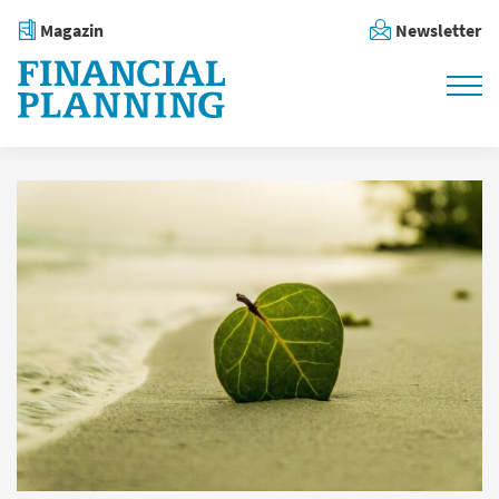
Magazin
Newsletter