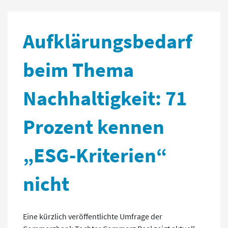
Aufklärungsbedarf
beim Thema
Nachhaltigkeit: 71
Prozent kennen
„ESG-Kriterien“
nicht
Eine kürzlich veröffentlichte Umfrage der