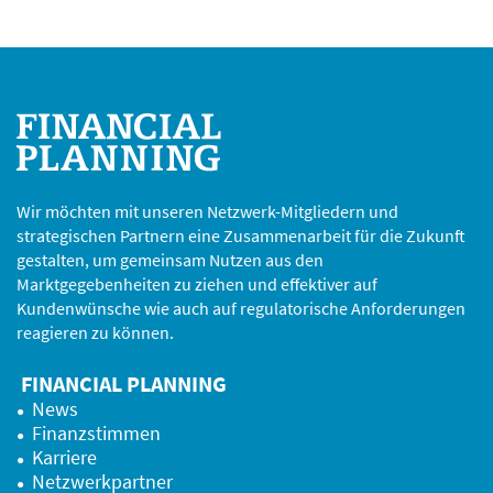
Wir möchten mit unseren Netzwerk-Mitgliedern und
strategischen Partnern eine Zusammenarbeit für die Zukunft
gestalten, um gemeinsam Nutzen aus den
Marktgegebenheiten zu ziehen und effektiver auf
Kundenwünsche wie auch auf regulatorische Anforderungen
reagieren zu können.
FINANCIAL PLANNING
News
Finanzstimmen
Karriere
Netzwerkpartner