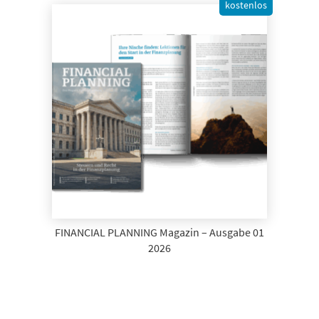
kostenlos
FINANCIAL PLANNING Magazin – Ausgabe 01
2026