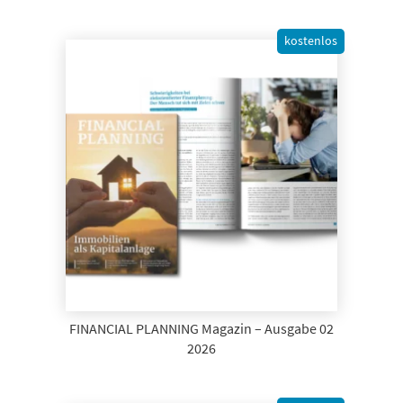
kostenlos
FINANCIAL PLANNING Magazin – Ausgabe 02
2026