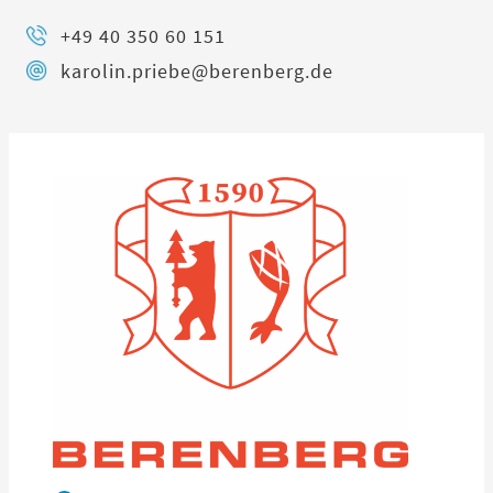
+49 40 350 60 151
karolin.priebe@berenberg.de