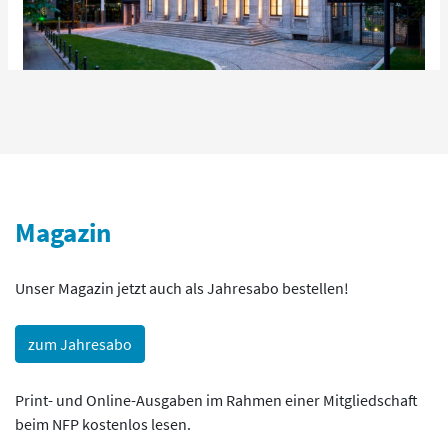
Magazin
Unser Magazin jetzt auch als Jahresabo bestellen!
zum Jahresabo
Print- und Online-Ausgaben im Rahmen einer Mitgliedschaft
beim NFP kostenlos lesen.