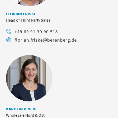
FLORIAN FRISKE
Head of Third Party Sales
+49 69 91 30 90 518
florian.friske@berenberg.de
KAROLIN PRIEBE
Wholesale Nord & Ost