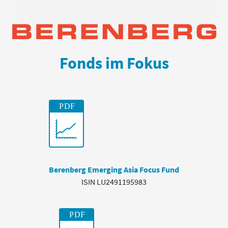
Fonds im Fokus
Berenberg Emerging Asia Focus Fund
ISIN LU2491195983