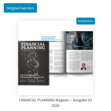
Mitglied werden
kostenlos
FINANCIAL PLANNING Magazin – Ausgabe 03
2026