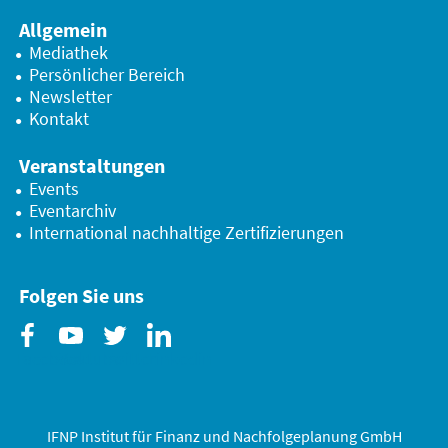
Allgemein
Mediathek
Persönlicher Bereich
Newsletter
Kontakt
Veranstaltungen
Events
Eventarchiv
International nachhaltige Zertifizierungen
Folgen Sie uns
Facebook
Youtube
Twitter
Linkedin
IFNP Institut für Finanz und Nachfolgeplanung GmbH