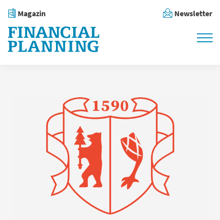
Magazin
Newsletter