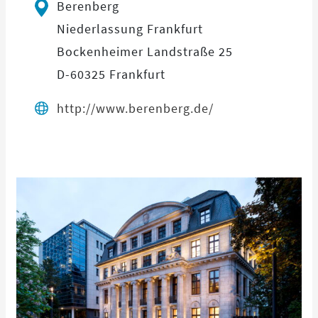
Berenberg
Niederlassung Frankfurt
Bockenheimer Landstraße 25
D-60325 Frankfurt
http://www.berenberg.de/