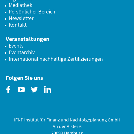
Mediathek
Persönlicher Bereich
Newsletter
Kontakt
Veranstaltungen
Events
Eventarchiv
International nachhaltige Zertifizierungen
Folgen Sie uns
Facebook
Youtube
Twitter
Linkedin
IFNP Institut für Finanz und Nachfolgeplanung GmbH
An der Alster 6
20099 Hamburg