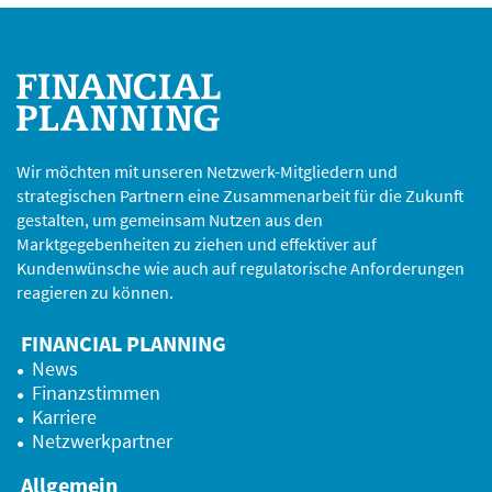
Wir möchten mit unseren Netzwerk-Mitgliedern und
strategischen Partnern eine Zusammenarbeit für die Zukunft
gestalten, um gemeinsam Nutzen aus den
Marktgegebenheiten zu ziehen und effektiver auf
Kundenwünsche wie auch auf regulatorische Anforderungen
reagieren zu können.
FINANCIAL PLANNING
News
Finanzstimmen
Karriere
Netzwerkpartner
Allgemein