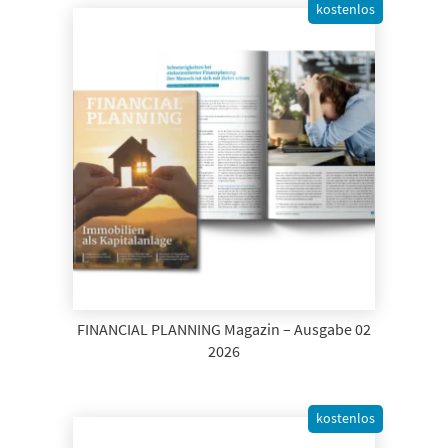
kostenlos
FINANCIAL PLANNING Magazin – Ausgabe 02
2026
kostenlos