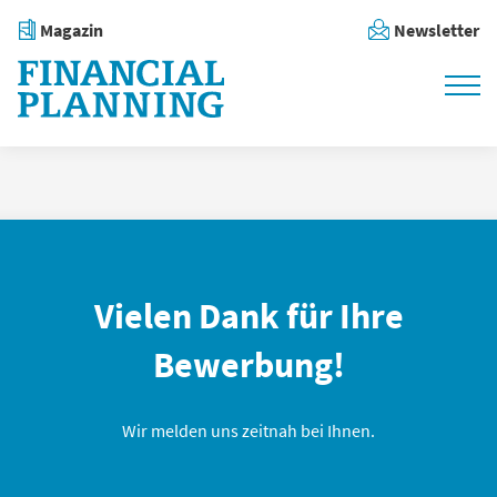
Magazin
Newsletter
Vielen Dank für Ihre
Bewerbung!
Wir melden uns zeitnah bei Ihnen.