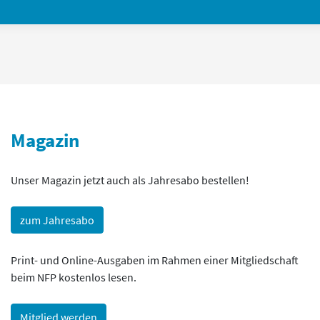
Magazin
Unser Magazin jetzt auch als Jahresabo bestellen!
zum Jahresabo
Print- und Online-Ausgaben im Rahmen einer Mitgliedschaft
beim NFP kostenlos lesen.
Mitglied werden