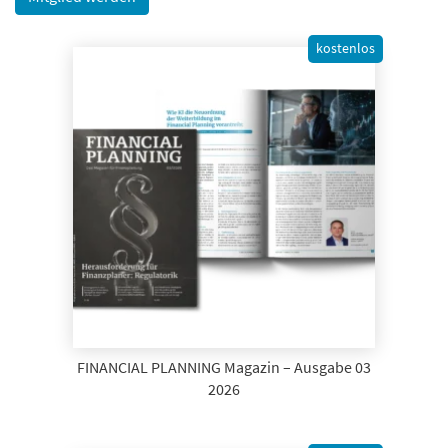
kostenlos
FINANCIAL PLANNING Magazin – Ausgabe 03
2026