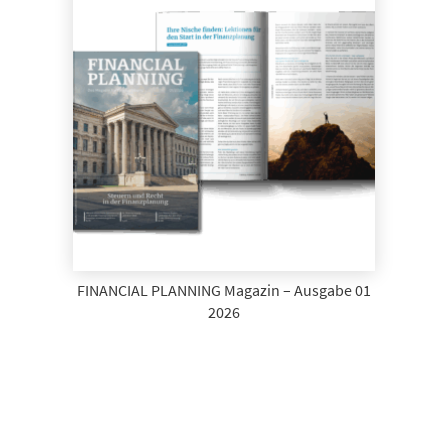
FINANCIAL PLANNING Magazin – Ausgabe 01
2026