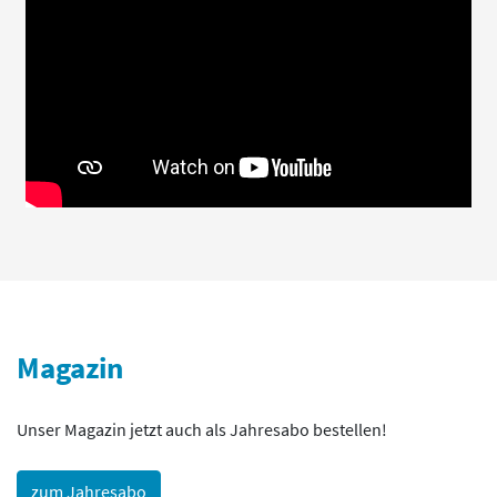
Magazin
Unser Magazin jetzt auch als Jahresabo bestellen!
zum Jahresabo