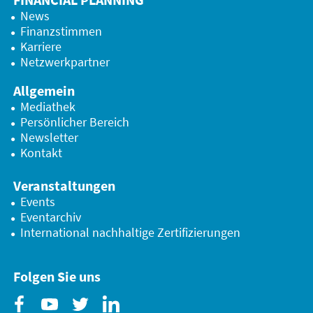
News
Finanzstimmen
Karriere
Netzwerkpartner
Allgemein
Mediathek
Persönlicher Bereich
Newsletter
Kontakt
Veranstaltungen
Events
Eventarchiv
International nachhaltige Zertifizierungen
Folgen Sie uns