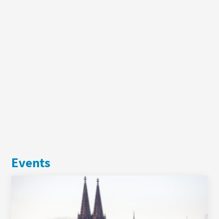
Events