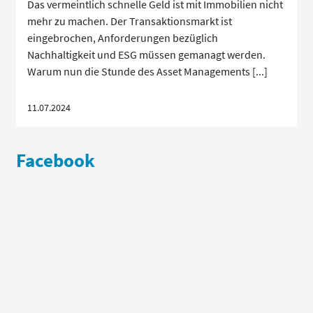
Das vermeintlich schnelle Geld ist mit Immobilien nicht
mehr zu machen. Der Transaktionsmarkt ist
eingebrochen, Anforderungen bezüglich
Nachhaltigkeit und ESG müssen gemanagt werden.
Warum nun die Stunde des Asset Managements [...]
11.07.2024
Facebook