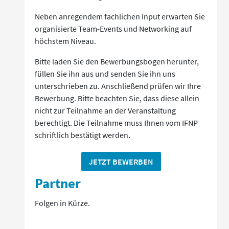
Neben anregendem fachlichen Input erwarten Sie
organisierte Team-Events und Networking auf
höchstem Niveau.
Bitte laden Sie den Bewerbungsbogen herunter,
füllen Sie ihn aus und senden Sie ihn uns
unterschrieben zu. Anschließend prüfen wir Ihre
Bewerbung. Bitte beachten Sie, dass diese allein
nicht zur Teilnahme an der Veranstaltung
berechtigt. Die Teilnahme muss Ihnen vom IFNP
schriftlich bestätigt werden.
JETZT BEWERBEN
Partner
Folgen in Kürze.