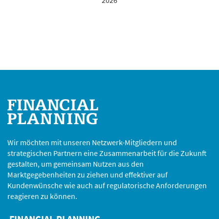
Wir möchten mit unseren Netzwerk-Mitgliedern und
strategischen Partnern eine Zusammenarbeit für die Zukunft
gestalten, um gemeinsam Nutzen aus den
Marktgegebenheiten zu ziehen und effektiver auf
Kundenwünsche wie auch auf regulatorische Anforderungen
reagieren zu können.
FINANCIAL PLANNING