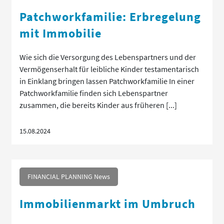
Patchworkfamilie: Erbregelung
mit Immobilie
Wie sich die Versorgung des Lebenspartners und der
Vermögenserhalt für leibliche Kinder testamentarisch
in Einklang bringen lassen Patchworkfamilie In einer
Patchworkfamilie finden sich Lebenspartner
zusammen, die bereits Kinder aus früheren [...]
15.08.2024
FINANCIAL PLANNING News
Immobilienmarkt im Umbruch