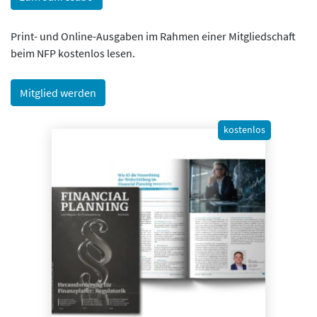
Print- und Online-Ausgaben im Rahmen einer Mitgliedschaft
beim NFP kostenlos lesen.
Mitglied werden
kostenlos