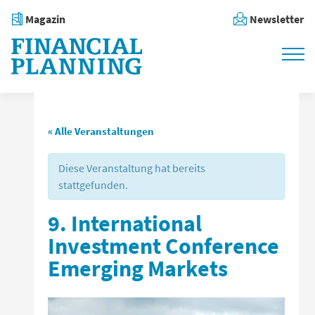
Magazin
Newsletter
« Alle Veranstaltungen
Diese Veranstaltung hat bereits
stattgefunden.
9. International
Investment Conference
Emerging Markets