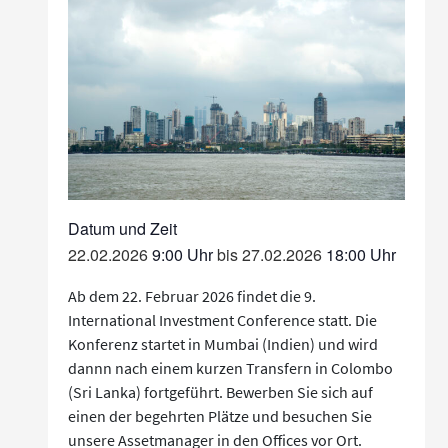
22.02.2026
9:00
bis
27.02.2026
18:00
Ab dem 22. Februar 2026 findet die 9.
International Investment Conference statt. Die
Konferenz startet in Mumbai (Indien) und wird
dannn nach einem kurzen Transfern in Colombo
(Sri Lanka) fortgeführt. Bewerben Sie sich auf
einen der begehrten Plätze und besuchen Sie
unsere Assetmanager in den Offices vor Ort.