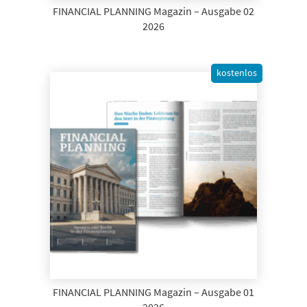
FINANCIAL PLANNING Magazin – Ausgabe 02
2026
kostenlos
FINANCIAL PLANNING Magazin – Ausgabe 01
2026