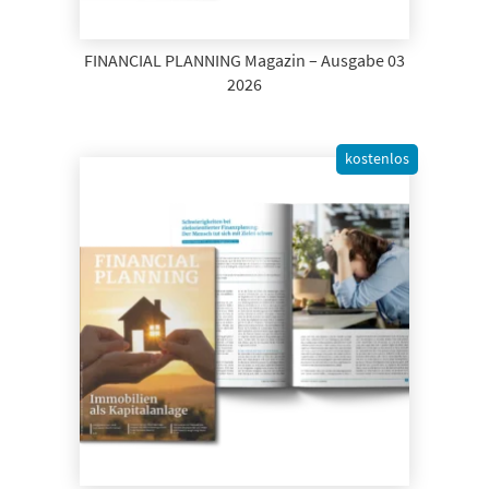
FINANCIAL PLANNING Magazin – Ausgabe 03
2026
kostenlos