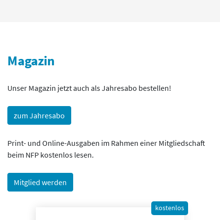
Magazin
Unser Magazin jetzt auch als Jahresabo bestellen!
zum Jahresabo
Print- und Online-Ausgaben im Rahmen einer Mitgliedschaft
beim NFP kostenlos lesen.
Mitglied werden
kostenlos