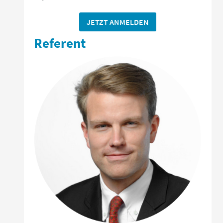
JETZT ANMELDEN
Referent