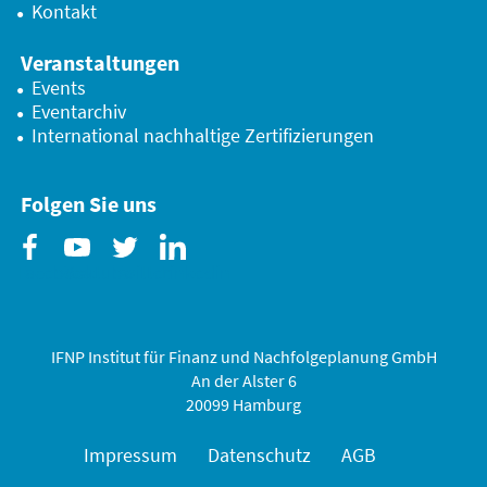
Kontakt
Veranstaltungen
Events
Eventarchiv
International nachhaltige Zertifizierungen
Folgen Sie uns
Facebook
Youtube
Twitter
Linkedin
IFNP Institut für Finanz und Nachfolgeplanung GmbH
An der Alster 6
20099 Hamburg
Impressum
Datenschutz
AGB