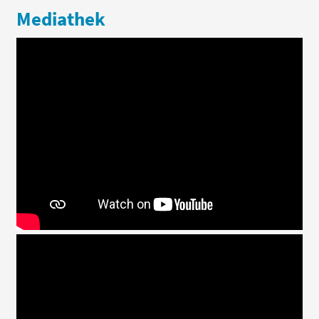
Mediathek