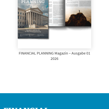
FINANCIAL PLANNING Magazin – Ausgabe 01
2026