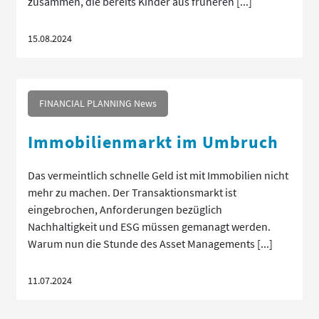
zusammen, die bereits Kinder aus früheren [...]
15.08.2024
FINANCIAL PLANNING News
Immobilienmarkt im Umbruch
Das vermeintlich schnelle Geld ist mit Immobilien nicht
mehr zu machen. Der Transaktionsmarkt ist
eingebrochen, Anforderungen bezüglich
Nachhaltigkeit und ESG müssen gemanagt werden.
Warum nun die Stunde des Asset Managements [...]
11.07.2024