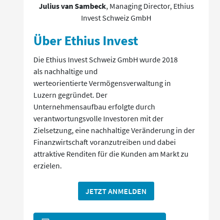
Julius van Sambeck
, Managing Director, Ethius
Invest Schweiz GmbH
Über Ethius Invest
Die Ethius Invest Schweiz GmbH wurde 2018
als nachhaltige und
werteorientierte Vermögensverwaltung in
Luzern gegründet. Der
Unternehmensaufbau erfolgte durch
verantwortungsvolle Investoren mit der
Zielsetzung, eine nachhaltige Veränderung in der
Finanzwirtschaft voranzutreiben und dabei
attraktive Renditen für die Kunden am Markt zu
erzielen.
JETZT ANMELDEN