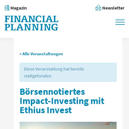
Magazin
Newsletter
« Alle Veranstaltungen
Diese Veranstaltung hat bereits
stattgefunden.
Börsennotiertes
Impact-Investing mit
Ethius Invest