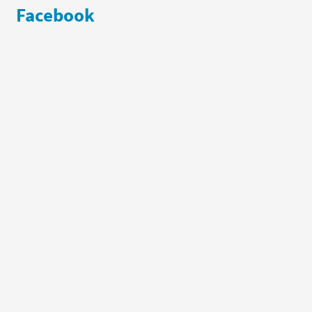
Facebook