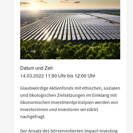
14.03.2022
11:00
bis
12:00
Glaubwürdige Aktienfonds mit ethischen, sozialen
und ökologischen Zielsetzungen im Einklang mit
ökonomischen Investmentprinzipien werden von
Investorinnen und Investoren verstärkt
nachgefragt.
Der Ansatz des börsennotierten Impact-Investing