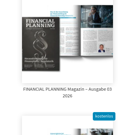
FINANCIAL PLANNING Magazin – Ausgabe 03
2026
kostenlos