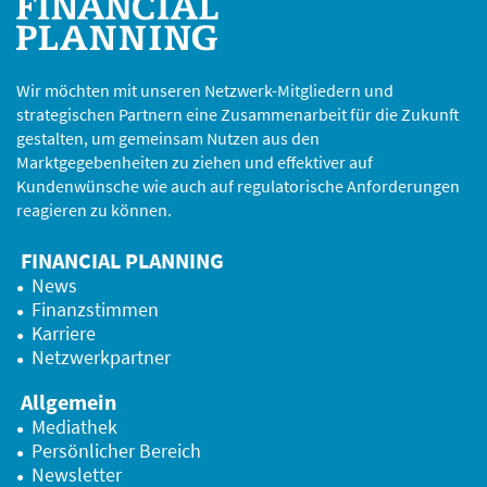
Wir möchten mit unseren Netzwerk-Mitgliedern und
strategischen Partnern eine Zusammenarbeit für die Zukunft
gestalten, um gemeinsam Nutzen aus den
Marktgegebenheiten zu ziehen und effektiver auf
Kundenwünsche wie auch auf regulatorische Anforderungen
reagieren zu können.
FINANCIAL PLANNING
News
Finanzstimmen
Karriere
Netzwerkpartner
Allgemein
Mediathek
Persönlicher Bereich
Newsletter