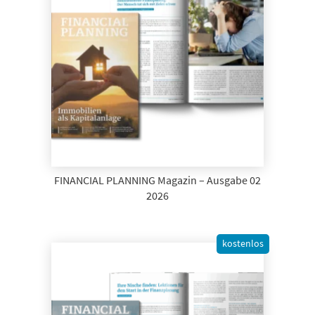
FINANCIAL PLANNING Magazin – Ausgabe 02
2026
kostenlos