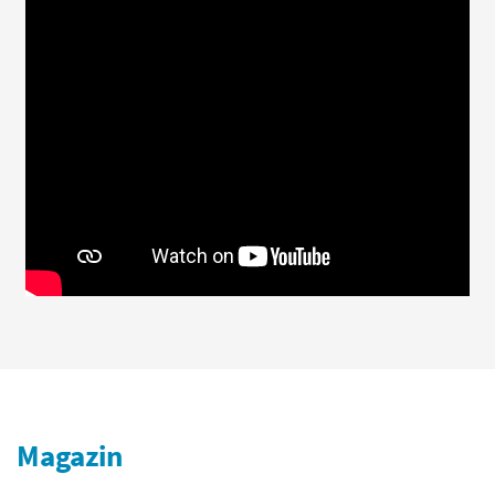
Magazin