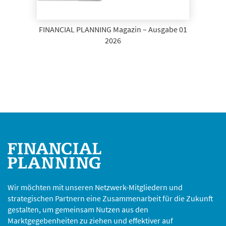
FINANCIAL PLANNING Magazin – Ausgabe 01
2026
Wir möchten mit unseren Netzwerk-Mitgliedern und
strategischen Partnern eine Zusammenarbeit für die Zukunft
gestalten, um gemeinsam Nutzen aus den
Marktgegebenheiten zu ziehen und effektiver auf