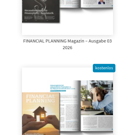
FINANCIAL PLANNING Magazin – Ausgabe 03
2026
kostenlos