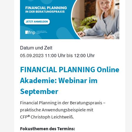
05.09.2023
11:00
bis
12:00
FINANCIAL PLANNING Online
Akademie: Webinar im
September
Financial Planning in der Beratungspraxis –
praktische Anwendungsbeispiele mit
CFP
®
Christoph Leichtweiß.
Fokusthemen des Termins: