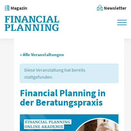
Magazin
Newsletter
« Alle Veranstaltungen
Diese Veranstaltung hat bereits
stattgefunden.
Financial Planning in
der Beratungspraxis