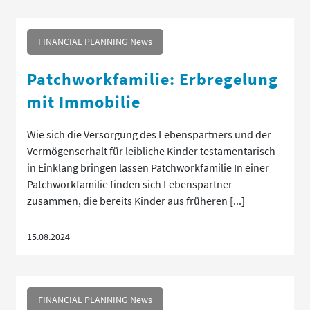
FINANCIAL PLANNING News
Patchworkfamilie: Erbregelung
mit Immobilie
Wie sich die Versorgung des Lebenspartners und der
Vermögenserhalt für leibliche Kinder testamentarisch
in Einklang bringen lassen Patchworkfamilie In einer
Patchworkfamilie finden sich Lebenspartner
zusammen, die bereits Kinder aus früheren [...]
15.08.2024
FINANCIAL PLANNING News