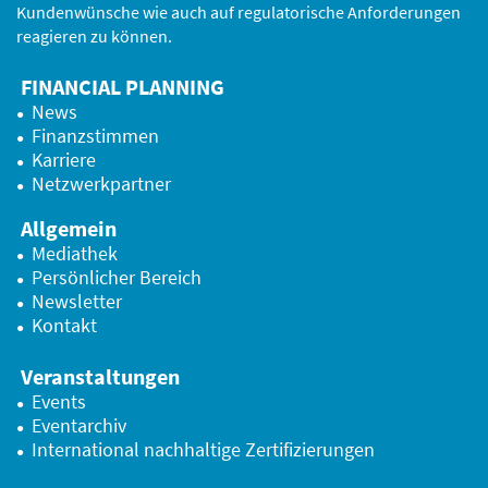
Kundenwünsche wie auch auf regulatorische Anforderungen
reagieren zu können.
FINANCIAL PLANNING
News
Finanzstimmen
Karriere
Netzwerkpartner
Allgemein
Mediathek
Persönlicher Bereich
Newsletter
Kontakt
Veranstaltungen
Events
Eventarchiv
International nachhaltige Zertifizierungen