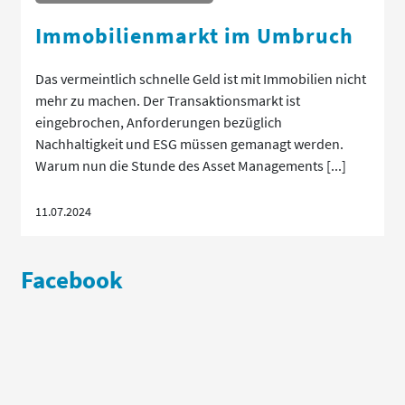
Immobilienmarkt im Umbruch
Das vermeintlich schnelle Geld ist mit Immobilien nicht
mehr zu machen. Der Transaktionsmarkt ist
eingebrochen, Anforderungen bezüglich
Nachhaltigkeit und ESG müssen gemanagt werden.
Warum nun die Stunde des Asset Managements [...]
11.07.2024
Facebook