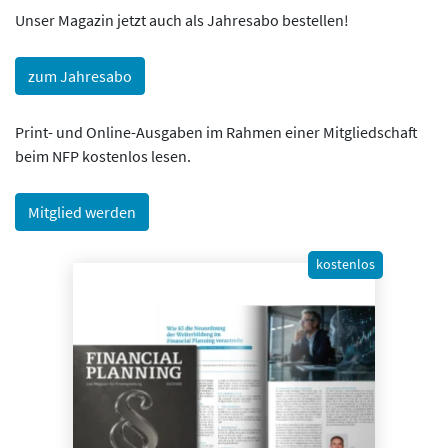
Unser Magazin jetzt auch als Jahresabo bestellen!
zum Jahresabo
Print- und Online-Ausgaben im Rahmen einer Mitgliedschaft
beim NFP kostenlos lesen.
Mitglied werden
kostenlos