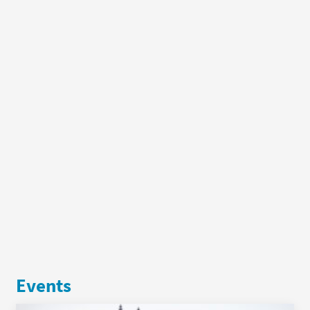
Events