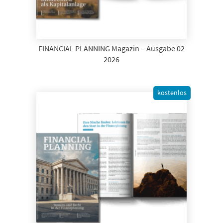
FINANCIAL PLANNING Magazin – Ausgabe 02
2026
kostenlos