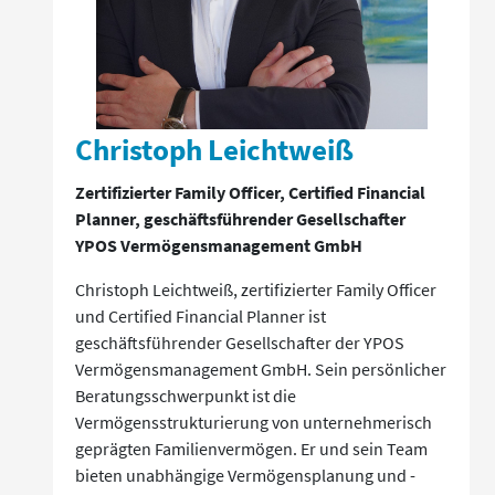
Christoph Leichtweiß
Zertifizierter Family Officer, Certified Financial
Planner, geschäftsführender Gesellschafter
YPOS Vermögensmanagement GmbH
Christoph Leichtweiß, zertifizierter Family Officer
und Certified Financial Planner ist
geschäftsführender Gesellschafter der YPOS
Vermögensmanagement GmbH. Sein persönlicher
Beratungsschwerpunkt ist die
Vermögensstrukturierung von unternehmerisch
geprägten Familienvermögen. Er und sein Team
bieten unabhängige Vermögensplanung und -