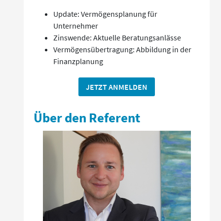
Update: Vermögensplanung für
Unternehmer
Zinswende: Aktuelle Beratungsanlässe
Vermögensübertragung: Abbildung in der
Finanzplanung
JETZT ANMELDEN
Über den Referent