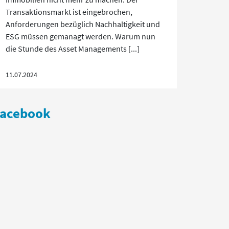
Transaktionsmarkt ist eingebrochen,
Anforderungen bezüglich Nachhaltigkeit und
ESG müssen gemanagt werden. Warum nun
die Stunde des Asset Managements [...]
11.07.2024
Facebook