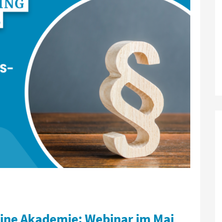
ne Akademie: Webinar im Mai