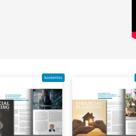
kostenlos