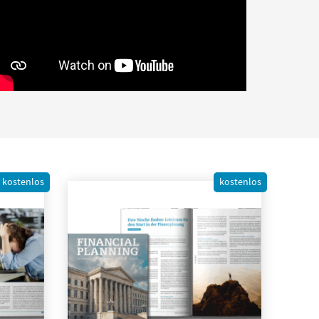
kostenlos
kostenlos