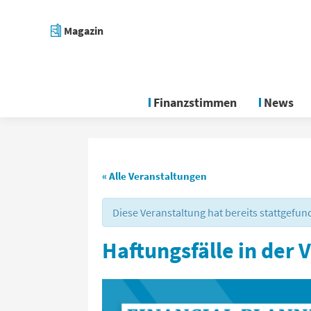
Magazin
Finanzstimmen
News
« Alle Veranstaltungen
Diese Veranstaltung hat bereits stattgefun
Haftungsfälle in der