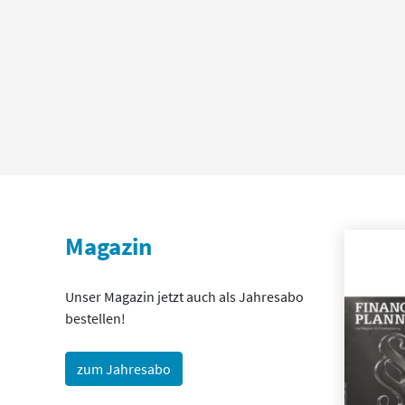
Magazin
Unser Magazin jetzt auch als Jahresabo
bestellen!
zum Jahresabo