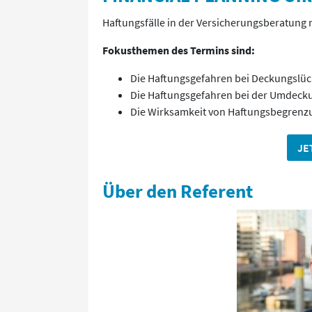
Haftungsfälle in der Versicherungsberatung 
Fokusthemen des Termins sind:
Die Haftungsgefahren bei Deckungslüc
Die Haftungsgefahren bei der Umdeck
Die Wirksamkeit von Haftungsbegrenzu
JE
Über den Referent