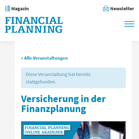
Magazin
Newsletter
« Alle Veranstaltungen
Diese Veranstaltung hat bereits
stattgefunden.
Versicherung in der
Finanzplanung