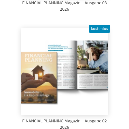
FINANCIAL PLANNING Magazin – Ausgabe 03
2026
kostenlos
FINANCIAL PLANNING Magazin – Ausgabe 02
2026