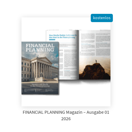
kostenlos
FINANCIAL PLANNING Magazin – Ausgabe 01
2026