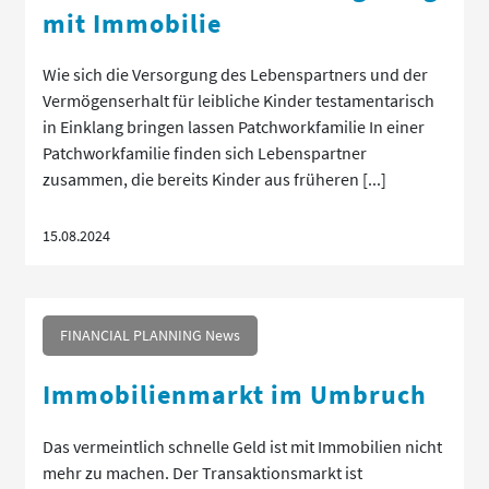
mit Immobilie
Wie sich die Versorgung des Lebenspartners und der
Vermögenserhalt für leibliche Kinder testamentarisch
in Einklang bringen lassen Patchworkfamilie In einer
Patchworkfamilie finden sich Lebenspartner
zusammen, die bereits Kinder aus früheren [...]
15.08.2024
FINANCIAL PLANNING News
Immobilienmarkt im Umbruch
Das vermeintlich schnelle Geld ist mit Immobilien nicht
mehr zu machen. Der Transaktionsmarkt ist