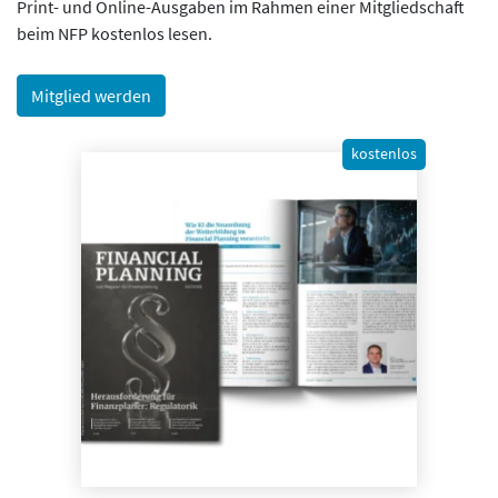
Print- und Online-Ausgaben im Rahmen einer Mitgliedschaft
beim NFP kostenlos lesen.
Mitglied werden
kostenlos