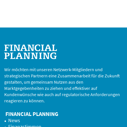
Wir möchten mit unseren Netzwerk-Mitgliedern und
strategischen Partnern eine Zusammenarbeit für die Zukunft
gestalten, um gemeinsam Nutzen aus den
Marktgegebenheiten zu ziehen und effektiver auf
Kundenwünsche wie auch auf regulatorische Anforderungen
reagieren zu können.
FINANCIAL PLANNING
News
Finanzstimmen