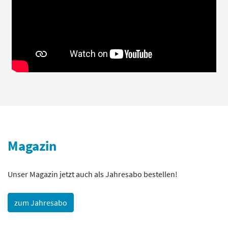
Magazin
Unser Magazin jetzt auch als Jahresabo bestellen!
zum Jahresabo