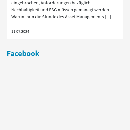
eingebrochen, Anforderungen bezüglich
Nachhaltigkeit und ESG müssen gemanagt werden.
Warum nun die Stunde des Asset Managements [...]
11.07.2024
Facebook