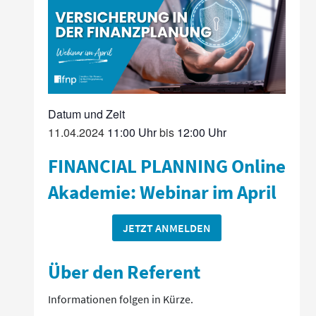
11.04.2024
11:00
bis
12:00
FINANCIAL PLANNING Online
Akademie: Webinar im April
JETZT ANMELDEN
Über den Referent
Informationen folgen in Kürze.