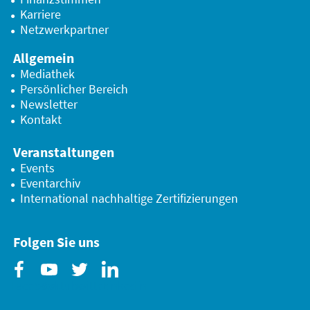
Karriere
Netzwerkpartner
Allgemein
Mediathek
Persönlicher Bereich
Newsletter
Kontakt
Veranstaltungen
Events
Eventarchiv
International nachhaltige Zertifizierungen
Folgen Sie uns
Facebook
Youtube
Twitter
Linkedin