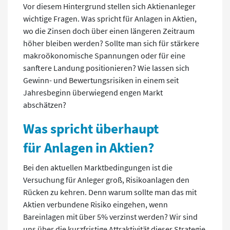
Vor diesem Hintergrund stellen sich Aktienanleger
wichtige Fragen. Was spricht für Anlagen in Aktien,
wo die Zinsen doch über einen längeren Zeitraum
höher bleiben werden? Sollte man sich für stärkere
makroökonomische Spannungen oder für eine
sanftere Landung positionieren? Wie lassen sich
Gewinn- und Bewertungsrisiken in einem seit
Jahresbeginn überwiegend engen Markt
abschätzen?
Was spricht überhaupt
für Anlagen in Aktien?
Bei den aktuellen Marktbedingungen ist die
Versuchung für Anleger groß, Risikoanlagen den
Rücken zu kehren. Denn warum sollte man das mit
Aktien verbundene Risiko eingehen, wenn
Bareinlagen mit über 5% verzinst werden? Wir sind
uns über die kurzfristige Attraktivität dieser Strategie