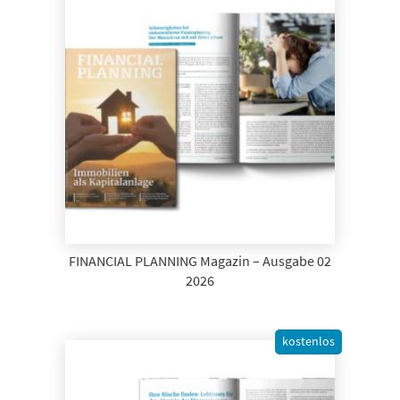
FINANCIAL PLANNING Magazin – Ausgabe 02
2026
kostenlos