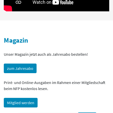
Magazin
Unser Magazin jetzt auch als Jahresabo bestellen!
zum Jahresabo
Print- und Online-Ausgaben im Rahmen einer Mitgliedschaft
beim NFP kostenlos lesen.
Mitglied werden