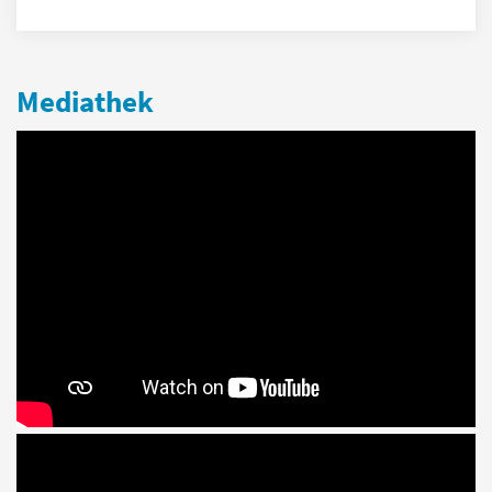
Mediathek