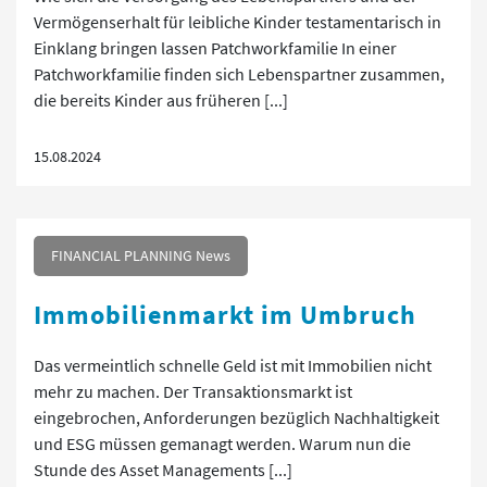
Vermögenserhalt für leibliche Kinder testamentarisch in
Einklang bringen lassen Patchworkfamilie In einer
Patchworkfamilie finden sich Lebenspartner zusammen,
die bereits Kinder aus früheren [...]
15.08.2024
FINANCIAL PLANNING News
Immobilienmarkt im Umbruch
Das vermeintlich schnelle Geld ist mit Immobilien nicht
mehr zu machen. Der Transaktionsmarkt ist
eingebrochen, Anforderungen bezüglich Nachhaltigkeit
und ESG müssen gemanagt werden. Warum nun die
Stunde des Asset Managements [...]