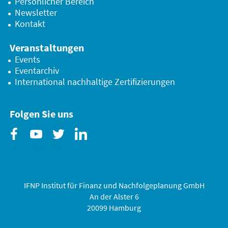
Persönlicher Bereich
Newsletter
Kontakt
Veranstaltungen
Events
Eventarchiv
International nachhaltige Zertifizierungen
Folgen Sie uns
Facebook
Youtube
Twitter
Linkedin
IFNP Institut für Finanz und Nachfolgeplanung GmbH
An der Alster 6
20099 Hamburg