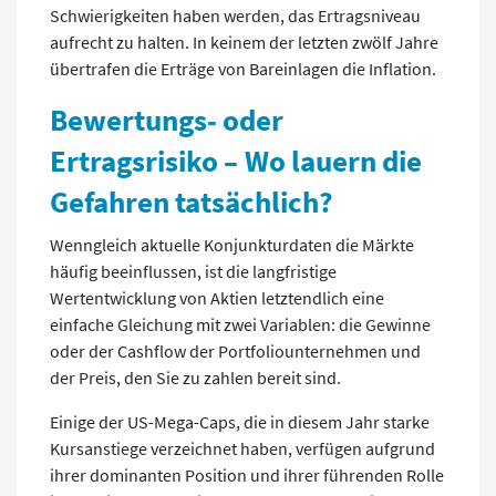
Schwierigkeiten haben werden, das Ertragsniveau
aufrecht zu halten. In keinem der letzten zwölf Jahre
übertrafen die Erträge von Bareinlagen die Inflation.
Bewertungs- oder
Ertragsrisiko – Wo lauern die
Gefahren tatsächlich?
Wenngleich aktuelle Konjunkturdaten die Märkte
häufig beeinflussen, ist die langfristige
Wertentwicklung von Aktien letztendlich eine
einfache Gleichung mit zwei Variablen: die Gewinne
oder der Cashflow der Portfoliounternehmen und
der Preis, den Sie zu zahlen bereit sind.
Einige der US-Mega-Caps, die in diesem Jahr starke
Kursanstiege verzeichnet haben, verfügen aufgrund
ihrer dominanten Position und ihrer führenden Rolle