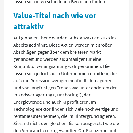
lassen sich in verschiedenen Bereichen finden.
Value-Titel nach wie vor
attraktiv
Auf globaler Ebene wurden Substanzaktien 2023 ins
Abseits gedrängt. Diese Aktien werden mit großen
Abschlägen gegenüber dem breiteren Markt
gehandelt und werden als anfälliger für eine
Konjunkturverlangsamung wahrgenommen. Hier
lassen sich jedoch auch Unternehmen ermitteln, die
auf eine Rezession weniger empfindlich reagieren
und von langfristigen Trends wie unter anderem der
Inlandsverlagerung („Onshoring“), der
Energiewende und auch KI profitieren. Im
Technologiesektor finden sich viele hochwertige und
rentable Unternehmen, die im Hintergrund agieren.
Sie sind nicht den gleichen Risiken ausgesetzt wie die
den Verbrauchern zugewandten Großkonzerne und