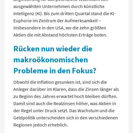
ausgewählten Unternehmen durch künstliche
Intelligenz (KI). Bis zum dritten Quartal stand die KI-
Euphorie im Zentrum der Aufmerksamkeit –
insbesondere in den USA, wo die zehn größten
Aktien die mit Abstand höchsten Erträge boten.
Rücken nun wieder die
makroökonomischen
Probleme in den Fokus?
Obwohl die Inflation gesunken ist, sind sich die
Anleger darüber im Klaren, dass die Zinsen länger als
zu Beginn des Jahres erwartet hoch bleiben dürften.
Damit sind auch die Realzinsen höher, was Aktien in
der Regel unter Druck setzt. Das Wachstum und die
Geldpolitik unterscheiden sich in den verschiedenen
Regionen jedoch erheblich.