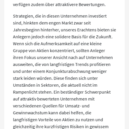
verfügen zudem über attraktivere Bewertungen.
Strategien, die in diesen Unternehmen investiert
sind, hinkten dem engen Markt zwar seit
Jahresbeginn hinterher, unseres Erachtens bieten sie
Anlegern jedoch eine solidere Basis für die Zukunft.
Wenn sich die Aufmerksamkeit auf eine kleine
Gruppe von Aktien konzentriert, sollten Anleger
ihren Fokus unserer Ansicht nach auf Unternehmen
ausweiten, die von langfristigen Trends profitieren
und unter einem Konjunkturabschwung weniger
stark leiden würden. Diese finden sich unter
Umständen in Sektoren, die aktuell nicht im
Rampenlicht stehen. Ein beständiger Schwerpunkt
auf attraktiv bewerteten Unternehmen mit
verschiedenen Quellen für Umsatz- und
Gewinnwachstum kann dabei helfen, die
langfristigen Vorteile von Aktien zu nutzen und
gleichzeitig ihre kurzfristigen Risiken in gewissem