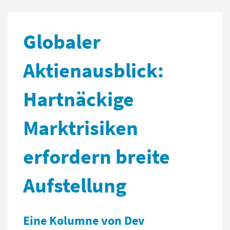
Globaler
Aktienausblick:
Hartnäckige
Marktrisiken
erfordern breite
Aufstellung
Eine Kolumne von Dev