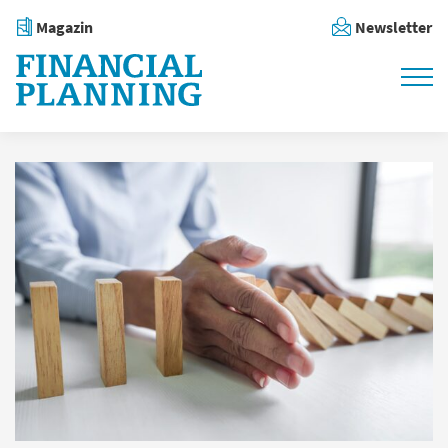
Magazin
Newsletter