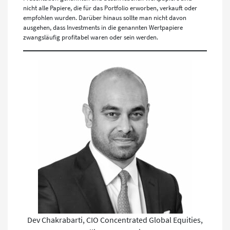
nicht alle Papiere, die für das Portfolio erworben, verkauft oder
empfohlen wurden. Darüber hinaus sollte man nicht davon
ausgehen, dass Investments in die genannten Wertpapiere
zwangsläufig profitabel waren oder sein werden.
Dev Chakrabarti, CIO Concentrated Global Equities,