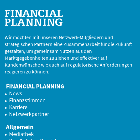
Wir möchten mit unseren Netzwerk-Mitgliedern und
strategischen Partnern eine Zusammenarbeit für die Zukunft
gestalten, um gemeinsam Nutzen aus den
Marktgegebenheiten zu ziehen und effektiver auf
Kundenwünsche wie auch auf regulatorische Anforderungen
reagieren zu können.
FINANCIAL PLANNING
News
Finanzstimmen
Karriere
Netzwerkpartner
Allgemein
Mediathek