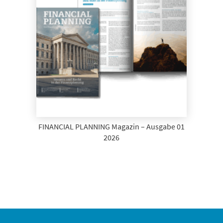
FINANCIAL PLANNING Magazin – Ausgabe 01
2026