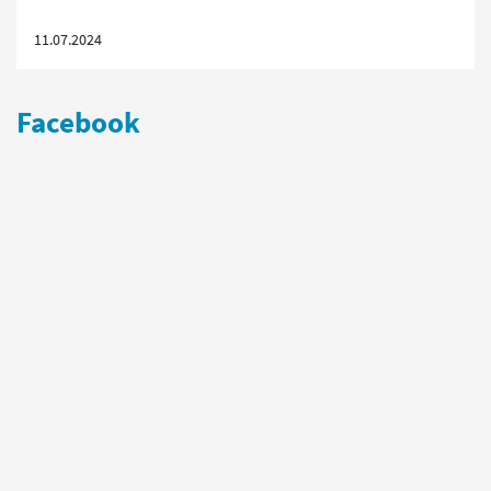
11.07.2024
Facebook