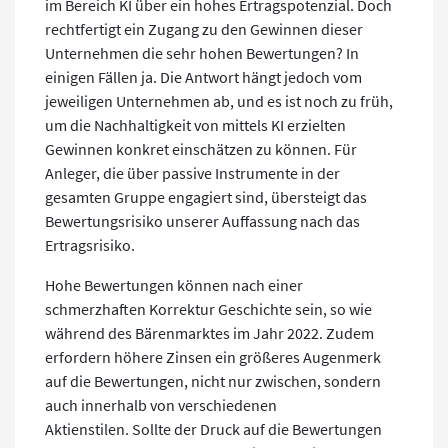
im Bereich KI über ein hohes Ertragspotenzial. Doch
rechtfertigt ein Zugang zu den Gewinnen dieser
Unternehmen die sehr hohen Bewertungen? In
einigen Fällen ja. Die Antwort hängt jedoch vom
jeweiligen Unternehmen ab, und es ist noch zu früh,
um die Nachhaltigkeit von mittels KI erzielten
Gewinnen konkret einschätzen zu können. Für
Anleger, die über passive Instrumente in der
gesamten Gruppe engagiert sind, übersteigt das
Bewertungsrisiko unserer Auffassung nach das
Ertragsrisiko.
Hohe Bewertungen können nach einer
schmerzhaften Korrektur Geschichte sein, so wie
während des Bärenmarktes im Jahr 2022. Zudem
erfordern höhere Zinsen ein größeres Augenmerk
auf die Bewertungen, nicht nur zwischen, sondern
auch innerhalb von verschiedenen
Aktienstilen. Sollte der Druck auf die Bewertungen