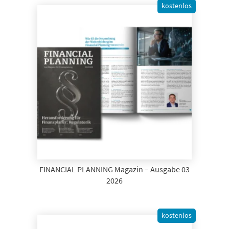
kostenlos
FINANCIAL PLANNING Magazin – Ausgabe 03
2026
kostenlos