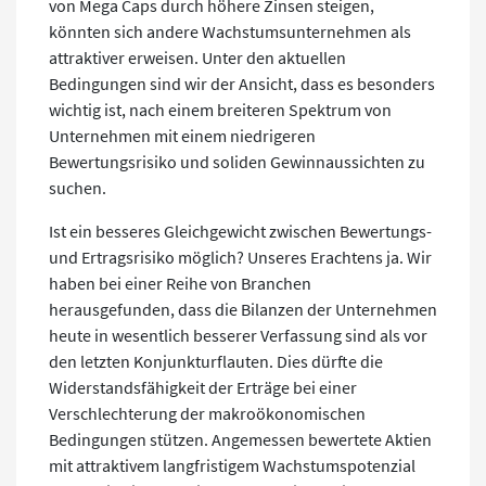
von Mega Caps durch höhere Zinsen steigen,
könnten sich andere Wachstumsunternehmen als
attraktiver erweisen. Unter den aktuellen
Bedingungen sind wir der Ansicht, dass es besonders
wichtig ist, nach einem breiteren Spektrum von
Unternehmen mit einem niedrigeren
Bewertungsrisiko und soliden Gewinnaussichten zu
suchen.
Ist ein besseres Gleichgewicht zwischen Bewertungs-
und Ertragsrisiko möglich? Unseres Erachtens ja. Wir
haben bei einer Reihe von Branchen
herausgefunden, dass die Bilanzen der Unternehmen
heute in wesentlich besserer Verfassung sind als vor
den letzten Konjunkturflauten. Dies dürfte die
Widerstandsfähigkeit der Erträge bei einer
Verschlechterung der makroökonomischen
Bedingungen stützen. Angemessen bewertete Aktien
mit attraktivem langfristigem Wachstumspotenzial