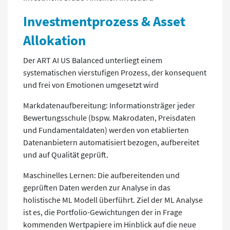
Investmentprozess & Asset
Allokation
Der ART AI US Balanced unterliegt einem
systematischen vierstufigen Prozess, der konsequent
und frei von Emotionen umgesetzt wird
Markdatenaufbereitung: Informationsträger jeder
Bewertungsschule (bspw. Makrodaten, Preisdaten
und Fundamentaldaten) werden von etablierten
Datenanbietern automatisiert bezogen, aufbereitet
und auf Qualität geprüft.
Maschinelles Lernen: Die aufbereitenden und
geprüften Daten werden zur Analyse in das
holistische ML Modell überführt. Ziel der ML Analyse
ist es, die Portfolio-Gewichtungen der in Frage
kommenden Wertpapiere im Hinblick auf die neue