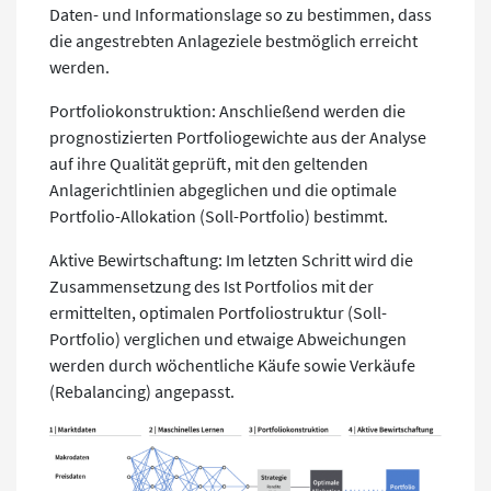
Daten- und Informationslage so zu bestimmen, dass
die angestrebten Anlageziele bestmöglich erreicht
werden.
Portfoliokonstruktion: Anschließend werden die
prognostizierten Portfoliogewichte aus der Analyse
auf ihre Qualität geprüft, mit den geltenden
Anlagerichtlinien abgeglichen und die optimale
Portfolio-Allokation (Soll-Portfolio) bestimmt.
Aktive Bewirtschaftung: Im letzten Schritt wird die
Zusammensetzung des Ist Portfolios mit der
ermittelten, optimalen Portfoliostruktur (Soll-
Portfolio) verglichen und etwaige Abweichungen
werden durch wöchentliche Käufe sowie Verkäufe
(Rebalancing) angepasst.