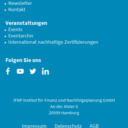
Newsletter
Kontakt
Veranstaltungen
Events
Eventarchiv
International nachhaltige Zertifizierungen
Folgen Sie uns
Facebook
Youtube
Twitter
Linkedin
IFNP Institut für Finanz und Nachfolgeplanung GmbH
An der Alster 6
20099 Hamburg
Impressum
Datenschutz
AGB