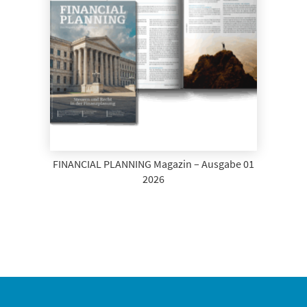
FINANCIAL PLANNING Magazin – Ausgabe 01
2026