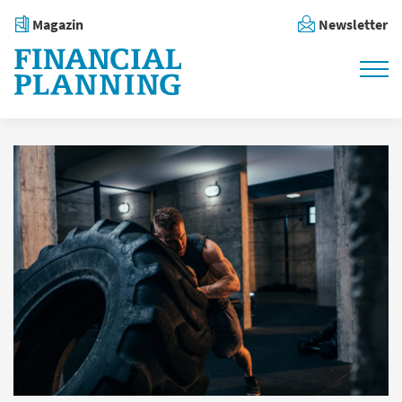
Magazin
Newsletter