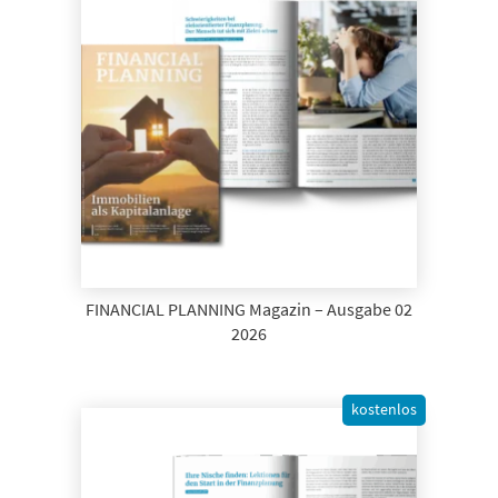
FINANCIAL PLANNING Magazin – Ausgabe 02
2026
kostenlos