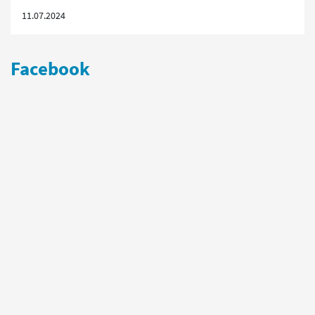
11.07.2024
Facebook