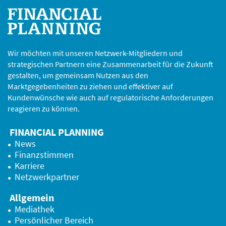
Wir möchten mit unseren Netzwerk-Mitgliedern und
strategischen Partnern eine Zusammenarbeit für die Zukunft
gestalten, um gemeinsam Nutzen aus den
Marktgegebenheiten zu ziehen und effektiver auf
Kundenwünsche wie auch auf regulatorische Anforderungen
reagieren zu können.
FINANCIAL PLANNING
News
Finanzstimmen
Karriere
Netzwerkpartner
Allgemein
Mediathek
Persönlicher Bereich