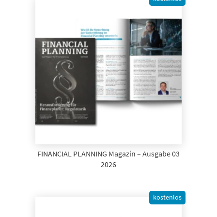
FINANCIAL PLANNING Magazin – Ausgabe 03
2026
kostenlos