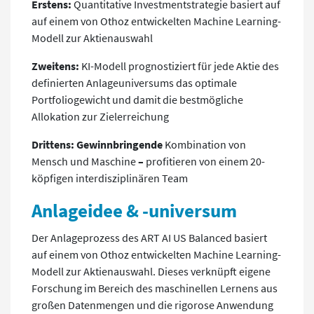
Erstens:
Quantitative Investmentstrategie basiert auf
auf einem von Othoz entwickelten Machine Learning-
Modell zur Aktienauswahl
Zweitens:
KI-Modell prognostiziert für jede Aktie des
definierten Anlageuniversums das optimale
Portfoliogewicht und damit die bestmögliche
Allokation zur Zielerreichung
Drittens: Gewinnbringende
Kombination von
Mensch und Maschine
–
profitieren von einem 20-
köpfigen interdisziplinären Team
Anlageidee & -universum
Der Anlageprozess des ART AI US Balanced basiert
auf einem von Othoz entwickelten Machine Learning-
Modell zur Aktienauswahl. Dieses verknüpft eigene
Forschung im Bereich des maschinellen Lernens aus
großen Datenmengen und die rigorose Anwendung