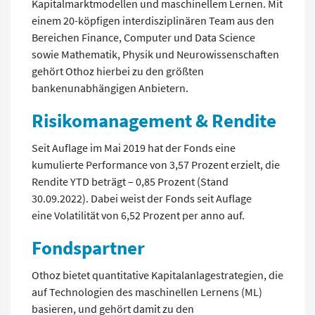
Kapitalmarktmodellen und maschinellem Lernen. Mit
einem 20-köpfigen interdisziplinären Team aus den
Bereichen Finance, Computer und Data Science
sowie Mathematik, Physik und Neurowissenschaften
gehört Othoz hierbei zu den größten
bankenunabhängigen Anbietern.
Risikomanagement & Rendite
Seit Auflage im Mai 2019 hat der Fonds eine
kumulierte Performance von 3,57 Prozent erzielt, die
Rendite YTD beträgt – 0,85 Prozent (Stand
30.09.2022). Dabei weist der Fonds seit Auflage
eine Volatilität von 6,52 Prozent per anno auf.
Fondspartner
Othoz bietet quantitative Kapitalanlagestrategien, die
auf Technologien des maschinellen Lernens (ML)
basieren, und gehört damit zu den