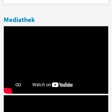
Mediathek