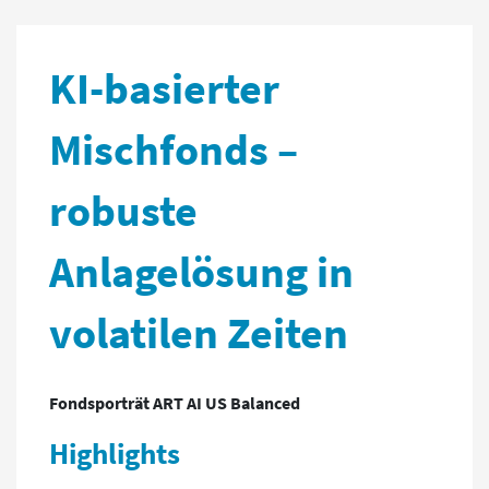
KI-basierter
Mischfonds –
robuste
Anlagelösung in
volatilen Zeiten
Fondsporträt ART AI US Balanced
Highlights