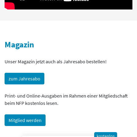
Magazin
Unser Magazin jetzt auch als Jahresabo bestellen!
zum Jahresabo
Print- und Online-Ausgaben im Rahmen einer Mitgliedschaft
beim NFP kostenlos lesen.
Mitglied werden
kostenlos