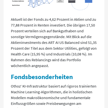
Aktuell ist der Fonds zu 4,62 Prozent in Aktien und zu
77,88 Prozent in Renten investiert. Die übrigen 17,50
Prozent verteilen sich auf Bankguthaben und
sonstige Vermögensgegenstände. Mit Blick auf die
Aktieninvestments des ART AI US Balanced sind 51,35
Prozent der Titel aus dem Sektor Utilities, gefolgt von
Health Care (15,95 %) und Industrials (10,08 %). Im
Rahmen des Reblancings wird das Portfolio
wöchentlich angepasst.
Fondsbesonderheiten
Othoz‘ KI-Infrastruktur basiert auf rigoros trainierten
Machine Learning-Algorithmen, die in holistischen
Modellen makroökonomische und fundamentale
Einflussgrößen sowie Preisbewegungen am