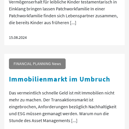
Vermögenserhalt für leibliche Kinder testamentarisch in
Einklang bringen lassen Patchworkfamilie In einer
Patchworkfamilie finden sich Lebenspartner zusammen,
die bereits Kinder aus früheren [...]
15.08.2024
FINANCIAL PLANNING News
Immobilienmarkt im Umbruch
Das vermeintlich schnelle Geld ist mit Immobilien nicht
mehr zu machen. Der Transaktionsmarkt ist
eingebrochen, Anforderungen bezüglich Nachhaltigkeit
und ESG müssen gemanagt werden. Warum nun die
Stunde des Asset Managements [...]