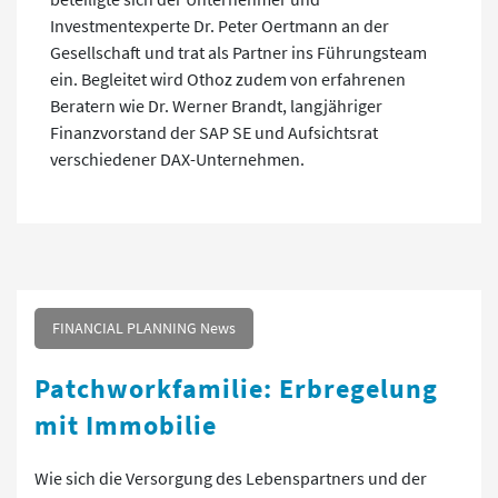
Investmentexperte Dr. Peter Oertmann an der
Gesellschaft und trat als Partner ins Führungsteam
ein. Begleitet wird Othoz zudem von erfahrenen
Beratern wie Dr. Werner Brandt, langjähriger
Finanzvorstand der SAP SE und Aufsichtsrat
verschiedener DAX-Unternehmen.
FINANCIAL PLANNING News
Patchworkfamilie: Erbregelung
mit Immobilie
Wie sich die Versorgung des Lebenspartners und der