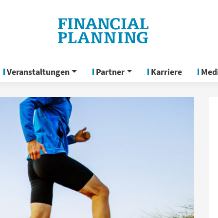
Veranstaltungen
Partner
Karriere
Med