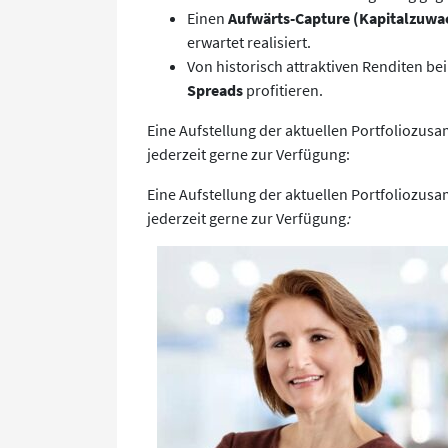
Einen
Aufwärts-Capture (Kapitalzuwa
erwartet realisiert.
Von historisch attraktiven Renditen be
Spreads
profitieren.
Eine Aufstellung der aktuellen Portfoliozus
jederzeit gerne zur Verfügung:
Eine Aufstellung der aktuellen Portfoliozus
jederzeit gerne zur Verfügung
: