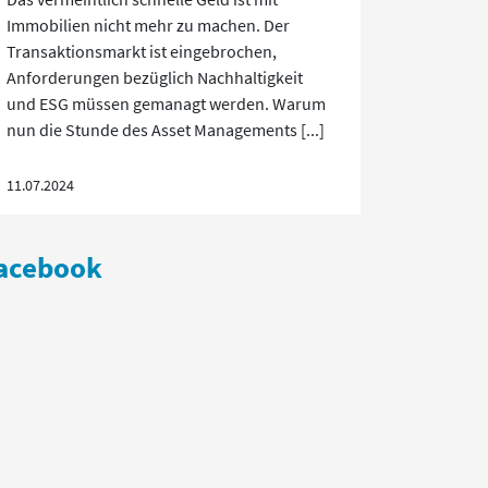
Immobilien nicht mehr zu machen. Der
Transaktionsmarkt ist eingebrochen,
Anforderungen bezüglich Nachhaltigkeit
und ESG müssen gemanagt werden. Warum
nun die Stunde des Asset Managements [...]
11.07.2024
acebook