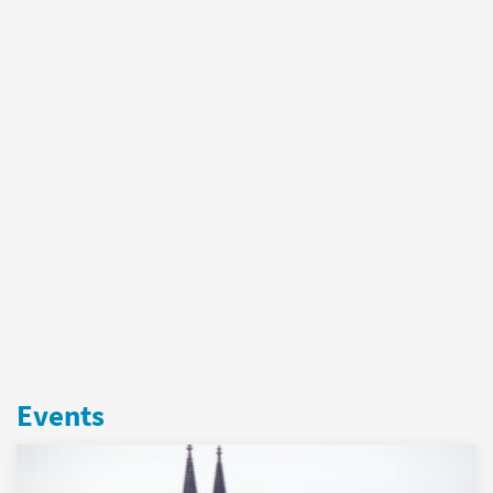
Events