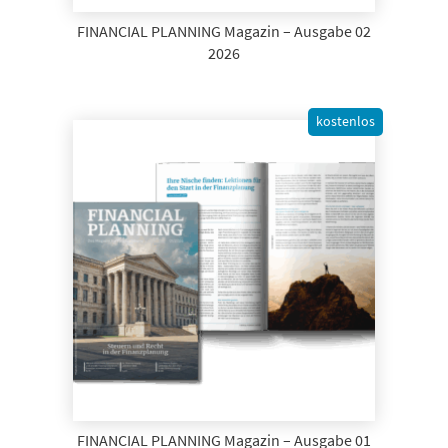
FINANCIAL PLANNING Magazin – Ausgabe 02
2026
kostenlos
FINANCIAL PLANNING Magazin – Ausgabe 01