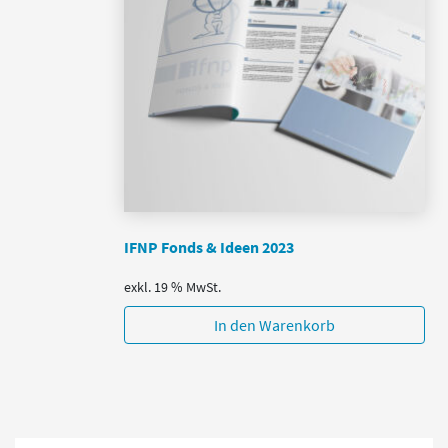
IFNP Fonds & Ideen 2023
exkl. 19 % MwSt.
In den Warenkorb