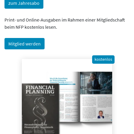
zum Jahresabo
Print- und Online-Ausgaben im Rahmen einer Mitgliedschaft
beim NFP kostenlos lesen.
Mitglied werden
kostenlos