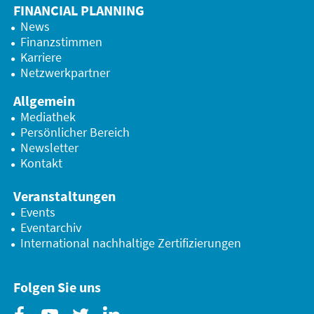
FINANCIAL PLANNING
News
Finanzstimmen
Karriere
Netzwerkpartner
Allgemein
Mediathek
Persönlicher Bereich
Newsletter
Kontakt
Veranstaltungen
Events
Eventarchiv
International nachhaltige Zertifizierungen
Folgen Sie uns