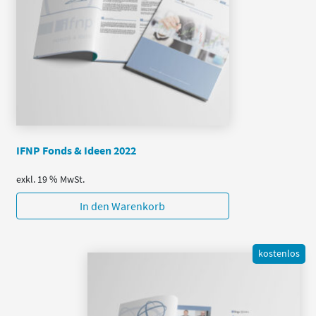
IFNP Fonds & Ideen 2022
exkl. 19 % MwSt.
In den Warenkorb
kostenlos