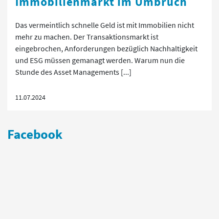
Immobilienmarkt im Umbruch
Das vermeintlich schnelle Geld ist mit Immobilien nicht
mehr zu machen. Der Transaktionsmarkt ist
eingebrochen, Anforderungen bezüglich Nachhaltigkeit
und ESG müssen gemanagt werden. Warum nun die
Stunde des Asset Managements [...]
11.07.2024
Facebook