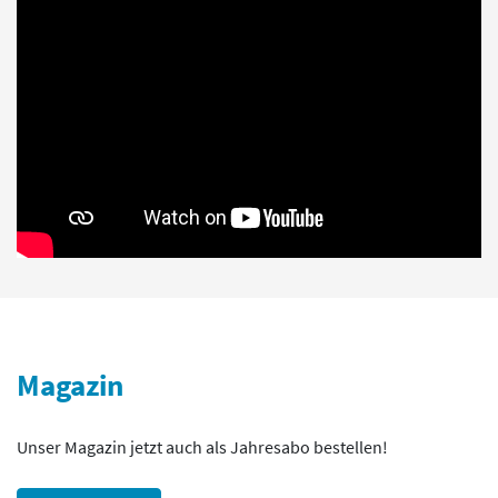
Magazin
Unser Magazin jetzt auch als Jahresabo bestellen!