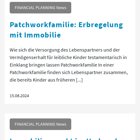
FINANCIAL PLANNING News
Patchworkfamilie: Erbregelung
mit Immobilie
Wie sich die Versorgung des Lebenspartners und der
Vermögenserhalt für leibliche Kinder testamentarisch in
Einklang bringen lassen Patchworkfamilie In einer
Patchworkfamilie finden sich Lebenspartner zusammen,
die bereits Kinder aus früheren [...]
15.08.2024
FINANCIAL PLANNING News