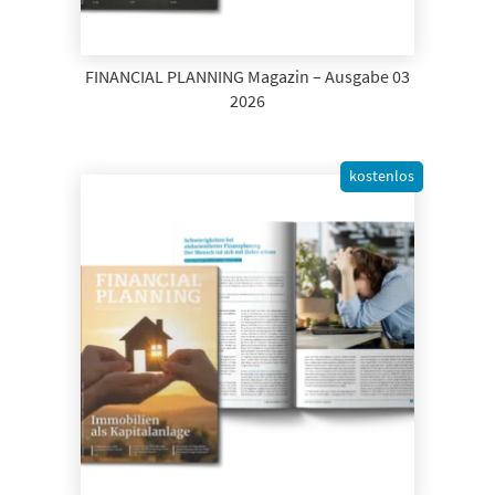
FINANCIAL PLANNING Magazin – Ausgabe 03
2026
kostenlos