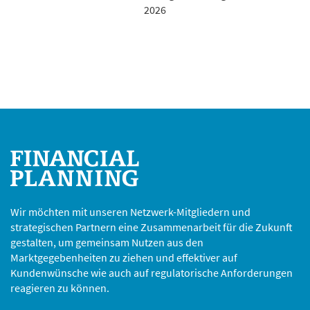
2026
Wir möchten mit unseren Netzwerk-Mitgliedern und
strategischen Partnern eine Zusammenarbeit für die Zukunft
gestalten, um gemeinsam Nutzen aus den
Marktgegebenheiten zu ziehen und effektiver auf
Kundenwünsche wie auch auf regulatorische Anforderungen
reagieren zu können.