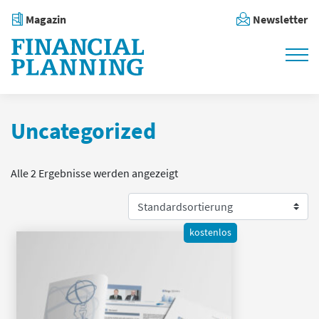
Magazin
Newsletter
Uncategorized
Alle 2 Ergebnisse werden angezeigt
kostenlos