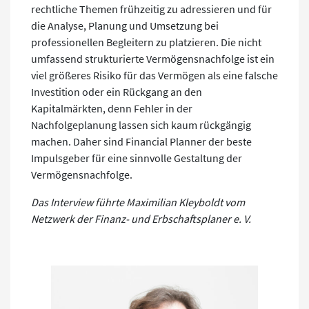
rechtliche Themen frühzeitig zu adressieren und für
die Analyse, Planung und Umsetzung bei
professionellen Begleitern zu platzieren. Die nicht
umfassend strukturierte Vermögensnachfolge ist ein
viel größeres Risiko für das Vermögen als eine falsche
Investition oder ein Rückgang an den
Kapitalmärkten, denn Fehler in der
Nachfolgeplanung lassen sich kaum rückgängig
machen. Daher sind Financial Planner der beste
Impulsgeber für eine sinnvolle Gestaltung der
Vermögensnachfolge.
Das Interview führte Maximilian Kleyboldt vom
Netzwerk der Finanz- und Erbschaftsplaner e. V.
.