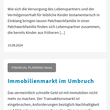
Wie sich die Versorgung des Lebenspartners und der
Vermögenserhalt für leibliche Kinder testamentarisch in
Einklang bringen lassen Patchworkfamilie In einer
Patchworkfamilie finden sich Lebenspartner zusammen,
die bereits Kinder aus früheren [...]
15.08.2024
FINANCIAL PLANNING News
Immobilienmarkt im Umbruch
Das vermeintlich schnelle Geld ist mit Immobilien nicht
mehr zu machen. Der Transaktionsmarkt ist
eingebrochen, Anforderungen bezüglich Nachhaltigkeit