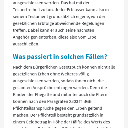
ausgeschlossen werden. Das hat mit der
Testierfreiheit zu tun. Jeder Erblasser kann also in
seinem Testament grundsätzlich eigene, von der
gesetzlichen Erbfolge abweichende Regelungen
treffen. Dabei kann er auch seine nächsten
Angehörigen enterben, diese also vom Erbe
ausschließen.
Was passiert in solchen Fällen?
Nach dem Bürgerlichen Gesetzbuch können nicht alle
gesetzlichen Erben ohne Weiteres völlig
ausgeschlossen werden, sodass ihnen nicht die
gesamten Ansprüche entzogen werden. Denn die
Kinder, der Ehegatte und mitunter auch die Eltern
können nach den Paragrafen 2303 ff. BGB
Pflichtteilsansprüche gegen den Erben geltend
machen. Der Pflichtteil besteht grundsätzlich in
einem Geldbetrag in Höhe der Hälfte des Werts des