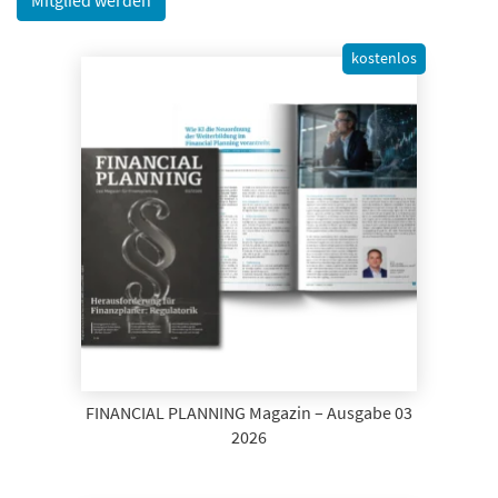
kostenlos
FINANCIAL PLANNING Magazin – Ausgabe 03
2026