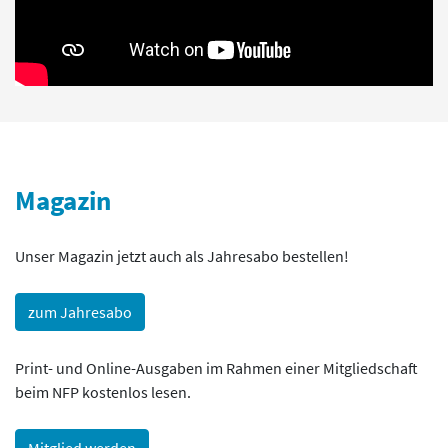
Magazin
Unser Magazin jetzt auch als Jahresabo bestellen!
zum Jahresabo
Print- und Online-Ausgaben im Rahmen einer Mitgliedschaft
beim NFP kostenlos lesen.
Mitglied werden