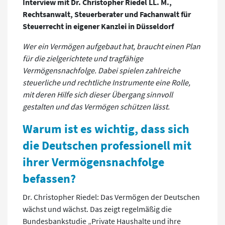
Interview mit Dr. Christopher Riedel LL. M.,
Rechtsanwalt, Steuerberater und Fachanwalt für
Steuerrecht in eigener Kanzlei in Düsseldorf
Wer ein Vermögen aufgebaut hat, braucht einen Plan
für die zielgerichtete und tragfähige
Vermögensnachfolge. Dabei spielen zahlreiche
steuerliche und rechtliche Instrumente eine Rolle,
mit deren Hilfe sich dieser Übergang sinnvoll
gestalten und das Vermögen schützen lässt.
Warum ist es wichtig, dass sich
die Deutschen professionell mit
ihrer Vermögensnachfolge
befassen?
Dr. Christopher Riedel: Das Vermögen der Deutschen
wächst und wächst. Das zeigt regelmäßig die
Bundesbankstudie „Private Haushalte und ihre