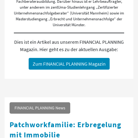
Fachberaterausbildung. Darüber hinaus ist er Lehrbeauftragter,
unter anderem im zentUma-Studienlehrgang „Zertifizierter
Unternehmensnachfolgeberater“ (Universität Mannheim) sowie im
Masterstudiengang „Erbrecht und Unternehmensnachfolge“ der
Universität Münster.
Dies ist ein Artikel aus unserem FINANCIAL PLANNING
Magazin. Hier geht es zu der aktuellen Ausgabe:
Zum FINANCIAL PLANNING Magazin
FINANCIAL PLANNING News
Patchworkfamilie: Erbregelung
mit Immobilie