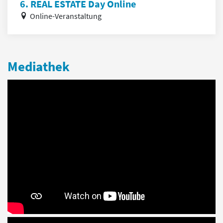
6. REAL ESTATE Day Online
Online-Veranstaltung
Mediathek