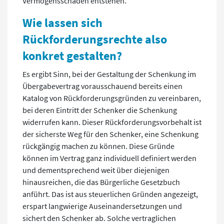
Vermögensschaden entstehen.
Wie lassen sich
Rückforderungsrechte also
konkret gestalten?
Es ergibt Sinn, bei der Gestaltung der Schenkung im
Übergabevertrag vorausschauend bereits einen
Katalog von Rückforderungsgründen zu vereinbaren,
bei deren Eintritt der Schenker die Schenkung
widerrufen kann. Dieser Rückforderungsvorbehalt ist
der sicherste Weg für den Schenker, eine Schenkung
rückgängig machen zu können. Diese Gründe
können im Vertrag ganz individuell definiert werden
und dementsprechend weit über diejenigen
hinausreichen, die das Bürgerliche Gesetzbuch
anführt. Das ist aus steuerlichen Gründen angezeigt,
erspart langwierige Auseinandersetzungen und
sichert den Schenker ab. Solche vertraglichen