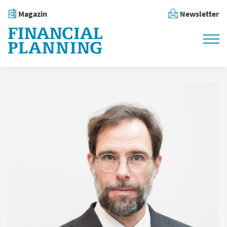
Magazin
Newsletter