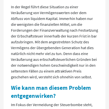
In der Regel führt diese Situation zu einer
Veräußerung von Vermögenswerten oder dem
Abfluss von liquidem Kapital. Immerhin haben nur
die wenigsten die finanziellen Mittel, um die
Forderungen der Finanzverwaltung nach Festsetzung
der Erbschaftsteuer innerhalb der kurzen Frist in bar
aufzubringen. Mit dem angestrebten Schutz des
Vermögens der übergebenden Generation hat dies
natürlich nicht mehr viel zu tun. Denn dass eine
Veräußerung aus erbschaftsteuerlichen Gründen bei
der notwendigen hohen Geschwindigkeit nur in den
seltensten Fällen zu einem attraktiven Preis
geschehen wird, versteht sich ohnehin von selbst.
Wie kann man diesem Problem
entgegenwirken?
Im Fokus der Vermeidung der Steuerbombe steht,