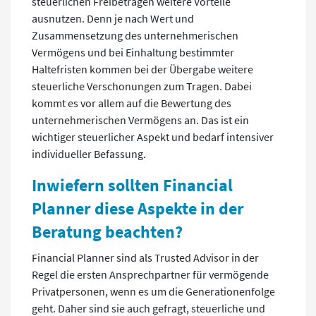
steuerlichen Freibeträgen weitere Vorteile
ausnutzen. Denn je nach Wert und
Zusammensetzung des unternehmerischen
Vermögens und bei Einhaltung bestimmter
Haltefristen kommen bei der Übergabe weitere
steuerliche Verschonungen zum Tragen. Dabei
kommt es vor allem auf die Bewertung des
unternehmerischen Vermögens an. Das ist ein
wichtiger steuerlicher Aspekt und bedarf intensiver
individueller Befassung.
Inwiefern sollten Financial
Planner diese Aspekte in der
Beratung beachten?
Financial Planner sind als Trusted Advisor in der
Regel die ersten Ansprechpartner für vermögende
Privatpersonen, wenn es um die Generationenfolge
geht. Daher sind sie auch gefragt, steuerliche und