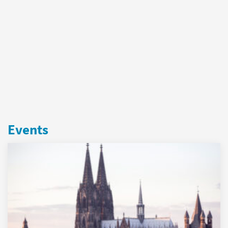
Events