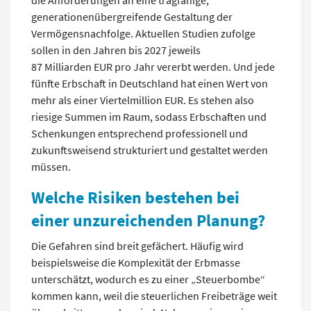
generationenübergreifende Gestaltung der
Vermögensnachfolge. Aktuellen Studien zufolge
sollen in den Jahren bis 2027 jeweils
87 Milliarden EUR pro Jahr vererbt werden. Und jede
fünfte Erbschaft in Deutschland hat einen Wert von
mehr als einer Viertelmillion EUR. Es stehen also
riesige Summen im Raum, sodass Erbschaften und
Schenkungen entsprechend professionell und
zukunftsweisend strukturiert und gestaltet werden
müssen.
Welche Risiken bestehen bei
einer unzureichenden Planung?
Die Gefahren sind breit gefächert. Häufig wird
beispielsweise die Komplexität der Erbmasse
unterschätzt, wodurch es zu einer „Steuerbombe“
kommen kann, weil die steuerlichen Freibeträge weit