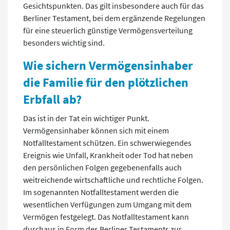
Gesichtspunkten. Das gilt insbesondere auch für das
Berliner Testament, bei dem ergänzende Regelungen
für eine steuerlich günstige Vermögensverteilung
besonders wichtig sind.
Wie sichern Vermögensinhaber
die Familie für den plötzlichen
Erbfall ab?
Das ist in der Tat ein wichtiger Punkt.
Vermögensinhaber können sich mit einem
Notfalltestament schützen. Ein schwerwiegendes
Ereignis wie Unfall, Krankheit oder Tod hat neben
den persönlichen Folgen gegebenenfalls auch
weitreichende wirtschaftliche und rechtliche Folgen.
Im sogenannten Notfalltestament werden die
wesentlichen Verfügungen zum Umgang mit dem
Vermögen festgelegt. Das Notfalltestament kann
durchaus in Form des Berliner Testaments zur