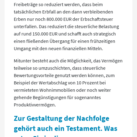
Freibeträge so reduziert werden, dass beim
tatsächlichen Erbfall an den dann verbleibenden
Erben nur noch 800.000 EUR der Erbschaftsteuer
unterfallen. Das reduziert die steuerliche Belastung
auf rund 150.000 EUR und schafft auch strategisch
einen fließenden Übergang für einen frühzeitigen
Umgang mit den neuen finanziellen Mitteln.
Mitunter besteht auch die Möglichkeit, das Vermögen
teilweise so umzuschichten, dass steuerliche
Bewertungsvorteile genutzt werden können, zum
Beispiel der Wertabschlag von 10 Prozent bei
vermieteten Wohnimmobilien oder noch weiter
gehende Begünstigungen für sogenanntes
Produktivvermögen.
Zur Gestaltung der Nachfolge
gehört auch ein Testament. Was