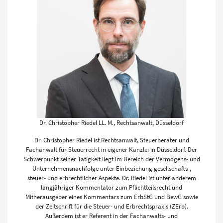
Dr. Christopher Riedel LL. M., Rechtsanwalt, Düsseldorf
Dr. Christopher Riedel ist Rechtsanwalt, Steuerberater und
Fachanwalt für Steuerrecht in eigener Kanzlei in Düsseldorf. Der
Schwerpunkt seiner Tätigkeit liegt im Bereich der Vermögens- und
Unternehmensnachfolge unter Einbeziehung gesellschafts-,
steuer- und erbrechtlicher Aspekte. Dr. Riedel ist unter anderem
langjähriger Kommentator zum Pflichtteilsrecht und
Mitherausgeber eines Kommentars zum ErbStG und BewG sowie
der Zeitschrift für die Steuer- und Erbrechtspraxis (ZErb).
Außerdem ist er Referent in der Fachanwalts- und