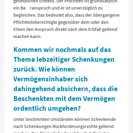
gesetzlichen Erbteils. Der Pflichtteil ist grundsätzlich
ein Ba ranspruch und er ist unverzüglich zu
begleichen. Das bedeutet also, dass der übergangene
Pflichtteilsberechtigte gegenüber dem oder den
Erben den Anspruch direkt nach dem Erbfall geltend
machen kann.
Kommen wir nochmals auf das
Thema lebzeitiger Schenkungen
zurück. Wie können
Vermögensinhaber sich
dahingehend absichern, dass die
Beschenkten mit dem Vermögen
ordentlich umgehen?
Unter bestimmten Umständen können Schenkende
nach Schenkungen Rückforderungsrechte geltend