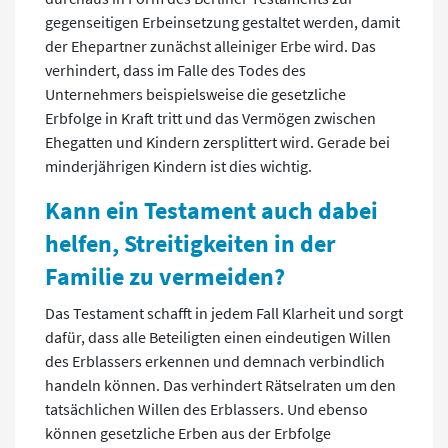
gegenseitigen Erbeinsetzung gestaltet werden, damit
der Ehepartner zunächst alleiniger Erbe wird. Das
verhindert, dass im Falle des Todes des
Unternehmers beispielsweise die gesetzliche
Erbfolge in Kraft tritt und das Vermögen zwischen
Ehegatten und Kindern zersplittert wird. Gerade bei
minderjährigen Kindern ist dies wichtig.
Kann ein Testament auch dabei
helfen, Streitigkeiten in der
Familie zu vermeiden?
Das Testament schafft in jedem Fall Klarheit und sorgt
dafür, dass alle Beteiligten einen eindeutigen Willen
des Erblassers erkennen und demnach verbindlich
handeln können. Das verhindert Rätselraten um den
tatsächlichen Willen des Erblassers. Und ebenso
können gesetzliche Erben aus der Erbfolge