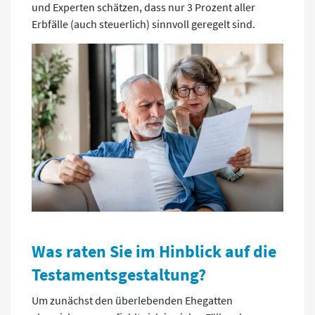
und Experten schätzen, dass nur 3 Prozent aller
Erbfälle (auch steuerlich) sinnvoll geregelt sind.
.
Was raten Sie im Hinblick auf die
Testamentsgestaltung?
Um zunächst den überlebenden Ehegatten