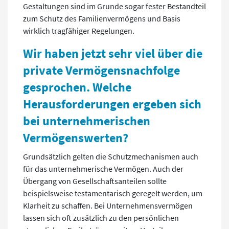
Gestaltungen sind im Grunde sogar fester Bestandteil
zum Schutz des Familienvermögens und Basis
wirklich tragfähiger Regelungen.
Wir haben jetzt sehr viel über die
private Vermögensnachfolge
gesprochen. Welche
Herausforderungen ergeben sich
bei unternehmerischen
Vermögenswerten?
Grundsätzlich gelten die Schutzmechanismen auch
für das unternehmerische Vermögen. Auch der
Übergang von Gesellschaftsanteilen sollte
beispielsweise testamentarisch geregelt werden, um
Klarheit zu schaffen. Bei Unternehmensvermögen
lassen sich oft zusätzlich zu den persönlichen