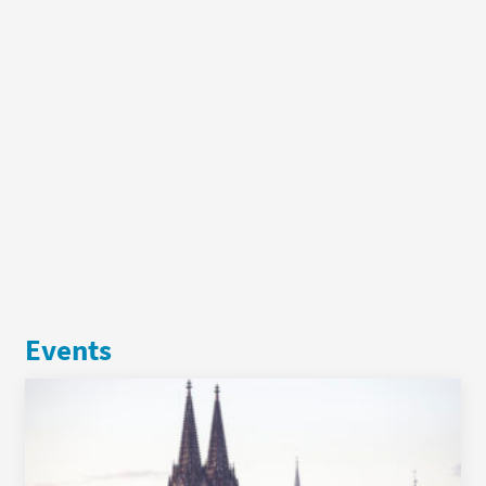
Events