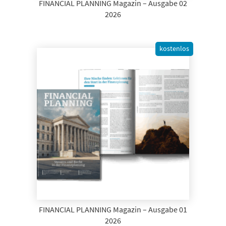
FINANCIAL PLANNING Magazin – Ausgabe 02
2026
kostenlos
FINANCIAL PLANNING Magazin – Ausgabe 01
2026