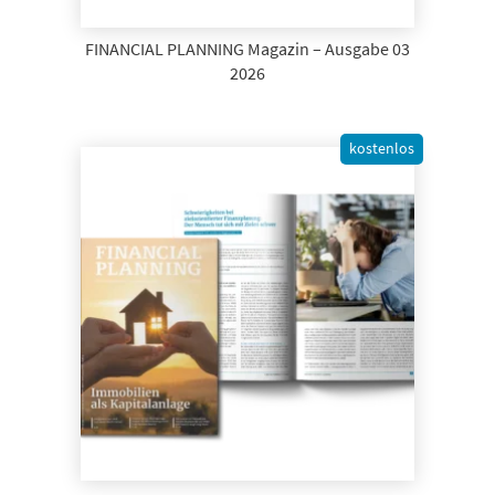
FINANCIAL PLANNING Magazin – Ausgabe 03
2026
kostenlos