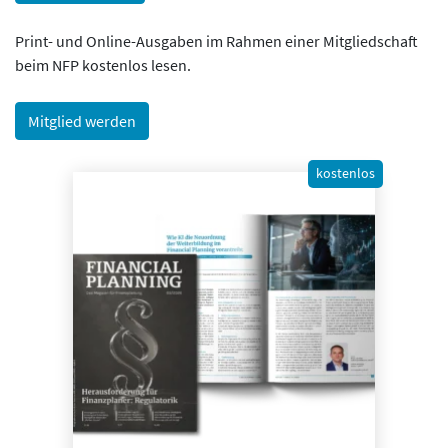
Print- und Online-Ausgaben im Rahmen einer Mitgliedschaft
beim NFP kostenlos lesen.
Mitglied werden
kostenlos