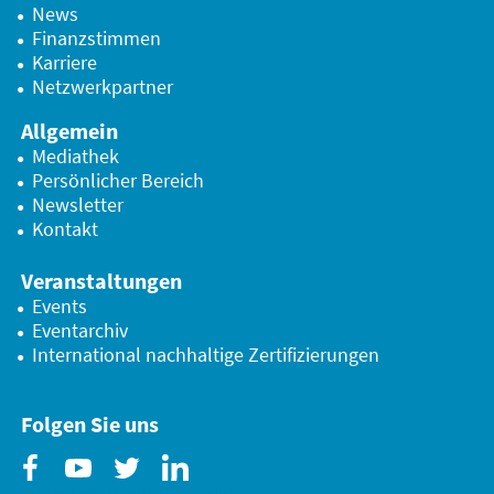
News
Finanzstimmen
Karriere
Netzwerkpartner
Allgemein
Mediathek
Persönlicher Bereich
Newsletter
Kontakt
Veranstaltungen
Events
Eventarchiv
International nachhaltige Zertifizierungen
Folgen Sie uns
Facebook
Youtube
Twitter
Linkedin