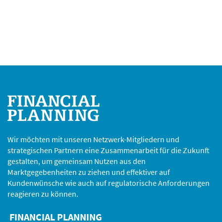
Wir möchten mit unseren Netzwerk-Mitgliedern und
strategischen Partnern eine Zusammenarbeit für die Zukunft
gestalten, um gemeinsam Nutzen aus den
Marktgegebenheiten zu ziehen und effektiver auf
Kundenwünsche wie auch auf regulatorische Anforderungen
reagieren zu können.
FINANCIAL PLANNING