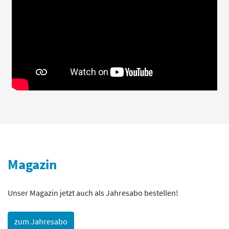
Magazin
Unser Magazin jetzt auch als Jahresabo bestellen!
zum Jahresabo