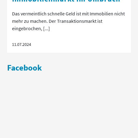
Das vermeintlich schnelle Geld ist mit Immobilien nicht
mehr zu machen. Der Transaktionsmarkt ist
eingebrochen, [...]
11.07.2024
Facebook