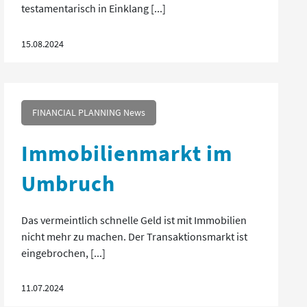
testamentarisch in Einklang [...]
15.08.2024
FINANCIAL PLANNING News
Immobilienmarkt im
Umbruch
Das vermeintlich schnelle Geld ist mit Immobilien
nicht mehr zu machen. Der Transaktionsmarkt ist
eingebrochen, [...]
11.07.2024