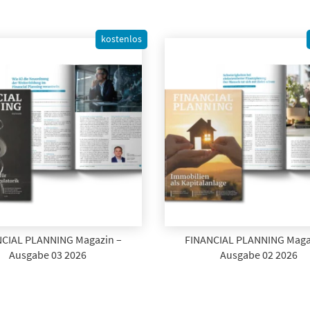
kostenlos
CIAL PLANNING Magazin –
FINANCIAL PLANNING Maga
Ausgabe 03 2026
Ausgabe 02 2026