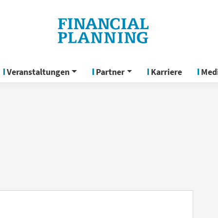
Veranstaltungen
Partner
Karriere
Med