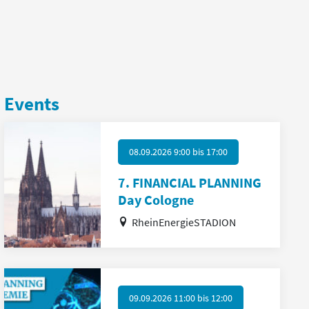
Events
08.09.2026 9:00
bis
17:00
7. FINANCIAL PLANNING
Day Cologne
RheinEnergieSTADION
09.09.2026 11:00
bis
12:00