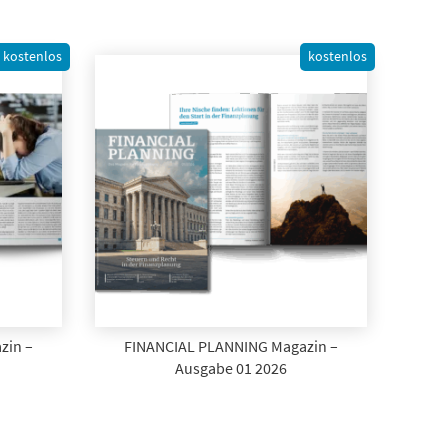
kostenlos
kostenlos
zin –
FINANCIAL PLANNING Magazin –
Ausgabe 01 2026