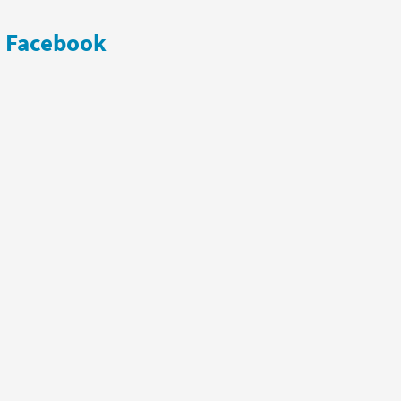
Facebook