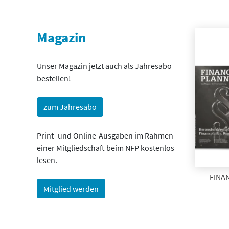
Magazin
Unser Magazin jetzt auch als Jahresabo
bestellen!
zum Jahresabo
Print- und Online-Ausgaben im Rahmen
einer Mitgliedschaft beim NFP kostenlos
lesen.
FINAN
Mitglied werden