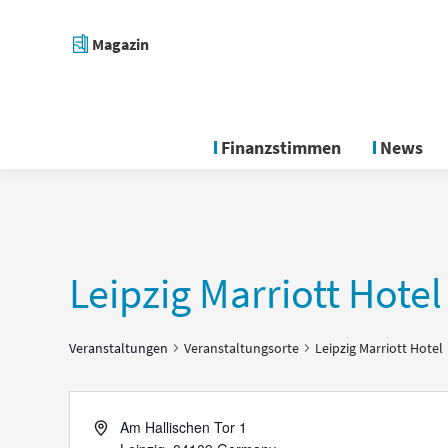
Magazin
Finanzstimmen
News
Leipzig Marriott Hotel
Veranstaltungen
Veranstaltungsorte
Leipzig Marriott Hotel
Address
Am Hallischen Tor 1