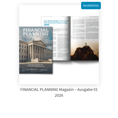
kostenlos
FINANCIAL PLANNING Magazin – Ausgabe 01
2026