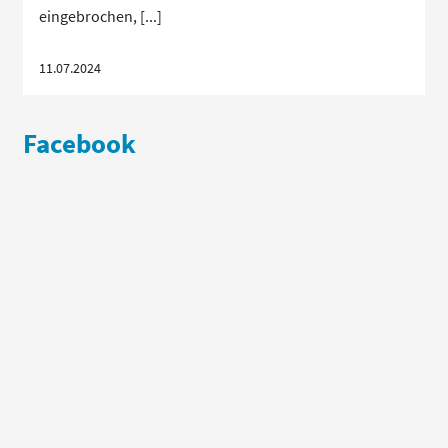
eingebrochen, [...]
11.07.2024
Facebook