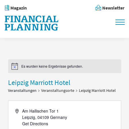
Magazin
Newsletter
Es wurden keine Ergebnisse gefunden.
Notice
Leipzig Marriott Hotel
Veranstaltungen
Veranstaltungsorte
Leipzig Marriott Hotel
Address
Am Hallischen Tor 1
Leipzig
,
04109
Germany
Get Directions