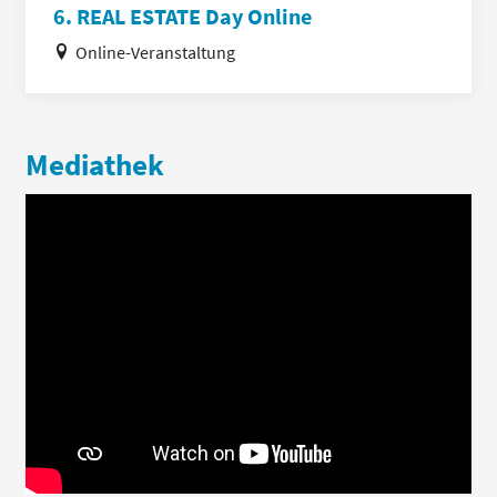
6. REAL ESTATE Day Online
Online-Veranstaltung
Mediathek