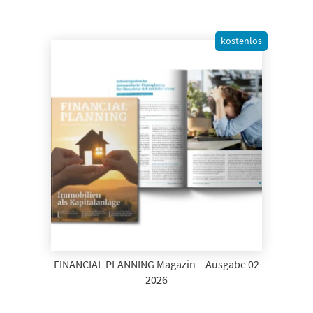
kostenlos
FINANCIAL PLANNING Magazin – Ausgabe 02
2026