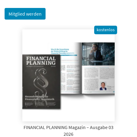
Mitglied werden
kostenlos
FINANCIAL PLANNING Magazin – Ausgabe 03
2026