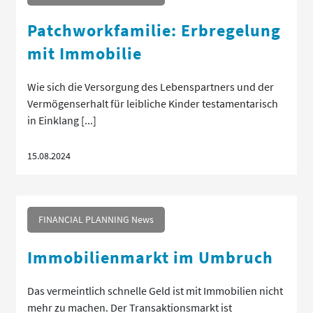
Patchworkfamilie: Erbregelung
mit Immobilie
Wie sich die Versorgung des Lebenspartners und der
Vermögenserhalt für leibliche Kinder testamentarisch
in Einklang [...]
15.08.2024
FINANCIAL PLANNING News
Immobilienmarkt im Umbruch
Das vermeintlich schnelle Geld ist mit Immobilien nicht
mehr zu machen. Der Transaktionsmarkt ist