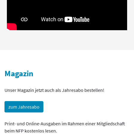
Magazin
Unser Magazin jetzt auch als Jahresabo bestellen!
zum Jahresabo
Print- und Online-Ausgaben im Rahmen einer Mitgliedschaft
beim NFP kostenlos lesen.