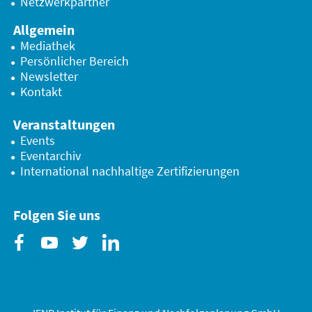
Netzwerkpartner
Allgemein
Mediathek
Persönlicher Bereich
Newsletter
Kontakt
Veranstaltungen
Events
Eventarchiv
International nachhaltige Zertifizierungen
Folgen Sie uns
Facebook
Youtube
Twitter
Linkedin