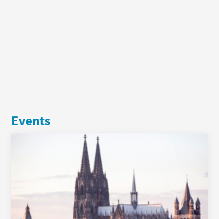
Events