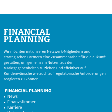
Wir möchten mit unseren Netzwerk-Mitgliedern und
strategischen Partnern eine Zusammenarbeit für die Zukunft
gestalten, um gemeinsam Nutzen aus den
Marktgegebenheiten zu ziehen und effektiver auf
Kundenwünsche wie auch auf regulatorische Anforderungen
reagieren zu können.
FINANCIAL PLANNING
News
Finanzstimmen
Karriere