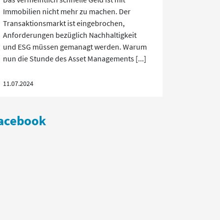
Immobilien nicht mehr zu machen. Der
Transaktionsmarkt ist eingebrochen,
Anforderungen bezüglich Nachhaltigkeit
und ESG müssen gemanagt werden. Warum
nun die Stunde des Asset Managements [...]
11.07.2024
acebook