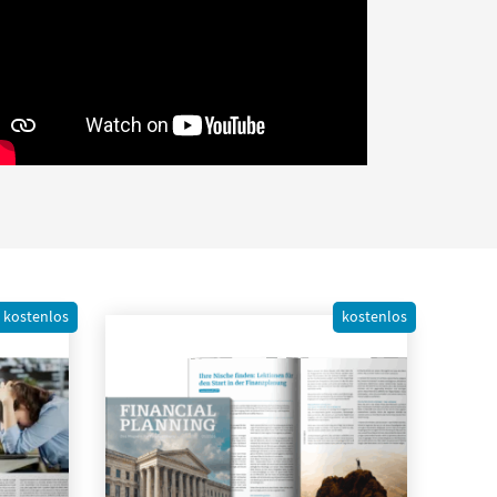
kostenlos
kostenlos