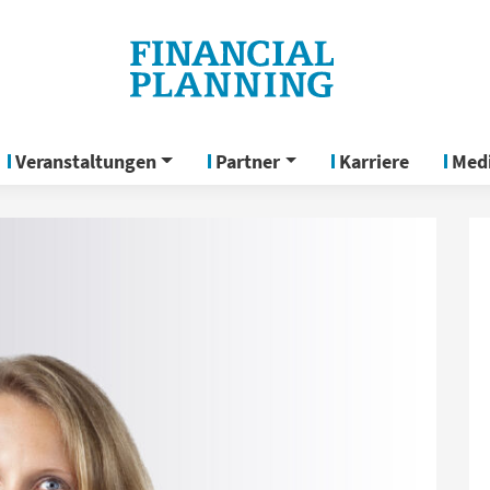
Veranstaltungen
Partner
Karriere
Med