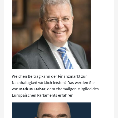
Welchen Beitrag kann der Finanzmarkt zur
Nachhaltigkeit wirklich leisten? Das werden Sie
von
Markus Ferber
, dem ehemaligen Mitglied des
Europäischen Parlaments erfahren.