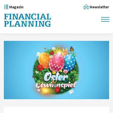
Magazin
Newsletter