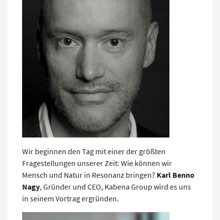
Wir beginnen den Tag mit einer der größten
Fragestellungen unserer Zeit: Wie können wir
Mensch und Natur in Resonanz bringen?
Karl Benno
Nagy
, Gründer und CEO, Kabena Group wird es uns
in seinem Vortrag ergründen.