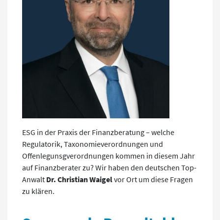
ESG in der Praxis der Finanzberatung – welche
Regulatorik, Taxonomieverordnungen und
Offenlegunsgverordnungen kommen in diesem Jahr
auf Finanzberater zu? Wir haben den deutschen Top-
Anwalt
Dr. Christian Waigel
vor Ort um diese Fragen
zu klären.