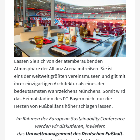
Lassen Sie sich von der atemberaubenden
Atmosphäre der Allianz Arena mitreißen. Sie ist
eins der weltweit größten Vereinsmuseen und gilt mit
ihrer einzigartigen Architektur als eines der
bedeutsamsten Wahrzeichens Münchens. Somit wird
das Heimatstadion des FC-Bayern nicht nur die
Herzen von Fußballfans höher schlagen lassen.
Im Rahmen der European Sustainability Conference
werden wir diskutieren, inwiefern
das
Umweltmanagement des Deutschen Fußball-