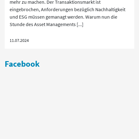
mehr zu machen. Der Transaktionsmarkt ist
eingebrochen, Anforderungen bezüglich Nachhaltigkeit
und ESG müssen gemanagt werden. Warum nun die
Stunde des Asset Managements [...]
11.07.2024
Facebook