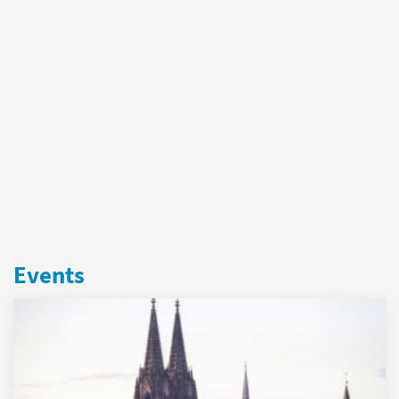
Events