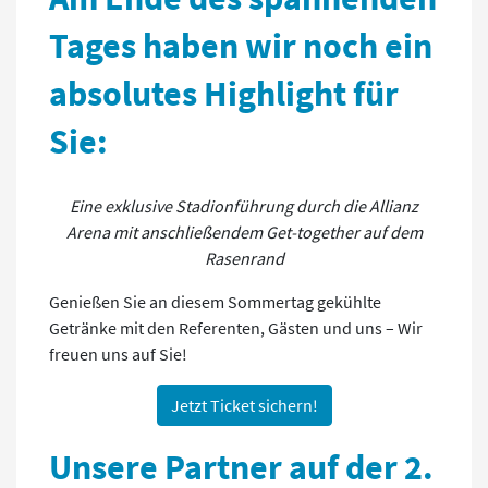
Tages haben wir noch ein
absolutes Highlight für
Sie:
Eine exklusive Stadionführung durch die Allianz
Arena mit anschließendem Get-together auf dem
Rasenrand
Genießen Sie an diesem Sommertag gekühlte
Getränke mit den Referenten, Gästen und uns – Wir
freuen uns auf Sie!
Jetzt Ticket sichern!
Unsere Partner auf der 2.