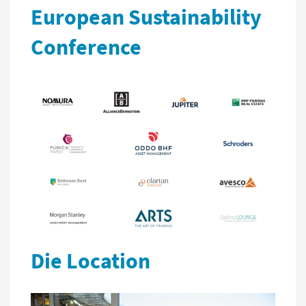
European Sustainability
Conference
Die Location