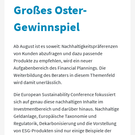
Großes Oster-
Gewinnspiel
Ab August ist es soweit: Nachhaltigkeitspräferenzen
von Kunden abzufragen und dazu passende
Produkte zu empfehlen, wird ein neuer
Aufgabenbereich des Financial Plannings. Die
Weiterbildung des Beraters in diesem Themenfeld
wird damit unerlässlich.
Die European Sustainability Conference fokussiert
sich auf genau diese nachhaltigen Inhalte im
Investmentbereich und darüber hinaus. Nachhaltige
Geldanlage, Europäische Taxonomie und
Regulatorik, Dekarbonisierung und die Vorstellung
von ESG-Produkten sind nur einige Beispiele der