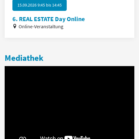
15.09.2026 9:45
bis
14:45
6. REAL ESTATE Day Online
Online-Veranstaltung
Mediathek