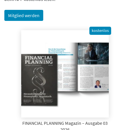
Mitglied werden
kostenlos
FINANCIAL PLANNING Magazin – Ausgabe 03
2026