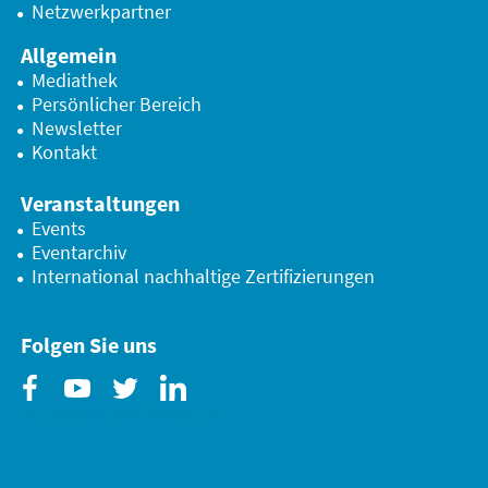
Netzwerkpartner
Allgemein
Mediathek
Persönlicher Bereich
Newsletter
Kontakt
Veranstaltungen
Events
Eventarchiv
International nachhaltige Zertifizierungen
Folgen Sie uns
Facebook
Youtube
Twitter
Linkedin