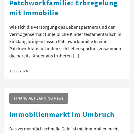
Patchworkfamilie: Erbregelung
mit Immobilie
Wie sich die Versorgung des Lebenspartners und der
Vermögenserhalt für leibliche Kinder testamentarisch in
Einklang bringen lassen Patchworkfamilie In einer
Patchworkfamilie finden sich Lebenspartner zusammen,
die bereits Kinder aus früheren [...]
15.08.2024
FINANCIAL PLANNING News
Immobilienmarkt im Umbruch
Das vermeintlich schnelle Geld ist mit Immobilien nicht