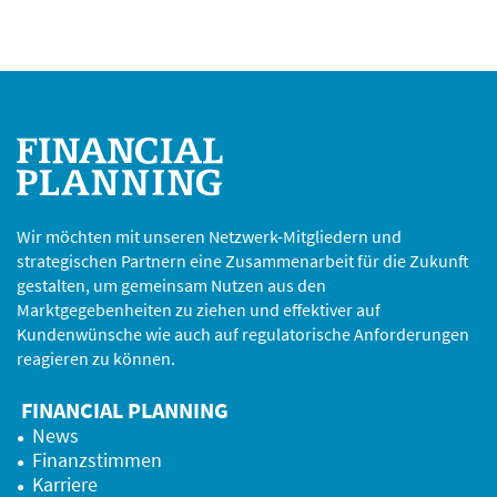
Wir möchten mit unseren Netzwerk-Mitgliedern und
strategischen Partnern eine Zusammenarbeit für die Zukunft
gestalten, um gemeinsam Nutzen aus den
Marktgegebenheiten zu ziehen und effektiver auf
Kundenwünsche wie auch auf regulatorische Anforderungen
reagieren zu können.
FINANCIAL PLANNING
News
Finanzstimmen
Karriere