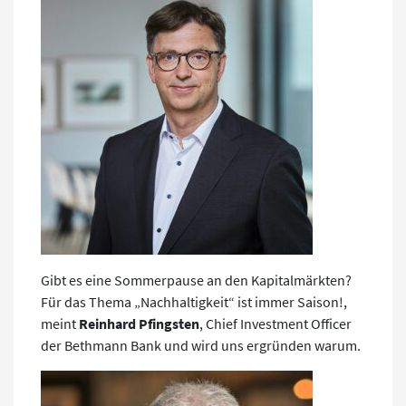
Gibt es eine Sommerpause an den Kapitalmärkten?
Für das Thema „Nachhaltigkeit“ ist immer Saison!,
meint
Reinhard Pfingsten
, Chief Investment Officer
der Bethmann Bank und wird uns ergründen warum.