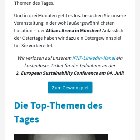
Themen des Tages.
Und in drei Monaten geht es los: besuchen Sie unsere
Veranstaltung in der wohl außergewöhnlichsten
Location – der
Allianz Arena in München
! Anlässlich
der Ostertage haben wir dazu ein Ostergewinnspiel
für Sie vorbereitet:
Wir verlosen auf unserem
IFNP-Linkedin-Kanal
ein
kostenloses Ticket für die Teilnahme an der
2. European Sustainability Conference
am
04. Juli!
Zum Gewinnspiel
Die Top-Themen des
Tages