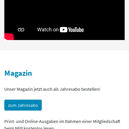
Magazin
Unser Magazin jetzt auch als Jahresabo bestellen!
zum Jahresabo
Print- und Online-Ausgaben im Rahmen einer Mitgliedschaft
beim NFP kostenlos lesen.