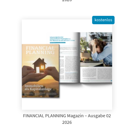
kostenlos
FINANCIAL PLANNING Magazin – Ausgabe 02
2026