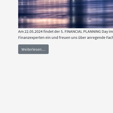
Am 22.05.2024 findet der 5. FINANCIAL PLANNING Day im 
Finanzexperten ein und freuen uns über anregende Fac
Weiterlesen…