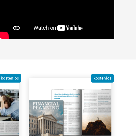
kostenlos
kostenlos