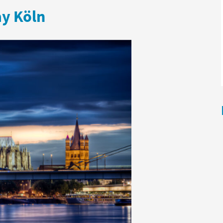
y Köln