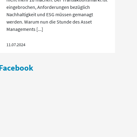
eingebrochen, Anforderungen bezüglich
Nachhaltigkeit und ESG müssen gemanagt
werden. Warum nun die Stunde des Asset
Managements [...]
11.07.2024
Facebook