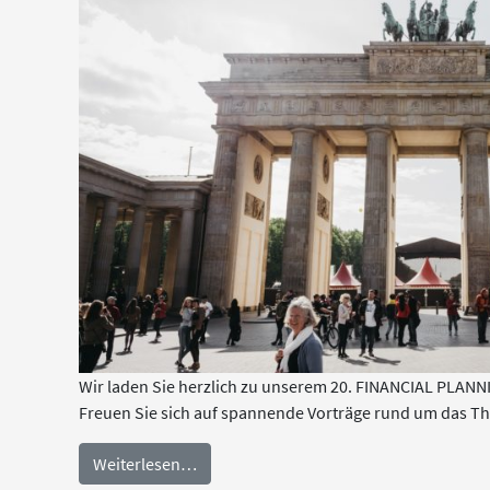
Wir laden Sie herzlich zu unserem 20. FINANCIAL PLANN
Freuen Sie sich auf spannende Vorträge rund um das 
Weiterlesen…