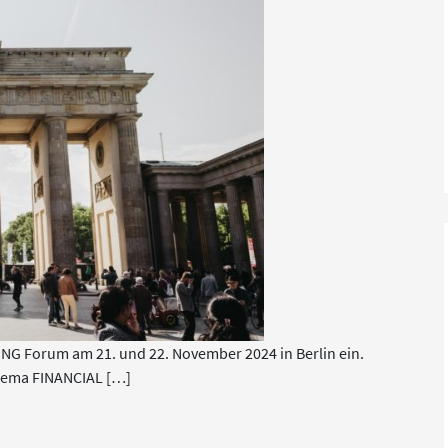
ING Forum am 21. und 22. November 2024 in Berlin ein.
Thema FINANCIAL […]