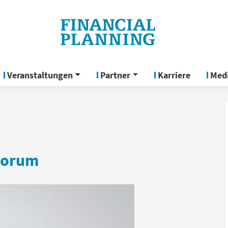
Veranstaltungen
Partner
Karriere
Med
Forum