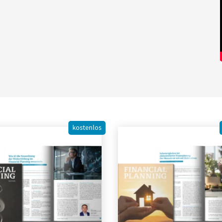
kostenlos