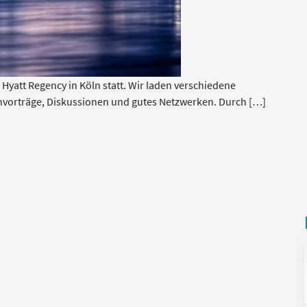
Hyatt Regency in Köln statt. Wir laden verschiedene
hvorträge, Diskussionen und gutes Netzwerken. Durch […]