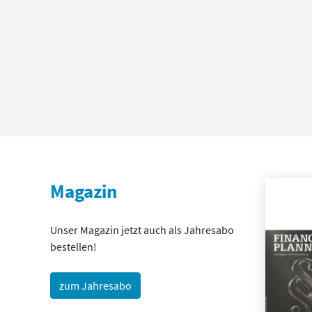
Magazin
Unser Magazin jetzt auch als Jahresabo
bestellen!
zum Jahresabo