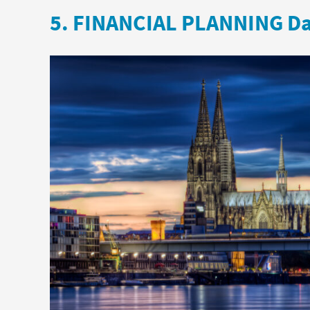
5. FINANCIAL PLANNING Da