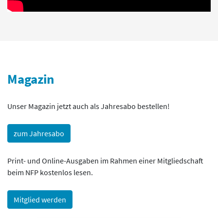
Magazin
Unser Magazin jetzt auch als Jahresabo bestellen!
zum Jahresabo
Print- und Online-Ausgaben im Rahmen einer Mitgliedschaft
beim NFP kostenlos lesen.
Mitglied werden