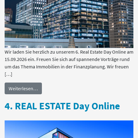
Wir laden Sie herzlich zu unserem 6. Real Estate Day Online am
15.09.2026 ein. Freuen Sie sich auf spannende Vorträge rund
um das Thema Immobilien in der Finanzplanung. Wir freuen
[…]
Weiterlesen…
4. REAL ESTATE Day Online