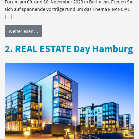
Forum am 09. und 10. November 2023 in Berlin ein. Freuen Sie
sich auf spannende Vorträge rund um das Thema FINANCIAL
[…]
Weiterlesen…
2. REAL ESTATE Day Hamburg