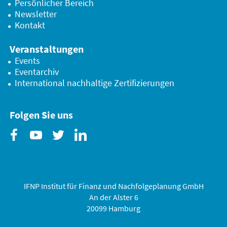
Persönlicher Bereich
Newsletter
Kontakt
Veranstaltungen
Events
Eventarchiv
International nachhaltige Zertifizierungen
Folgen Sie uns
Facebook
Youtube
Twitter
Linkedin
IFNP Institut für Finanz und Nachfolgeplanung GmbH
An der Alster 6
20099 Hamburg