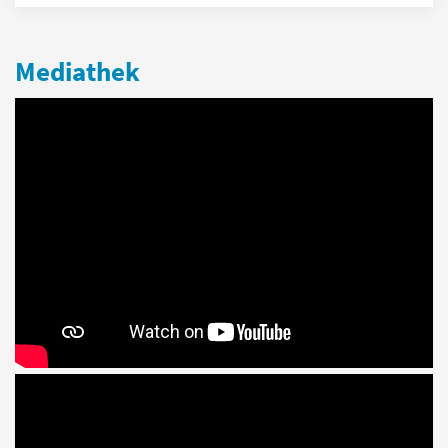
Mediathek