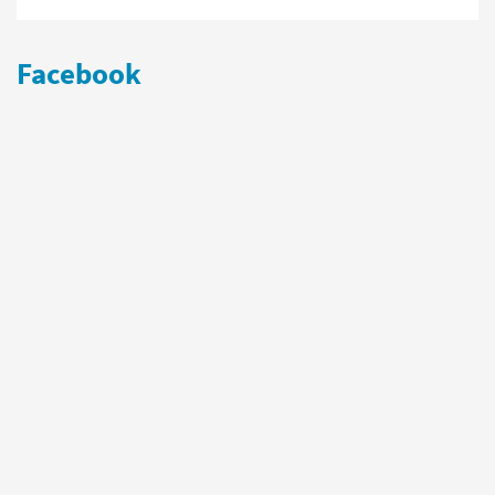
Facebook