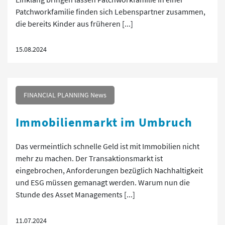
Patchworkfamilie finden sich Lebenspartner zusammen,
die bereits Kinder aus früheren [...]
15.08.2024
FINANCIAL PLANNING News
Immobilienmarkt im Umbruch
Das vermeintlich schnelle Geld ist mit Immobilien nicht
mehr zu machen. Der Transaktionsmarkt ist
eingebrochen, Anforderungen bezüglich Nachhaltigkeit
und ESG müssen gemanagt werden. Warum nun die
Stunde des Asset Managements [...]
11.07.2024