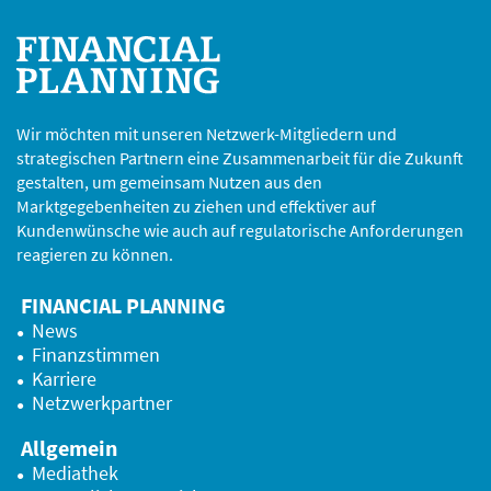
Wir möchten mit unseren Netzwerk-Mitgliedern und
strategischen Partnern eine Zusammenarbeit für die Zukunft
gestalten, um gemeinsam Nutzen aus den
Marktgegebenheiten zu ziehen und effektiver auf
Kundenwünsche wie auch auf regulatorische Anforderungen
reagieren zu können.
FINANCIAL PLANNING
News
Finanzstimmen
Karriere
Netzwerkpartner
Allgemein
Mediathek