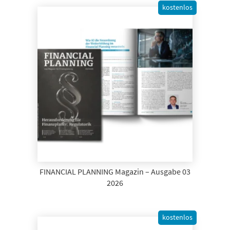
kostenlos
FINANCIAL PLANNING Magazin – Ausgabe 03
2026
kostenlos