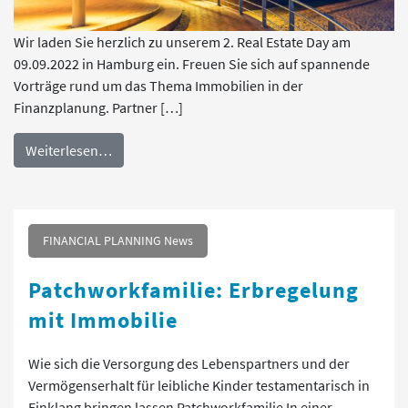
Wir laden Sie herzlich zu unserem 2. Real Estate Day am
09.09.2022 in Hamburg ein. Freuen Sie sich auf spannende
Vorträge rund um das Thema Immobilien in der
Finanzplanung. Partner […]
Weiterlesen…
FINANCIAL PLANNING News
Patchworkfamilie: Erbregelung
mit Immobilie
Wie sich die Versorgung des Lebenspartners und der
Vermögenserhalt für leibliche Kinder testamentarisch in
Einklang bringen lassen Patchworkfamilie In einer