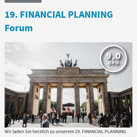
19. FINANCIAL PLANNING
Forum
Wir laden Sie herzlich zu unserem 19. FINANCIAL PLANNING