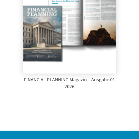
FINANCIAL PLANNING Magazin – Ausgabe 01
2026