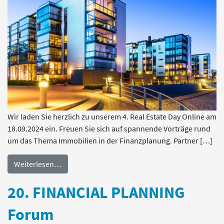
Wir laden Sie herzlich zu unserem 4. Real Estate Day Online am
18.09.2024 ein. Freuen Sie sich auf spannende Vorträge rund
um das Thema Immobilien in der Finanzplanung. Partner […]
Weiterlesen…
20. FINANCIAL PLANNING
Forum