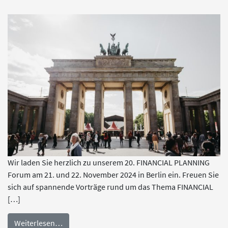
Wir laden Sie herzlich zu unserem 20. FINANCIAL PLANNING
Forum am 21. und 22. November 2024 in Berlin ein. Freuen Sie
sich auf spannende Vorträge rund um das Thema FINANCIAL
[…]
Weiterlesen…