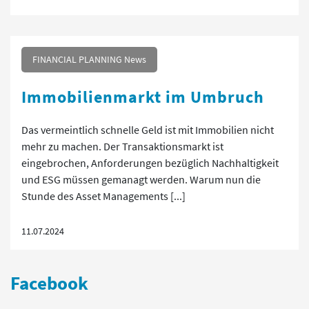
FINANCIAL PLANNING News
Immobilienmarkt im Umbruch
Das vermeintlich schnelle Geld ist mit Immobilien nicht
mehr zu machen. Der Transaktionsmarkt ist
eingebrochen, Anforderungen bezüglich Nachhaltigkeit
und ESG müssen gemanagt werden. Warum nun die
Stunde des Asset Managements [...]
11.07.2024
Facebook