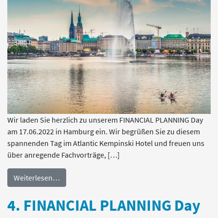
Wir laden Sie herzlich zu unserem FINANCIAL PLANNING Day
am 17.06.2022 in Hamburg ein. Wir begrüßen Sie zu diesem
spannenden Tag im Atlantic Kempinski Hotel und freuen uns
über anregende Fachvorträge, […]
Weiterlesen…
4. FINANCIAL PLANNING Day