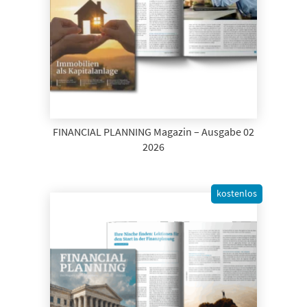
FINANCIAL PLANNING Magazin – Ausgabe 02
2026
kostenlos