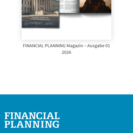
FINANCIAL PLANNING Magazin – Ausgabe 01
2026