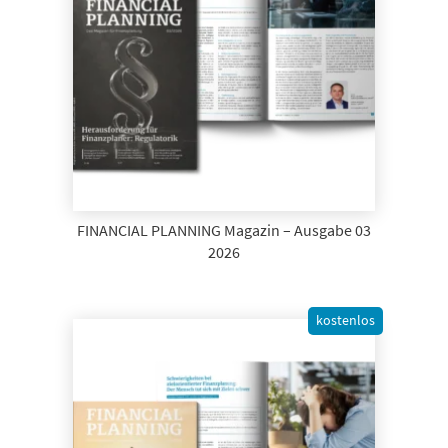
FINANCIAL PLANNING Magazin – Ausgabe 03
2026
kostenlos