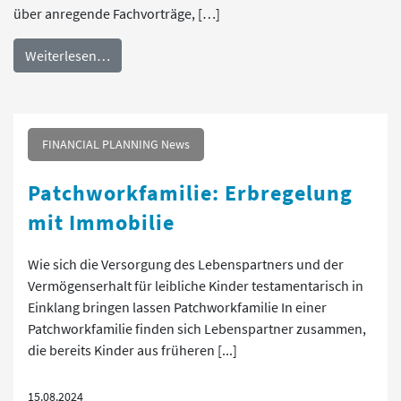
über anregende Fachvorträge, […]
Weiterlesen…
FINANCIAL PLANNING News
Patchworkfamilie: Erbregelung
mit Immobilie
Wie sich die Versorgung des Lebenspartners und der
Vermögenserhalt für leibliche Kinder testamentarisch in
Einklang bringen lassen Patchworkfamilie In einer
Patchworkfamilie finden sich Lebenspartner zusammen,
die bereits Kinder aus früheren [...]
15.08.2024