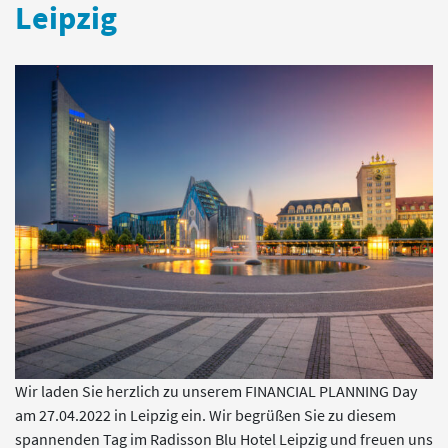
Leipzig
Wir laden Sie herzlich zu unserem FINANCIAL PLANNING Day
am 27.04.2022 in Leipzig ein. Wir begrüßen Sie zu diesem
spannenden Tag im Radisson Blu Hotel Leipzig und freuen uns