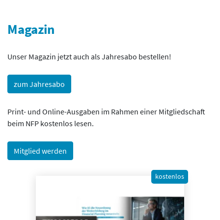
Magazin
Unser Magazin jetzt auch als Jahresabo bestellen!
zum Jahresabo
Print- und Online-Ausgaben im Rahmen einer Mitgliedschaft
beim NFP kostenlos lesen.
Mitglied werden
kostenlos