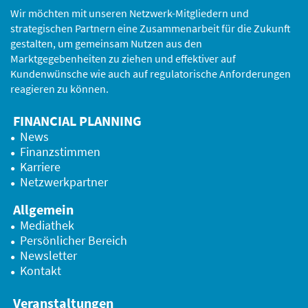
Wir möchten mit unseren Netzwerk-Mitgliedern und
strategischen Partnern eine Zusammenarbeit für die Zukunft
gestalten, um gemeinsam Nutzen aus den
Marktgegebenheiten zu ziehen und effektiver auf
Kundenwünsche wie auch auf regulatorische Anforderungen
reagieren zu können.
FINANCIAL PLANNING
News
Finanzstimmen
Karriere
Netzwerkpartner
Allgemein
Mediathek
Persönlicher Bereich
Newsletter
Kontakt
Veranstaltungen