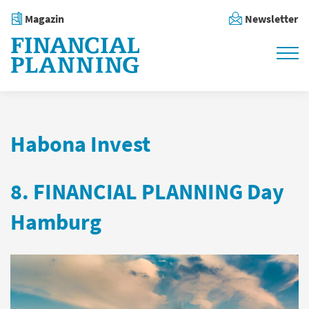
Magazin
Newsletter
Habona Invest
8. FINANCIAL PLANNING Day
Hamburg