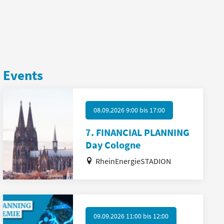
Events
08.09.2026 9:00
bis
17:00
7. FINANCIAL PLANNING
Day Cologne
RheinEnergieSTADION
09.09.2026 11:00
bis
12:00