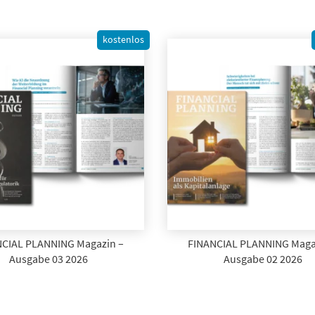
kostenlos
CIAL PLANNING Magazin –
FINANCIAL PLANNING Maga
Ausgabe 03 2026
Ausgabe 02 2026