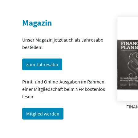
Magazin
Unser Magazin jetzt auch als Jahresabo
bestellen!
zum Jahresabo
Print- und Online-Ausgaben im Rahmen
einer Mitgliedschaft beim NFP kostenlos
lesen.
FINAN
Mitglied werden