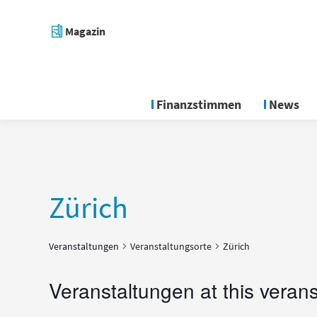
Magazin
Finanzstimmen
News
Zürich
Veranstaltungen
Veranstaltungsorte
Zürich
Veranstaltungen at this verans