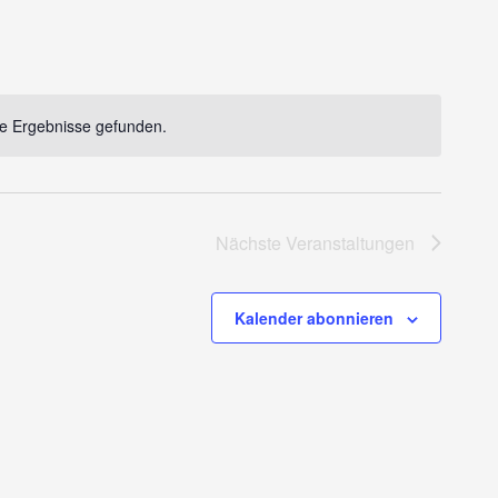
e Ergebnisse gefunden.
Notice
Nächste
Veranstaltungen
Kalender abonnieren