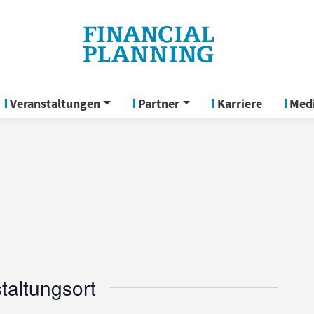
Veranstaltungen
Partner
Karriere
Med
taltungsort