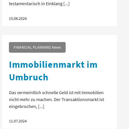
testamentarisch in Einklang [...]
15.08.2024
FINANCIAL PLANNING News
Immobilienmarkt im
Umbruch
Das vermeintlich schnelle Geld ist mit Immobilien
nicht mehr zu machen. Der Transaktionsmarkt ist
eingebrochen, [...]
11.07.2024