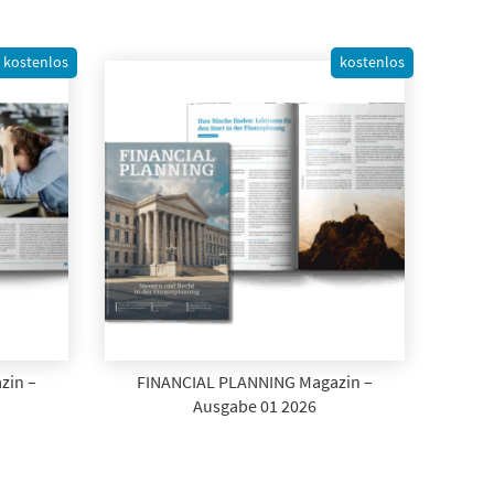
kostenlos
kostenlos
zin –
FINANCIAL PLANNING Magazin –
Ausgabe 01 2026