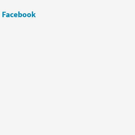
Facebook