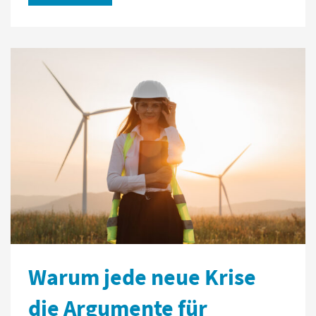
Warum jede neue Krise
die Argumente für