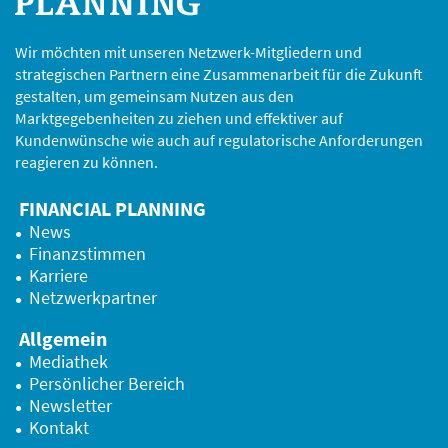
Wir möchten mit unseren Netzwerk-Mitgliedern und
strategischen Partnern eine Zusammenarbeit für die Zukunft
gestalten, um gemeinsam Nutzen aus den
Marktgegebenheiten zu ziehen und effektiver auf
Kundenwünsche wie auch auf regulatorische Anforderungen
reagieren zu können.
FINANCIAL PLANNING
News
Finanzstimmen
Karriere
Netzwerkpartner
Allgemein
Mediathek
Persönlicher Bereich
Newsletter
Kontakt