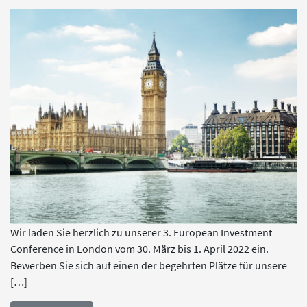
Wir laden Sie herzlich zu unserer 3. European Investment
Conference in London vom 30. März bis 1. April 2022 ein.
Bewerben Sie sich auf einen der begehrten Plätze für unsere
[…]