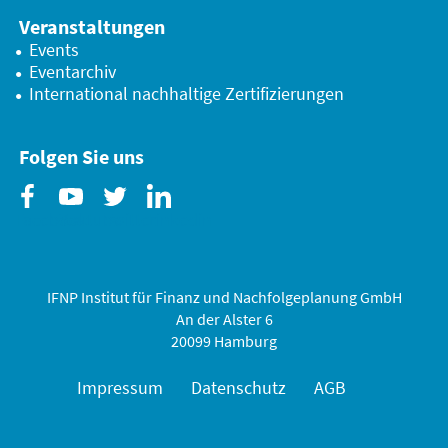
Veranstaltungen
Events
Eventarchiv
International nachhaltige Zertifizierungen
Folgen Sie uns
Facebook
Youtube
Twitter
Linkedin
IFNP Institut für Finanz und Nachfolgeplanung GmbH
An der Alster 6
20099 Hamburg
Impressum
Datenschutz
AGB