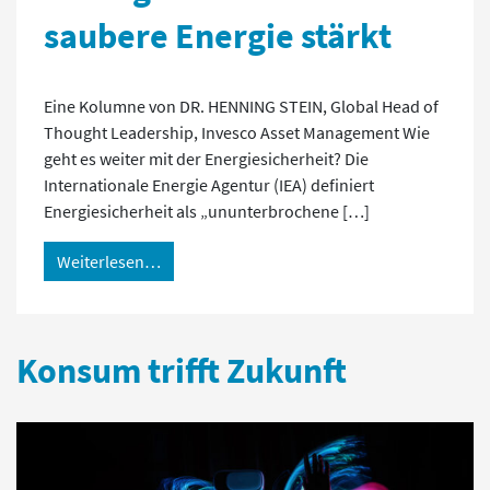
saubere Energie stärkt
Eine Kolumne von DR. HENNING STEIN, Global Head of
Thought Leadership, Invesco Asset Management Wie
geht es weiter mit der Energiesicherheit? Die
Internationale Energie Agentur (IEA) definiert
Energiesicherheit als „ununterbrochene […]
Weiterlesen…
Konsum trifft Zukunft