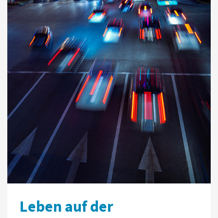
Leben auf der