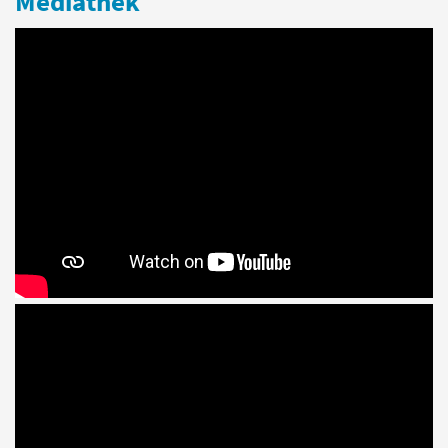
Mediathek