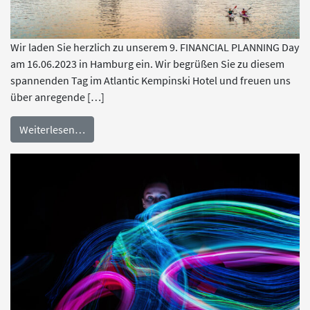
Wir laden Sie herzlich zu unserem 9. FINANCIAL PLANNING Day
am 16.06.2023 in Hamburg ein. Wir begrüßen Sie zu diesem
spannenden Tag im Atlantic Kempinski Hotel und freuen uns
über anregende […]
Weiterlesen…