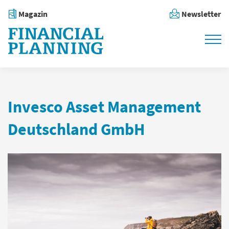
Magazin
Newsletter
Invesco Asset Management
Deutschland GmbH