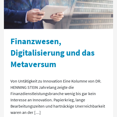
Finanzwesen,
Digitalisierung und das
Metaversum
Von Untätigkeit zu Innovation Eine Kolumne von DR.
HENNING STEIN Jahrelang zeigte die
Finanzdienstleistungsbranche wenig bis gar kein
Interesse an Innovation. Papierkrieg, lange
Bearbeitungszeiten und hartnäckige Unerreichbarkeit
waren an der […]