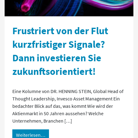
Frustriert von der Flut
kurzfristiger Signale?
Dann investieren Sie
zukunftsorientiert!
Eine Kolumne von DR. HENNING STEIN, Global Head of
Thought Leadership, Invesco Asset Management Ein
bedachter Blick auf das, was kommt Wie wird der
Aktienmarkt in 50 Jahren aussehen? Welche
Unternehmen, Branchen […]
Weiterlesen…