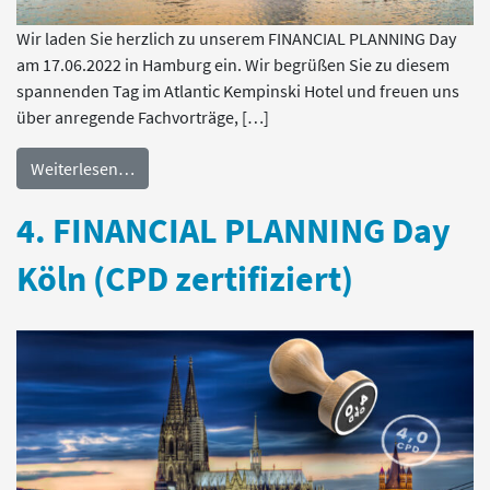
Wir laden Sie herzlich zu unserem FINANCIAL PLANNING Day
am 17.06.2022 in Hamburg ein. Wir begrüßen Sie zu diesem
spannenden Tag im Atlantic Kempinski Hotel und freuen uns
über anregende Fachvorträge, […]
Weiterlesen…
4. FINANCIAL PLANNING Day
Köln (CPD zertifiziert)