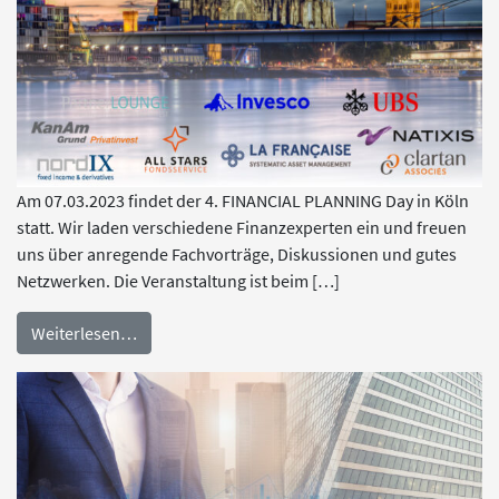
Am 07.03.2023 findet der 4. FINANCIAL PLANNING Day in Köln
statt. Wir laden verschiedene Finanzexperten ein und freuen
uns über anregende Fachvorträge, Diskussionen und gutes
Netzwerken. Die Veranstaltung ist beim […]
Weiterlesen…