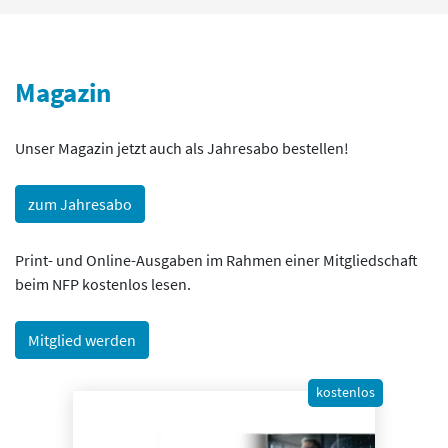
Magazin
Unser Magazin jetzt auch als Jahresabo bestellen!
zum Jahresabo
Print- und Online-Ausgaben im Rahmen einer Mitgliedschaft
beim NFP kostenlos lesen.
Mitglied werden
kostenlos