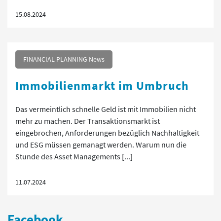
15.08.2024
FINANCIAL PLANNING News
Immobilienmarkt im Umbruch
Das vermeintlich schnelle Geld ist mit Immobilien nicht
mehr zu machen. Der Transaktionsmarkt ist
eingebrochen, Anforderungen bezüglich Nachhaltigkeit
und ESG müssen gemanagt werden. Warum nun die
Stunde des Asset Managements [...]
11.07.2024
Facebook