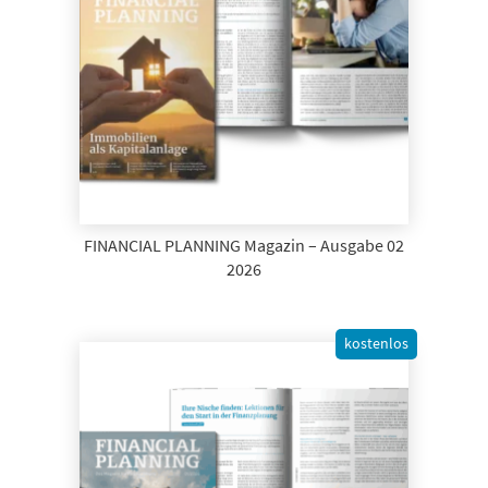
FINANCIAL PLANNING Magazin – Ausgabe 02
2026
kostenlos