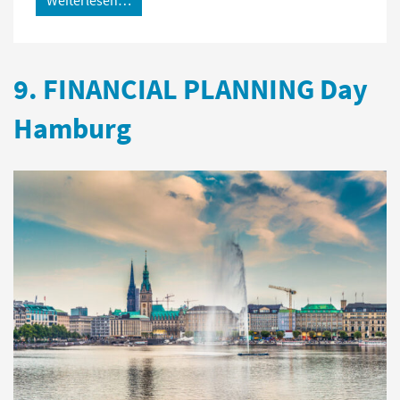
9. FINANCIAL PLANNING Day
Hamburg