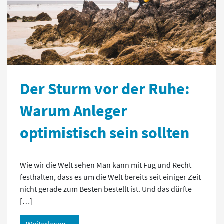
Der Sturm vor der Ruhe:
Warum Anleger
optimistisch sein sollten
Wie wir die Welt sehen Man kann mit Fug und Recht
festhalten, dass es um die Welt bereits seit einiger Zeit
nicht gerade zum Besten bestellt ist. Und das dürfte
[…]
Weiterlesen…