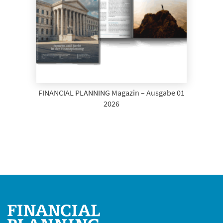
FINANCIAL PLANNING Magazin – Ausgabe 01
2026