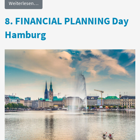
Weiterlesen…
8. FINANCIAL PLANNING Day
Hamburg