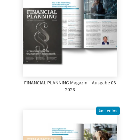
FINANCIAL PLANNING Magazin – Ausgabe 03
2026
kostenlos