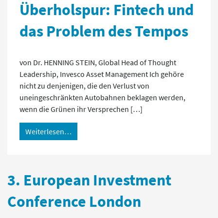
Überholspur: Fintech und
das Problem des Tempos
von Dr. HENNING STEIN, Global Head of Thought
Leadership, Invesco Asset Management Ich gehöre
nicht zu denjenigen, die den Verlust von
uneingeschränkten Autobahnen beklagen werden,
wenn die Grünen ihr Versprechen […]
Weiterlesen…
3. European Investment
Conference London