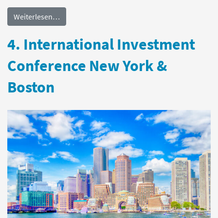
Weiterlesen…
4. International Investment
Conference New York &
Boston