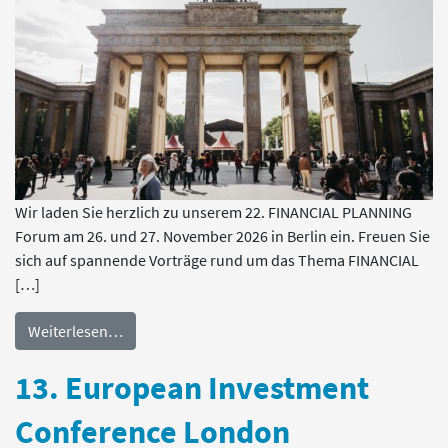
Wir laden Sie herzlich zu unserem 22. FINANCIAL PLANNING
Forum am 26. und 27. November 2026 in Berlin ein. Freuen Sie
sich auf spannende Vorträge rund um das Thema FINANCIAL
[…]
Weiterlesen…
13. European Investment
Conference London