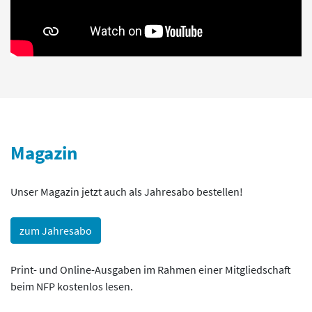
Magazin
Unser Magazin jetzt auch als Jahresabo bestellen!
zum Jahresabo
Print- und Online-Ausgaben im Rahmen einer Mitgliedschaft
beim NFP kostenlos lesen.