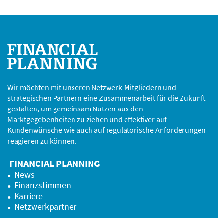
Wir möchten mit unseren Netzwerk-Mitgliedern und
strategischen Partnern eine Zusammenarbeit für die Zukunft
gestalten, um gemeinsam Nutzen aus den
Marktgegebenheiten zu ziehen und effektiver auf
Kundenwünsche wie auch auf regulatorische Anforderungen
reagieren zu können.
FINANCIAL PLANNING
News
Finanzstimmen
Karriere
Netzwerkpartner