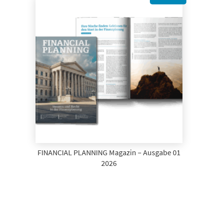
FINANCIAL PLANNING Magazin – Ausgabe 01
2026