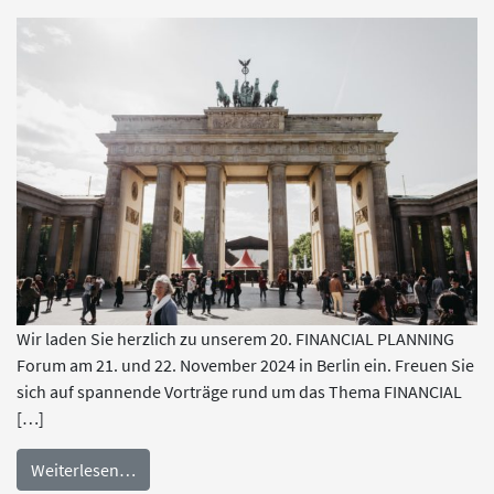
Wir laden Sie herzlich zu unserem 20. FINANCIAL PLANNING
Forum am 21. und 22. November 2024 in Berlin ein. Freuen Sie
sich auf spannende Vorträge rund um das Thema FINANCIAL
[…]
Weiterlesen…