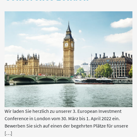
Wir laden Sie herzlich zu unserer 3. European Investment
Conference in London vom 30. März bis 1. April 2022 ein.
Bewerben Sie sich auf einen der begehrten Plätze für unsere
[…]