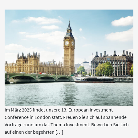
Im März 2025 findet unsere 13. European Investment
Conference in London statt. Freuen Sie sich auf spannende
Vorträge rund um das Thema Investment. Bewerben Sie sich
auf einen der begehrten […]