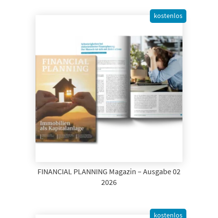
kostenlos
FINANCIAL PLANNING Magazin – Ausgabe 02
2026
kostenlos