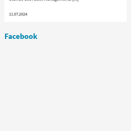
11.07.2024
Facebook