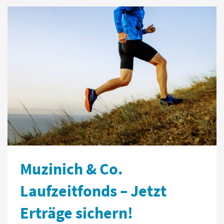
Muzinich & Co.
Laufzeitfonds – Jetzt
Erträge sichern!