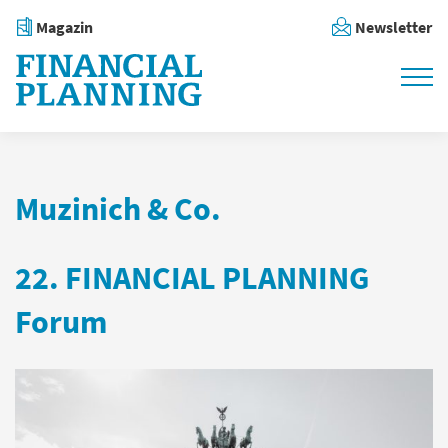
Magazin
Newsletter
Muzinich & Co.
22. FINANCIAL PLANNING
Forum