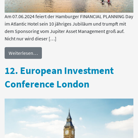
Am 07.06.2024 feiert der Hamburger FINANCIAL PLANNING Day
im Atlantic Hotel sein 10 jähriges Jubiläum und trumpft mit
dem Sponsoring vom Jupiter Asset Management groß auf.
Nicht nur wird dieser […]
Weiterlesen…
12. European Investment
Conference London