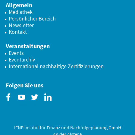
Allgemein
Mediathek
Persönlicher Bereich
Newsletter
Kontakt
Veranstaltungen
Events
Eventarchiv
International nachhaltige Zertifizierungen
Folgen Sie uns
Facebook
Youtube
Twitter
Linkedin
IFNP Institut für Finanz und Nachfolgeplanung GmbH
An der Alster 6