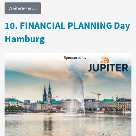
Weiterlesen…
10. FINANCIAL PLANNING Day
Hamburg