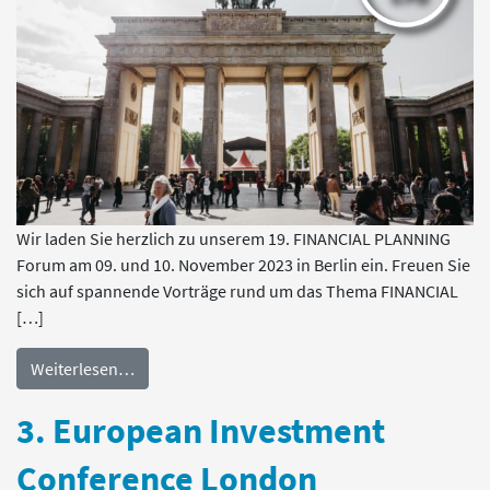
Wir laden Sie herzlich zu unserem 19. FINANCIAL PLANNING
Forum am 09. und 10. November 2023 in Berlin ein. Freuen Sie
sich auf spannende Vorträge rund um das Thema FINANCIAL
[…]
Weiterlesen…
3. European Investment
Conference London