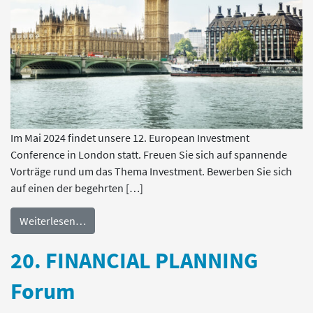
Im Mai 2024 findet unsere 12. European Investment
Conference in London statt. Freuen Sie sich auf spannende
Vorträge rund um das Thema Investment. Bewerben Sie sich
auf einen der begehrten […]
Weiterlesen…
20. FINANCIAL PLANNING
Forum