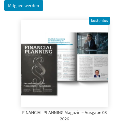
Mitglied werden
kostenlos
FINANCIAL PLANNING Magazin – Ausgabe 03
2026