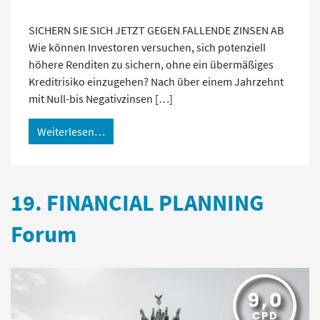
SICHERN SIE SICH JETZT GEGEN FALLENDE ZINSEN AB
Wie können Investoren versuchen, sich potenziell
höhere Renditen zu sichern, ohne ein übermäßiges
Kreditrisiko einzugehen? Nach über einem Jahrzehnt
mit Null-bis Negativzinsen […]
Weiterlesen…
19. FINANCIAL PLANNING
Forum