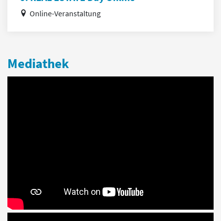
Online-Veranstaltung
Mediathek