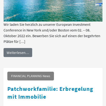
Wir laden Sie herzlich zu unserer European Investment
Conference in New York und/oder Boston vom 02. – 08.
Oktober 2022 ein. Bewerben Sie sich auf einen der begehrten
Plätze für […]
Weiterlesen…
FINANCIAL PLANNING News
Patchworkfamilie: Erbregelung
mit Immobilie